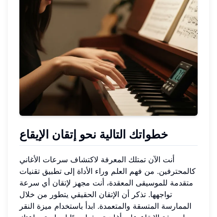
خطواتك التالية نحو إتقان الإيقاع
أنت الآن تمتلك المعرفة لاكتشاف سرعات الأغاني
كالمحترفين. من فهم العلم وراء الأداة إلى تطبيق تقنيات
متقدمة للموسيقى المعقدة، أنت مجهز لإتقان أي سرعة
تواجهها. تذكر أن الإتقان الحقيقي يتطور من خلال
الممارسة المتسقة والمتعمدة. ابدأ باستخدام ميزة النقر