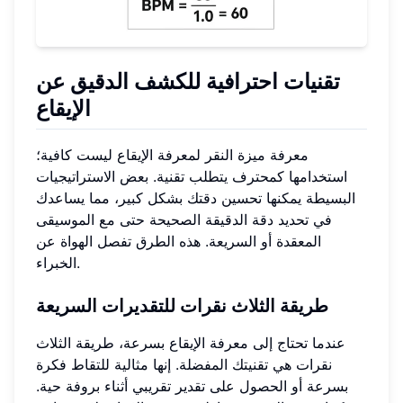
تقنيات احترافية للكشف الدقيق عن
الإيقاع
معرفة ميزة النقر لمعرفة الإيقاع ليست كافية؛
استخدامها كمحترف يتطلب تقنية. بعض الاستراتيجيات
البسيطة يمكنها تحسين دقتك بشكل كبير، مما يساعدك
في تحديد دقة الدقيقة الصحيحة حتى مع الموسيقى
المعقدة أو السريعة. هذه الطرق تفصل الهواة عن
الخبراء.
طريقة الثلاث نقرات للتقديرات السريعة
عندما تحتاج إلى معرفة الإيقاع بسرعة، طريقة الثلاث
نقرات هي تقنيتك المفضلة. إنها مثالية للتقاط فكرة
بسرعة أو الحصول على تقدير تقريبي أثناء بروفة حية.