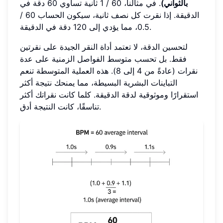
بالثواني)
. في مثالنا، 60 / 1 ثانية تساوي 60 دقة في
الدقيقة. إذا نقرت كل نصف ثانية، سيكون الحساب 60 /
0.5، مما يؤدي إلى 120 دقة في الدقيقة.
لتحسين الدقة، لا تعتمد أداة النقر الجيدة على نقرتين
فقط. بل تحسب متوسط الفواصل الزمنية على عدة
نقرات (عادةً من 4 إلى 8). هذه العملية المتوسطة تنعم
التباينات البشرية البسيطة، مما يمنحك نتيجة أكثر
استقرارًا وموثوقية لدقة الدقيقة. كلما كانت نقراتك أكثر
تناسقًا، كانت النتيجة أدق.