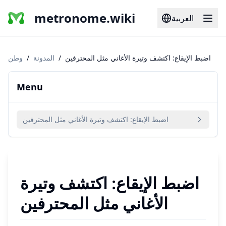
metronome.wiki
العربية
اضبط الإيقاع: اكتشف وتيرة الأغاني مثل المحترفين
/
المدونة
/
وطن
Menu
اضبط الإيقاع: اكتشف وتيرة الأغاني مثل المحترفين
اضبط الإيقاع: اكتشف وتيرة
الأغاني مثل المحترفين