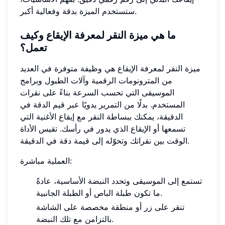
ستستخدم الميزة بدقة وفعالية أكبر.
ما هي ميزة النقر لمعرفة الإيقاع وكيف
تعمل؟
ميزة النقر لمعرفة الإيقاع هي وظيفة متوفرة في العديد
من المترونومات الرقمية وآلات الطبول وبرامج
الموسيقى التي تحسب السرعة بناءً على نقرات
المستخدم. بدلًا من التمرير يدويًا عبر قيم الدقة في
الدقيقة، يمكنك ببساطة النقر مع إيقاع الأغنية التي
تسمعها أو الإيقاع الذي يدور في رأسك. تقيس الأداة
الوقت بين نقراتك وتحوّله إلى قيمة دقة في الدقيقة.
العملية مباشرة:
تستمع إلى الموسيقى وتحدد النبضة الأساسية، عادةً
ما تكون طبلة الباص أو الطبلة الجانبية.
تنقر على زر أو منطقة مخصصة على الشاشة
بالتزامن مع تلك النبضة.