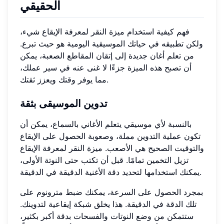
الحقيقي
فهم كيفية استخدام ميزة النقر لمعرفة الإيقاع شيء،
ولكن تطبيقه في حياتك الموسيقية اليومية هو حيث تبرع.
من تعلم أغان جديدة إلى إتقان المقاطع الصعبة، يمكن
أن تصبح هذه الميزة جزءًا لا غنى عنه في سير عملك،
مما يوفر وقتك ويعزز ثقتك.
تدوين الموسيقى بثقة
بالنسبة لأي موسيقي يتعلم الأغاني بالسماع، يمكن أن
تكون عملية التدوين مملة، وصعوبة الحصول على الإيقاع
والتوقيت الصحيح هي الأصعب. ميزة النقر لمعرفة الإيقاع
تزيل التخمين تمامًا. قبل أن تكتب حتى النوتة الأولى،
يمكنك استخدامها لتحديد دقة الأغنية الدقيقة في الدقيقة.
بمجرد الحصول على السرعة، يمكنك ضبط مترونوم على
تلك الدقة في الدقيقة. هذا يخلق شبكة إيقاعية لتدوينك.
ستتمكن من وضع النوتات والفسحات بدقة أكبر بكثير،