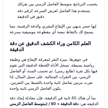
يحسب البرنامج متوسط الفاصل الزمني بين نقراتك.
يستخدم هذا الفاصل لعرض السرعة كرقم دقة
دقيق في الدقيقة.
إنها جسر بديهي بين الإيقاع البشري والدقة الرقمية، مما
يسمح لك بالتقاط نبضة أي مقطوعة موسيقية بسرعة.
العلم الكامن وراء الكشف الدقيق عن دقة
الدقيقة
في جوهرها، ميزة النقر لمعرفة الإيقاع هي وظيفة
رياضية بسيطة. تسجل الأداة اللحظة الدقيقة التي تقوم
فيها بكل نقرة (طابع زمني). ثم تحسب المدة، أو الفاصل
الزمني، بين النقرات المتتالية. على سبيل المثال، إذا
نقرت مرتين بفاصل ثانية واحدة بالضبط بين النقرتين،
يكون الفاصل الزمني ثانية واحدة.
بما أن هناك 60 ثانية في الدقيقة، فإن معادلة إيجاد دقة
الدقيقة هي:
دقة الدقيقة = 60 / (متوسط الفاصل الزمني