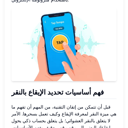
فهم أساسيات تحديد الإيقاع بالنقر
قبل أن تتمكن من إتقان التقنية، من المهم أن تفهم ما
هي ميزة النقر لمعرفة الإيقاع وكيف تعمل بسحرها. الأمر
لا يتعلق بالنقر العشوائي؛ بل يتعلق بحساب ذكي يحول
إيقاعك البدني إلى رقم رقمي دقيق. بفهم الأساسيات،