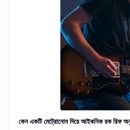
কেন একটি মেট্রোনোম দিয়ে আইকনিক রক রিফ অ