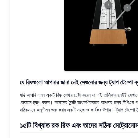
যে রিফগুলো আপনার জানা নেই সেগুলোর জন্য ট্যাপ টেম্পো ব্
যদি আপনি এমন একটি রিফ শেখার চেষ্টা করেন যা এই তালিকায় নেই? সেখ
বোতামে ট্যাপ করুন। আমাদের টুলটি তাৎক্ষণিকভাবে আপনার জন্য বিপিএম গ
সঠিকভাবে অনুশীলন শুরু করার একটি সহজ ও কার্যকর উপায়।
ট্যাপ টেম্পো বৈ
১৫টি বিখ্যাত রক রিফ এবং তাদের সঠিক মেট্রোনো