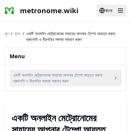
metronome.wiki
বাংলা
মূল
/
ব্লগ
/
একটি অনলাইন মেট্রোনোমের সাহায্যে আপনার টেম্পো আয়ত্ত করুন:
দ্রুতগতি ও ধীরগতির সমস্যা সমাধান করুন
Menu
একটি অনলাইন মেট্রোনোমের সাহায্যে আপনার টেম্পো আয়ত্ত করুন:
দ্রুতগতি ও ধীরগতির সমস্যা সমাধান করুন
একটি অনলাইন মেট্রোনোমের
সাহায্যে আপনার টেম্পো আয়ত্ত