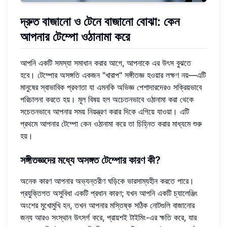
দ্রুত বাজানো ও টেনে বাজানো বোঝা: কেন
আপনার টেম্পো ওঠানামা করে
আপনি একটি সমস্যা সমাধান করার আগে, আপনাকে এর উৎস বুঝতে
হবে। টেম্পোর অসঙ্গতি একজন "খারাপ" সঙ্গীতজ্ঞ হওয়ার লক্ষণ নয়—এটি
মানুষের স্বাভাবিক প্রবণতা যা এমনকি অভিজ্ঞ পেশাদারদেরও সক্রিয়ভাবে
পরিচালনা করতে হয়। মূল বিষয় হল অচেতনভাবে ওঠানামা করা থেকে
সচেতনভাবে আপনার সময় নিয়ন্ত্রণ করার দিকে এগিয়ে যাওয়া। এটি
প্রথমে আপনার টেম্পো কেন ওঠানামা করে তা চিহ্নিত করার মাধ্যমে শুরু
হয়।
সঙ্গীতজ্ঞদের মধ্যে অসঙ্গত টেম্পোর কারণ কী?
অনেক কারণ আপনার অভ্যন্তরীণ ঘড়িকে ভারসাম্যহীন করতে পারে।
প্রযুক্তিগত অসুবিধা একটি প্রধান কারণ; যখন আপনি একটি চ্যালেঞ্জিং
অংশের মুখোমুখি হন, তখন আপনার মস্তিষ্ক সঠিক নোটগুলি বাজানোর
জন্য আরও সংস্থান উৎসর্গ করে, প্রায়শই টাইমিং-এর ক্ষতি করে, যার