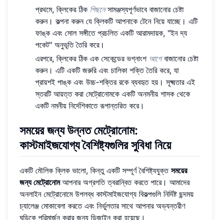
প্রথমে, ক্লিকের ঠিক
পিছনে
সামঞ্জস্যপূর্ণভাবে বাজানোর চেষ্টা
করুন। কল্পনা করুন যে ক্লিকটি আপনাকে টেনে নিয়ে যাচ্ছে। এটি
ফাঙ্ক এবং সোল সঙ্গীতে প্রচলিত একটি আরামদায়ক, "ইন দ্য
পকেট" অনুভূতি তৈরি করে।
এরপরে, ক্লিকের ঠিক এক সেকেন্ডের ভগ্নাংশ
আগে
বাজানোর চেষ্টা
করুন। এটি একটি জরুরি এবং চালিকা শক্তি তৈরি করে, যা
প্রায়শই পাঙ্ক এবং উচ্চ-শক্তির রকে ব্যবহৃত হয়। সূক্ষ্মতার এই
স্তরটি আয়ত্ত করা মেট্রোনোমকে একটি অনমনীয় শাসক থেকে
একটি নমনীয় নির্দেশিকাতে রূপান্তরিত করে।
সময়ের জন্য উন্নত মেট্রোনোম:
কাস্টমাইজযোগ্য বৈশিষ্ট্যগুলির সুবিধা নিয়ে
একটি মৌলিক ক্লিক ভালো, কিন্তু একটি সম্পূর্ণ বৈশিষ্ট্যযুক্ত
সময়ের
জন্য মেট্রোনোম
আপনার অগ্রগতি ত্বরান্বিত করতে পারে। আমাদের
অনলাইন মেট্রোনোমে উপলব্ধ কাস্টমাইজযোগ্য বিকল্পগুলি নির্দিষ্ট ছন্দময়
চ্যালেঞ্জ মোকাবেলা করতে এবং নির্ভুলতার সাথে আপনার অভ্যন্তরীণ
ঘড়িকে পরিমার্জন করার জন্য ডিজাইন করা হয়েছে।