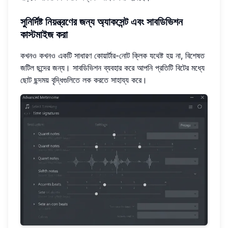
সুনির্দিষ্ট নিয়ন্ত্রণের জন্য অ্যাকসেন্ট এবং সাবডিভিশন
কাস্টমাইজ করা
কখনও কখনও একটি সাধারণ কোয়ার্টার-নোট ক্লিক যথেষ্ট হয় না, বিশেষত
জটিল ছন্দের জন্য। সাবডিভিশন ব্যবহার করে আপনি প্রতিটি বিটের মধ্যে
ছোট ছন্দময় বৃদ্ধিগুলিতে লক করতে সাহায্য করে।