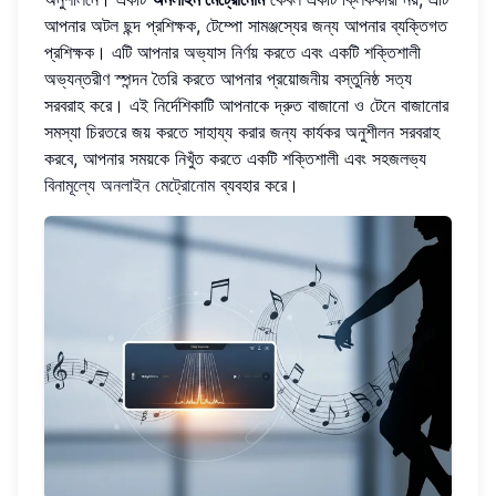
আপনার অটল ছন্দ প্রশিক্ষক, টেম্পো সামঞ্জস্যের জন্য আপনার ব্যক্তিগত
প্রশিক্ষক। এটি আপনার অভ্যাস নির্ণয় করতে এবং একটি শক্তিশালী
অভ্যন্তরীণ স্পন্দন তৈরি করতে আপনার প্রয়োজনীয় বস্তুনিষ্ঠ সত্য
সরবরাহ করে। এই নির্দেশিকাটি আপনাকে দ্রুত বাজানো ও টেনে বাজানোর
সমস্যা চিরতরে জয় করতে সাহায্য করার জন্য কার্যকর অনুশীলন সরবরাহ
করবে, আপনার সময়কে নিখুঁত করতে একটি শক্তিশালী এবং সহজলভ্য
বিনামূল্যে অনলাইন মেট্রোনোম
ব্যবহার করে।