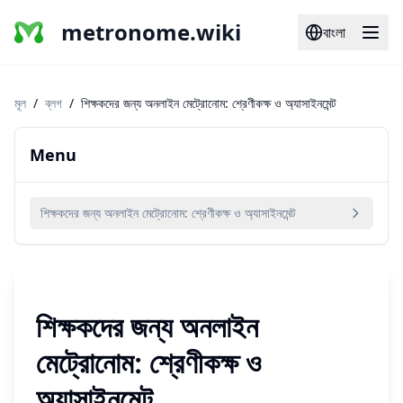
metronome.wiki
বাংলা
মূল
/
ব্লগ
/
শিক্ষকদের জন্য অনলাইন মেট্রোনোম: শ্রেণীকক্ষ ও অ্যাসাইনমেন্ট
Menu
শিক্ষকদের জন্য অনলাইন মেট্রোনোম: শ্রেণীকক্ষ ও অ্যাসাইনমেন্ট
শিক্ষকদের জন্য অনলাইন
মেট্রোনোম: শ্রেণীকক্ষ ও
অ্যাসাইনমেন্ট