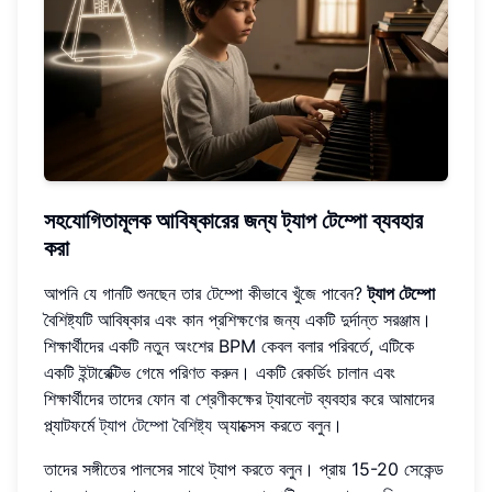
সহযোগিতামূলক আবিষ্কারের জন্য ট্যাপ টেম্পো ব্যবহার
করা
আপনি যে গানটি শুনছেন তার টেম্পো কীভাবে খুঁজে পাবেন?
ট্যাপ টেম্পো
বৈশিষ্ট্যটি আবিষ্কার এবং কান প্রশিক্ষণের জন্য একটি দুর্দান্ত সরঞ্জাম।
শিক্ষার্থীদের একটি নতুন অংশের BPM কেবল বলার পরিবর্তে, এটিকে
একটি ইন্টারেক্টিভ গেমে পরিণত করুন। একটি রেকর্ডিং চালান এবং
শিক্ষার্থীদের তাদের ফোন বা শ্রেণীকক্ষের ট্যাবলেট ব্যবহার করে আমাদের
প্ল্যাটফর্মে
ট্যাপ টেম্পো বৈশিষ্ট্য
অ্যাক্সেস করতে বলুন।
তাদের সঙ্গীতের পালসের সাথে ট্যাপ করতে বলুন। প্রায় 15-20 সেকেন্ড