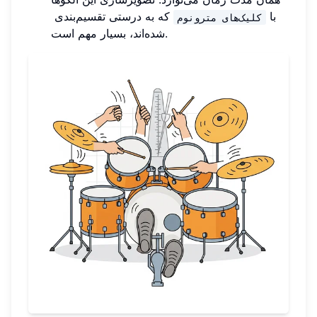
با
که به درستی تقسیم‌بندی
کلیک‌های مترونوم
شده‌اند، بسیار مهم است.