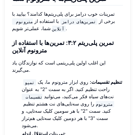
تمرینات خوب درامز برای پلی‌ریتم‌ها کدامند؟ بیایید با
برخی از
با استفاده از
تمرین‌های درامز
مترونوم 
شما، عملی‌تر شویم.
آنلاین
تمرین پلی‌ریتم ۳:۲: تمرین‌ها با استفاده از
مترونوم آنلاین
این اغلب اولین پلی‌ریتمی است که نوازندگان یاد
می‌گیرند.
تنظیم تقسیمات:
روی
ابزار مترونوم ما
، یک
تمپو
راحت تنظیم کنید. اگر به سمت "2" به عنوان
نت‌های سیاه فکر می‌کنید، می‌توانید
تقسیمات 
را روی سه‌تایی‌های نت هشتم تنظیم
مترونوم
کنید. سمت "2" با هر سومین کلیک سه‌تایی، و
سمت "3" با هر دومین کلیک سه‌تایی هم‌تراز
می‌شود.
تمرینات استقلال اندام: