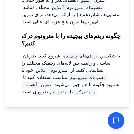
کنترل
انعطاف‌پذیر و به طور حیاتی،
تمپو
مختلف (مانند
تقسیمات مترونوم آنلاین
سه‌تایی‌ها، شانزدهم‌ها) را ارائه می‌دهد، برای تمرین
پلی‌ریتم‌ها بدون هیچ هزینه‌ای عالی است.
چگونه ریتم‌های پیچیده را با مترونوم درک
کنیم؟
با شکستن
شروع کنید. ضربان
ریتم‌های پیچیده
اساسی و رابطه بین لایه‌های ریتمیک مختلف را
شناسایی کنید. از
خود با
مترونوم آنلاین
مناسب استفاده کنید تا
تقسیمات مترونوم
بشنوید چگونه با هم جور می‌شوند.
تمرین آهسته 
ضروری است.
و متمرکز با مترونوم