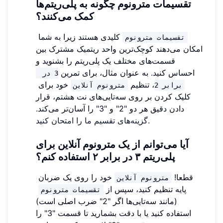
تقسیمات مترونوم چگونه به پلی‌ریتم‌ها
کمک می‌کنند؟
کلیدی هستند زیرا به شما
تقسیمات مترونوم
امکان می‌دهند کوچک‌ترین واحد ریتمیک مشترک بین
قسمت‌های مختلف یک پلی‌ریتم را بشنوید و
احساس کنید. به عنوان مثال، برای تمرین
3 در 
، تنظیم
خود برای
برابر 2
مترونوم آنلاین
کلیک کردن بر روی سه‌تایی‌های نت هشتم، قرار
دادن دقیق هر دو "2" و "3" را آسان‌تر می‌کند.
.
گزینه‌های تقسیم ما را امتحان کنید
آیا می‌توانم از یک مترونوم آنلاین برای
پلی‌ریتم ۳ در برابر ۲ استفاده کنم؟
قطعا!
خود را روی یک ضربان
مترونوم آنلاین
پایه تنظیم کنید، سپس از
تقسیمات مترونوم
(مانند سه‌تایی‌ها اگر "2" ضرب اصلی است)
استفاده کنید یا با دقت بشمارید تا قسمت "3" را