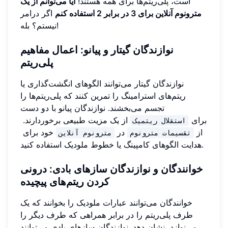
است، پلی‌ریتم‌ها برای همه هستند!
آیا می‌توانم از یک
مترونوم آنلاین برای 3 در برابر 2 استفاده کنم
اگر درامر
نیستم؟ بله!
نوازندگان گیتار و پیانو: اعمال مفاهیم
پلی‌ریتم
نوازندگان گیتار می‌توانند الگوهای انگشت‌گذاری یا
ریتم‌های استرامینگ را تمرین کنند که پلی‌ریتم‌ها را
تجسم می‌بخشند. نوازندگان پیانو با دو دست
برای
از یک مزیت طبیعی برخوردارند.
استقلال ریتمیک
از
در
خود برای
تقسیمات مترونوم
مترونوم آنلاین
هدایت الگوهای کامپینگ یا خطوط ملودیک استفاده کنید.
خوانندگان و نوازندگان سازهای بادی: درونی
کردن ریتم‌های پیچیده
خوانندگان می‌توانند عبارات ملودیک را بخوانند که یک
طرف پلی‌ریتم را در برابر همراهی که طرف دیگر را
می‌نوازد، نشان دهد. نوازندگان سازهای بادی می‌توانند