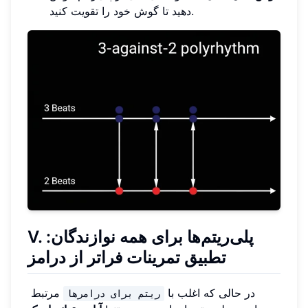
دهید تا گوش خود را تقویت کنید.
V. پلی‌ریتم‌ها برای همه نوازندگان:
تطبیق تمرینات فراتر از درامز
در حالی که اغلب با
مرتبط
ریتم برای درامرها