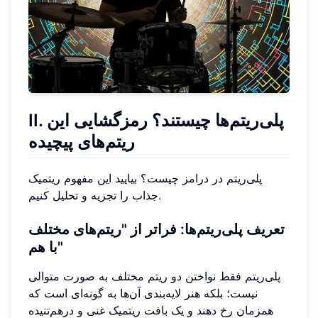
II. پلی‌ریتم‌ها چیستند؟ رمزگشایی این
ریتم‌های پیچیده
پلی‌ریتم در درامز چیست؟ بیایید این مفهوم ریتمیک
جذاب را تجزیه و تحلیل کنیم.
تعریف پلی‌ریتم‌ها: فراتر از "ریتم‌های مختلف
با هم"
پلی‌ریتم فقط نواختن دو ریتم مختلف به صورت متوالی
نیست؛ بلکه هنر لایه‌بندی آن‌ها به گونه‌ای است که
همزمان رخ دهند و یک بافت ریتمیک غنی و درهم‌تنیده