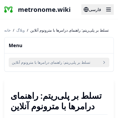
metronome.wiki
فارسی
تسلط بر پلی‌ریتم: راهنمای درامرها با مترونوم آنلاین
/
وبلاگ
/
خانه
Menu
تسلط بر پلی‌ریتم: راهنمای درامرها با مترونوم آنلاین
تسلط بر پلی‌ریتم: راهنمای
درامرها با مترونوم آنلاین