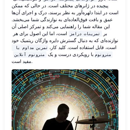
پیچیده در ژانرهای مختلف است. در حالی که ممکن
است در ابتدا دلهره‌آور به نظر برسند، درک و اجرای آن‌ها
عمق و بافت فوق‌العاده‌ای به نوازندگی شما می‌بخشد.
این مقاله شما را راهنمایی می‌کند و تمرکز اصلی آن
بر
است، اما این اصول برای هر
تمرینات درامز
نوازنده‌ای که به دنبال گسترش دایره واژگان ریتمیک خود
است، قابل استفاده است. کلید کار،
تمرین مداوم با 
با رویکردی درست و یک
مترونوم
مترونوم آنلاین
مفید است.