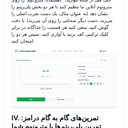
مترونوم آنلاین ما
تنظیم کنید تا هر دو بخش پلی‌ریتم را
نشان دهد (به عنوان مثال، یک دست ضرب اصلی را
می‌زند، دست دیگر سه‌تایی را روی آن می‌زند). با دقت
گوش کنید. سعی کنید هر قسمت را جداگانه در برابر
کلیک ترکیبی کف بزنید یا آوازی کنید، سپس هر دو را
امتحان کنید.
IV. تمرین‌های گام به گام درامز:
تمرین پلی‌ریتم‌ها با مترونوم شما