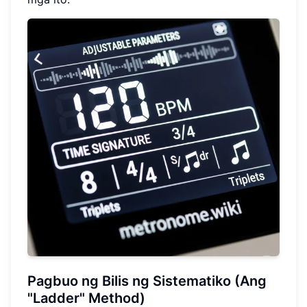
Pagbuo ng Bilis ng Sistematiko (Ang
"Ladder" Method)