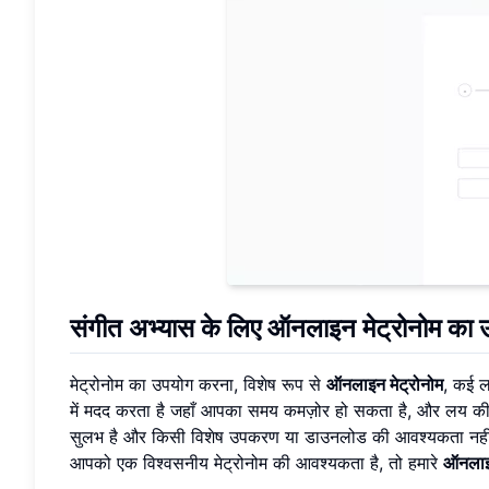
संगीत अभ्यास के लिए ऑनलाइन मेट्रोनोम का उप
मेट्रोनोम का उपयोग करना, विशेष रूप से
ऑनलाइन मेट्रोनोम
, कई ल
में मदद करता है जहाँ आपका समय कमज़ोर हो सकता है, और लय 
सुलभ है और किसी विशेष उपकरण या डाउनलोड की आवश्यकता नहीं है
आपको एक विश्वसनीय मेट्रोनोम की आवश्यकता है, तो हमारे
ऑनलाइन