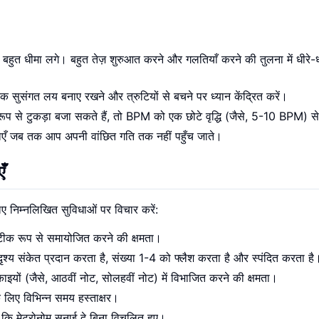
ुत धीमा लगे। बहुत तेज़ शुरुआत करने और गलतियाँ करने की तुलना में धीरे-ध
एक सुसंगत लय बनाए रखने और त्रुटियों से बचने पर ध्यान केंद्रित करें।
प से टुकड़ा बजा सकते हैं, तो BPM को एक छोटे वृद्धि (जैसे, 5-10 BPM) से 
ढ़ाएँ जब तक आप अपनी वांछित गति तक नहीं पहुँच जाते।
ँ
ए निम्नलिखित सुविधाओं पर विचार करें:
 रूप से समायोजित करने की क्षमता।
श्य संकेत प्रदान करता है, संख्या 1-4 को फ्लैश करता है और स्पंदित करता है
यों (जैसे, आठवीं नोट, सोलहवीं नोट) में विभाजित करने की क्षमता।
के लिए विभिन्न समय हस्ताक्षर।
कि मेट्रोनोम सुनाई दे बिना विचलित हुए।