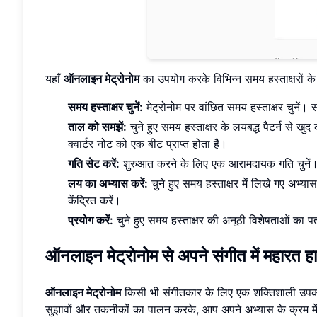
यहाँ
ऑनलाइन मेट्रोनोम
का उपयोग करके विभिन्न समय हस्ताक्षरों क
समय हस्ताक्षर चुनें:
मेट्रोनोम पर वांछित समय हस्ताक्षर चुनें। 
ताल को समझें:
चुने हुए समय हस्ताक्षर के लयबद्ध पैटर्न से खु
क्वार्टर नोट को एक बीट प्राप्त होता है।
गति सेट करें:
शुरुआत करने के लिए एक आरामदायक गति चुनें
लय का अभ्यास करें:
चुने हुए समय हस्ताक्षर में लिखे गए अभ्
केंद्रित करें।
प्रयोग करें:
चुने हुए समय हस्ताक्षर की अनूठी विशेषताओं का प
ऑनलाइन मेट्रोनोम से अपने संगीत में महारत हा
ऑनलाइन मेट्रोनोम
किसी भी संगीतकार के लिए एक शक्तिशाली उपकरण
सुझावों और तकनीकों का पालन करके, आप अपने अभ्यास के क्रम में