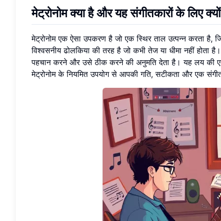
मेट्रोनोम क्या है और यह संगीतकारों के लिए क्य
मेट्रोनोम एक ऐसा उपकरण है जो एक स्थिर ताल उत्पन्न करता है,
विश्वसनीय ढोलकिया की तरह है जो कभी तेज या धीमा नहीं होता है
पहचान करने और उसे ठीक करने की अनुमति देता है। यह लय की एक ठ
मेट्रोनोम के नियमित उपयोग से आपकी गति, सटीकता और एक संगीतका