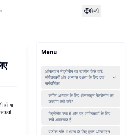
हिन्दी
ॉग
Menu
िए
ऑनलाइन मेट्रोनोम का उपयोग कैसे करें:
संगीतकारों और अभ्यास दक्षता के लिए एक
मार्गदर्शिका
संगीत अभ्यास के लिए ऑनलाइन मेट्रोनोम का
उपयोग क्यों करें?
 हों या
हो सकती
मेट्रोनोम क्या है और यह संगीतकारों के लिए
क्यों आवश्यक है
सटीक गति अभ्यास के लिए मुफ़्त ऑनलाइन