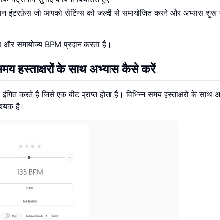
इंटरफ़ेस जो आपको सेटिंग्स को जल्दी से समायोजित करने और अभ्यास शुरू 
ेस और समायोज्य BPM प्रदान करता है।
 हस्ताक्षरों के साथ अभ्यास कैसे करें
ंगित करते हैं जिसे एक बीट प्राप्त होता है। विभिन्न समय हस्ताक्षरों के साथ अ
श्यक है।