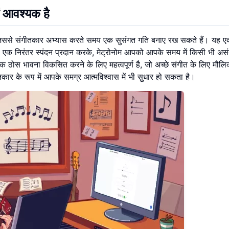
ों आवश्यक है
 जिससे संगीतकार अभ्यास करते समय एक सुसंगत गति बनाए रख सकते हैं। यह 
। एक निरंतर स्पंदन प्रदान करके, मेट्रोनोम आपको आपके समय में किसी भी अस
ोस भावना विकसित करने के लिए महत्वपूर्ण है, जो अच्छे संगीत के लिए मौलि
र के रूप में आपके समग्र आत्मविश्वास में भी सुधार हो सकता है।