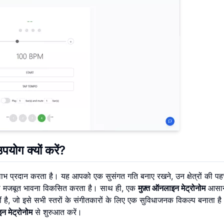
योग क्यों करें?
ाभ प्रदान करता है। यह आपको एक सुसंगत गति बनाए रखने, उन क्षेत्रों की प
की मजबूत भावना विकसित करता है। साथ ही, एक
मुफ़्त ऑनलाइन मेट्रोनोम
आसान
, जो इसे सभी स्तरों के संगीतकारों के लिए एक सुविधाजनक विकल्प बनाता है
 मेट्रोनोम
से शुरुआत करें।