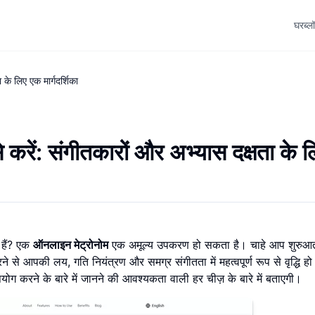
घर
ब्ल
के लिए एक मार्गदर्शिका
करें: संगीतकारों और अभ्यास दक्षता के ल
 हैं? एक
ऑनलाइन मेट्रोनोम
एक अमूल्य उपकरण हो सकता है। चाहे आप शुरुआती
े से आपकी लय, गति नियंत्रण और समग्र संगीतता में महत्वपूर्ण रूप से वृद्धि 
योग करने के बारे में जानने की आवश्यकता वाली हर चीज़ के बारे में बताएगी।