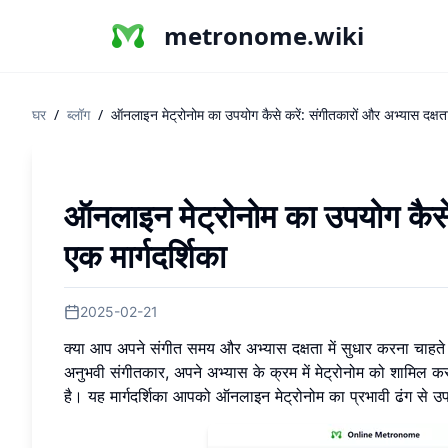
metronome.wiki
घर
/
ब्लॉग
/
ऑनलाइन मेट्रोनोम का उपयोग कैसे करें: संगीतकारों और अभ्यास दक्षता 
ऑनलाइन मेट्रोनोम का उपयोग कैसे 
एक मार्गदर्शिका
2025-02-21
क्या आप अपने संगीत समय और अभ्यास दक्षता में सुधार करना चाहते
अनुभवी संगीतकार, अपने अभ्यास के क्रम में मेट्रोनोम को शामिल करन
है। यह मार्गदर्शिका आपको ऑनलाइन मेट्रोनोम का प्रभावी ढंग से उप