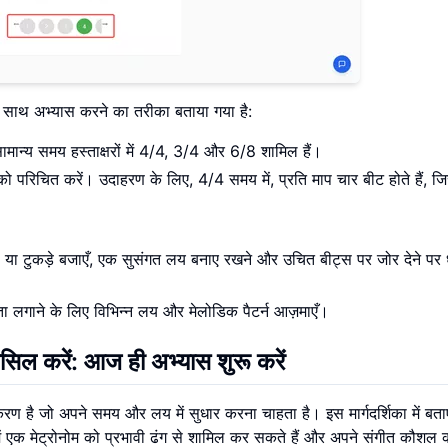
े साथ अभ्यास करने का तरीका बताया गया है:
सामान्य समय हस्ताक्षरों में 4/4, 3/4 और 6/8 शामिल हैं।
द को परिचित करें। उदाहरण के लिए, 4/4 समय में, प्रति माप चार बीट होते हैं, जि
।
यास या टुकड़े बजाएँ, एक सुसंगत लय बनाए रखने और उचित बीट्स पर जोर देने पर 
ता लगाने के लिए विभिन्न लय और मेलोडिक पैटर्न आज़माएँ।
सिल करें: आज ही अभ्यास शुरू करें
 है जो अपने समय और लय में सुधार करना चाहता है। इस मार्गदर्शिका में बता
 एक मेट्रोनोम को प्रभावी ढंग से शामिल कर सकते हैं और अपने संगीत कौशल 