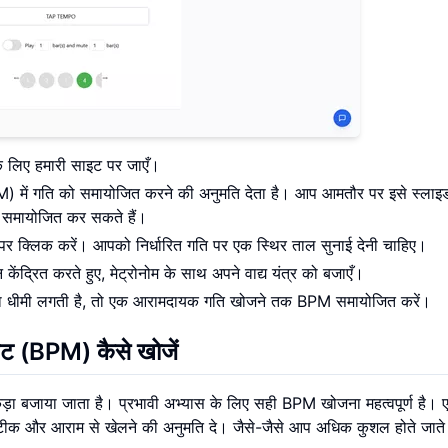
 लिए हमारी साइट पर जाएँ।
) में गति को समायोजित करने की अनुमति देता है। आप आमतौर पर इसे स्लाइ
 समायोजित कर सकते हैं।
न पर क्लिक करें। आपको निर्धारित गति पर एक स्थिर ताल सुनाई देनी चाहिए।
ंद्रित करते हुए, मेट्रोनोम के साथ अपने वाद्य यंत्र को बजाएँ।
ा धीमी लगती है, तो एक आरामदायक गति खोजने तक BPM समायोजित करें।
नट (BPM) कैसे खोजें
कड़ा बजाया जाता है। प्रभावी अभ्यास के लिए सही BPM खोजना महत्वपूर्ण है।
ीक और आराम से खेलने की अनुमति दे। जैसे-जैसे आप अधिक कुशल होते जाते है