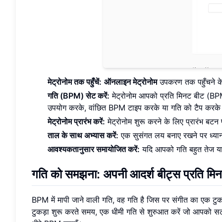
मेट्रोनोम तक पहुँचें:
ऑनलाइन मेट्रोनोम
उपकरण तक पहुँचने के
गति (BPM) सेट करें:
मेट्रोनोम आपको प्रति मिनट बीट (BPM
उपयोग करके, वांछित BPM टाइप करके या गति को टैप करके
मेट्रोनोम प्रारंभ करें:
मेट्रोनोम शुरू करने के लिए प्रारंभ बट
ताल के साथ अभ्यास करें:
एक सुसंगत लय बनाए रखने पर ध्यान के
आवश्यकतानुसार समायोजित करें:
यदि आपको गति बहुत तेज य
गति को समझना: अपनी आदर्श बीट्स प्रति मि
BPM में मापी जाने वाली गति, वह गति है जिस पर संगीत का एक टु
टुकड़ा शुरू करते समय, एक धीमी गति से शुरुआत करें जो आपको सट