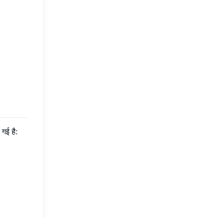
गई है: