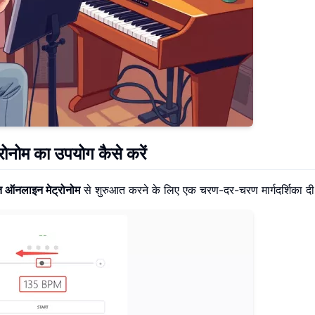
ोनोम का उपयोग कैसे करें
़्त ऑनलाइन मेट्रोनोम
से शुरुआत करने के लिए एक चरण-दर-चरण मार्गदर्शिका दी 