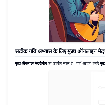
सटीक गति अभ्यास के लिए मुफ़्त ऑनलाइन मेट्र
मुफ़्त ऑनलाइन मेट्रोनोम
का उपयोग सरल है। यहाँ आपको हमारे
मुफ