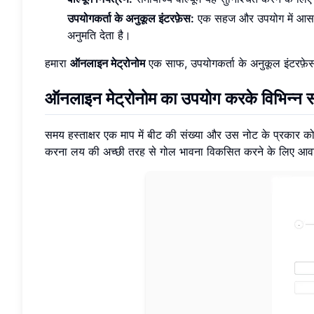
उपयोगकर्ता के अनुकूल इंटरफ़ेस:
एक सहज और उपयोग में आसान 
अनुमति देता है।
हमारा
ऑनलाइन मेट्रोनोम
एक साफ, उपयोगकर्ता के अनुकूल इंटरफ़
ऑनलाइन मेट्रोनोम का उपयोग करके विभिन्न समय
समय हस्ताक्षर एक माप में बीट की संख्या और उस नोट के प्रकार को इ
करना लय की अच्छी तरह से गोल भावना विकसित करने के लिए आव