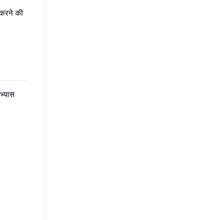
करने की
भ्यास