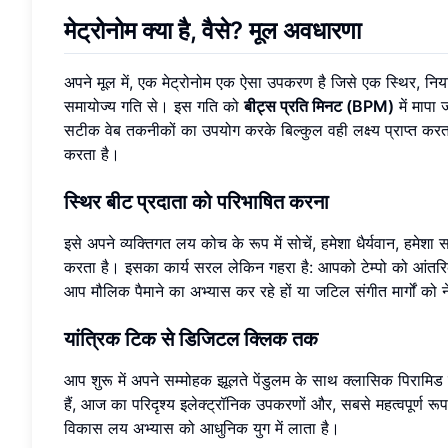
मेट्रोनोम क्या है, वैसे? मूल अवधारणा
अपने मूल में, एक मेट्रोनोम एक ऐसा उपकरण है जिसे एक स्थिर, नि
समायोज्य गति से। इस गति को
बीट्स प्रति मिनट (BPM)
में मापा
सटीक वेब तकनीकों का उपयोग करके बिल्कुल वही लक्ष्य प्राप्त करता
करता है।
स्थिर बीट प्रदाता को परिभाषित करना
इसे अपने व्यक्तिगत लय कोच के रूप में सोचें, हमेशा धैर्यवान, ह
करता है। इसका कार्य सरल लेकिन गहरा है: आपको टेम्पो को आंतर
आप मौलिक पैमाने का अभ्यास कर रहे हों या जटिल संगीत मार्गों को 
यांत्रिक टिक से डिजिटल क्लिक तक
आप शुरू में अपने सम्मोहक झूलते पेंडुलम के साथ क्लासिक पिरामिड
हैं, आज का परिदृश्य इलेक्ट्रॉनिक उपकरणों और, सबसे महत्वपूर्ण रू
विकास लय अभ्यास को आधुनिक युग में लाता है।