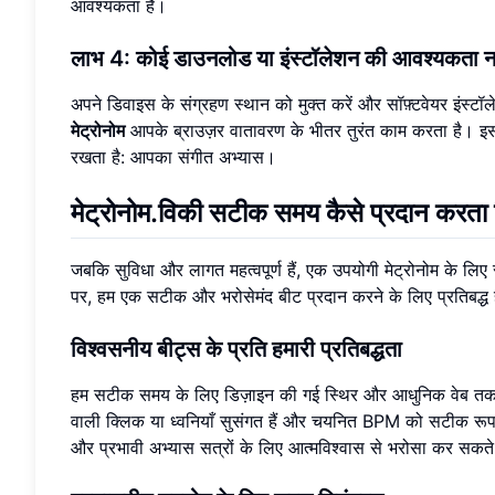
आवश्यकता है।
लाभ 4: कोई डाउनलोड या इंस्टॉलेशन की आवश्यकता नह
अपने डिवाइस के संग्रहण स्थान को मुक्त करें और सॉफ़्टवेयर इंस
मेट्रोनोम
आपके ब्राउज़र वातावरण के भीतर तुरंत काम करता है। इ
रखता है: आपका संगीत अभ्यास।
मेट्रोनोम.विकी सटीक समय कैसे प्रदान करता 
जबकि सुविधा और लागत महत्वपूर्ण हैं, एक उपयोगी मेट्रोनोम के लि
पर, हम एक सटीक और भरोसेमंद बीट प्रदान करने के लिए प्रतिबद्ध
विश्वसनीय बीट्स के प्रति हमारी प्रतिबद्धता
हम सटीक समय के लिए डिज़ाइन की गई स्थिर और आधुनिक वेब तकनीकों
वाली क्लिक या ध्वनियाँ सुसंगत हैं और चयनित BPM को सटीक रूप 
और प्रभावी अभ्यास सत्रों के लिए आत्मविश्वास से भरोसा कर सकते 