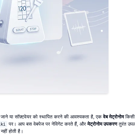
े या सॉफ़्टवेयर को स्थापित करने की आवश्यकता है, एक
वेब मेट्रोनोम
किसी 
पर। आप बस वेबपेज पर नेविगेट करते हैं, और
मेट्रोनोम उपकरण
तुरंत उपल
iki
नहीं होती है।