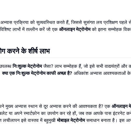
स प्रक्रिया को सुव्यवस्थित करते हैं, जिससे सुसंगत लय प्रशिक्षण पहले से
िष्ट लाभों में तल्लीन करें जो एक
ऑनलाइन मेट्रोनोम
को इतना सम्मोहक विकल
 करने के शीर्ष लाभ
 उपलब्ध
निःशुल्क मेट्रोनोम
जैसा? लाभ सम्मोहक हैं, जो इसे सभी वाद्ययंत्रों और
ं।
क्या एक निःशुल्क मेट्रोनोम काफी अच्छा है?
अधिकांश अभ्यास आवश्यकताओं के
अपने मुख्य अभ्यास स्थान से दूर अभ्यास करने की आवश्यकता है? एक
ऑनलाइन मे
टैबलेट या अपने स्मार्टफ़ोन का उपयोग कर रहे हों, जब तक आपके पास इंटरनेट कन
लचीलापन इसे वास्तव में बहुमुखी
मोबाइल मेट्रोनोम
समाधान बनाता है। इस
आ