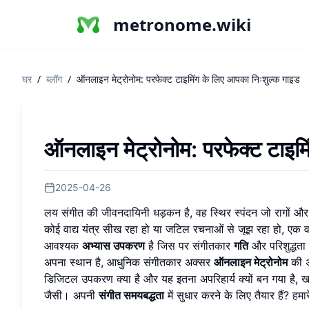
metronome.wiki
घर
/
ब्लॉग
/
ऑनलाइन मेट्रोनोम: परफेक्ट टाइमिंग के लिए आपका निःशुल्क गाइड
ऑनलाइन मेट्रोनोम: परफेक्ट टाइम
2025-04-26
लय संगीत की जीवनदायिनी धड़कन है, वह स्थिर स्पंदन जो रागों 
कोई वाद्य यंत्र सीख रहा हो या जटिल रचनाओं से जूझ रहा हो, एक
आवश्यक
अभ्यास उपकरण
है जिस पर संगीतकार
गति
और परिशुद्धता
अपना स्थान है, आधुनिक संगीतकार अक्सर
ऑनलाइन मेट्रोनोम
की अ
डिजिटल उपकरण क्या है और यह इतना अपरिहार्य क्यों बन गया 
जैसी। अपनी
संगीत समयबद्धता
में सुधार करने के लिए तैयार हैं?
हमा