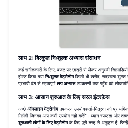
लाभ 2: बिल्कुल निःशुल्क अभ्यास संसाधन
कई संगीतकारों के लिए, बजट पर छात्रों से लेकर अनुभवी खिलाड़ि
होस्ट किया गया
निःशुल्क मेट्रोनोम
किसी भी खरीद, सदस्यता शुल्क या 
प्रभावी ढंग से महत्वपूर्ण
लय अभ्यास
उपकरणों तक पहुँच को लोकतांत्र
लाभ 3: आसान शुरुआत के लिए सरल इंटरफ़ेस
अच्छे
ऑनलाइन मेट्रोनोम
उपकरण उपयोगकर्ता-मित्रता को प्राथमिकता
मिलेंगी जिनका आप कभी उपयोग नहीं करेंगे। ध्यान स्पष्टता और तत
शुरुआती लोगों के लिए मेट्रोनोम
के लिए पूरी तरह से अनुकूल है, जिन्ह