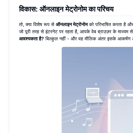
विकास: ऑनलाइन मेट्रोनोम का परिचय
तो, क्या विशेष रूप से
ऑनलाइन मेट्रोनोम
को परिभाषित करता है और 
जो पूरी तरह से इंटरनेट पर रहता है, आपके वेब ब्राउज़र के माध्यम 
आवश्यकता है?
बिल्कुल नहीं - और वह मौलिक अंतर इसके आकर्षण औ