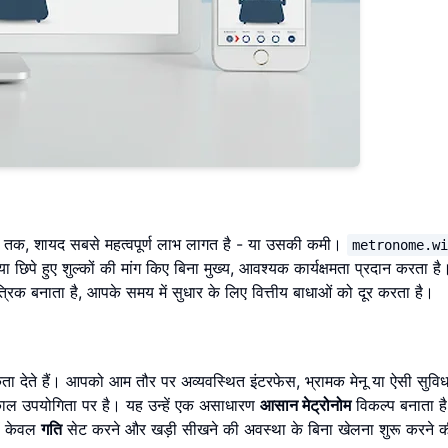
यों तक, शायद सबसे महत्वपूर्ण लाभ लागत है - या उसकी कमी।
metronome.w
छिपे हुए शुल्कों की मांग किए बिना मुख्य, आवश्यक कार्यक्षमता प्रदान करता ह
िक बनाता है, आपके समय में सुधार के लिए वित्तीय बाधाओं को दूर करता है।
 देते हैं। आपको आम तौर पर अव्यवस्थित इंटरफेस, भ्रामक मेनू या ऐसी सुविधा
्काल उपयोगिता पर है। यह उन्हें एक असाधारण
आसान मेट्रोनोम
विकल्प बनाता है
ें केवल
गति
सेट करने और खड़ी सीखने की अवस्था के बिना खेलना शुरू करने 