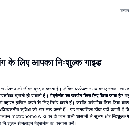
घर
ब्ल
िंग के लिए आपका निःशुल्क गाइड
और सामंजस्य को जीवन प्रदान करता है। लेकिन परफेक्ट समय बनाए रखना, खा
 वास्तविक चुनौती हो सकती है।
मेट्रोनोम का उपयोग किस लिए किया जाता है?
य
 में महारत हासिल करने के लिए निर्भर करते हैं। जबकि पारंपरिक टिक-टिक बॉक
विश्वसनीय सुविधा की ओर रुख करते हैं। यह मार्गदर्शिका ठीक यही बताती है क
है, खासकर metronome.wiki पर दी जाने वाली आसानी से सुलभ और
निःशुल्क म
रे निःशुल्क ऑनलाइन मेट्रोनोम का प्रयास करें
।