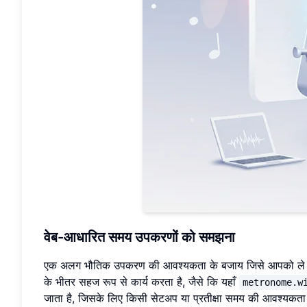
वेब-आधारित समय उपकरणों को समझना
एक अलग भौतिक उपकरण की आवश्यकता के बजाय जिसे आपको ले जान
के भीतर सहज रूप से कार्य करता है, जैसे कि यहाँ
metronome.w
जाता है, जिसके लिए किसी सेटअप या प्रतीक्षा समय की आवश्यकता 