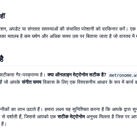
ीं
्टॉलेशन, अपडेट या संगतता समस्याओं की संभावित परेशानी को दरकिनार करें। ए
सका मतलब है कम घर्षण और अधिक समय उस पर बिताया जाता है जो वास्तव में 
है
ए सटीकता गैर-परक्राम्य है।
क्या ऑनलाइन मेट्रोनोम सटीक है?
metronome.w
 हैं जो आपके
संगीत समय
विकास के लिए एक विश्वसनीय आधार के रूप में कार्य 
 का लाभ उठाते हैं। हमारा लक्ष्य यह सुनिश्चित करना है कि आपके द्वारा सुन
से दर्शाती हैं, जिससे आपको एक
सटीक मेट्रोनोम
अनुभव मिलता है जिस पर आप 
हैं।