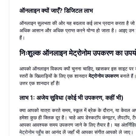
ऑनलाइन क्यों जाएँ? डिजिटल लाभ
ऑनलाइन सुलभता की ओर यह बदलाव कई लाभ प्रदान करता है जो अभ्या
अधिक आसान और अधिक प्राप्त करने योग्य हो जाता है। आइए उन विश
हैं।
निःशुल्क ऑनलाइन मेट्रोनोम उपकरण का उपयोग
आपको ऑनलाइन विकल्प क्यों चुनना चाहिए, खासकर इस साइट पर
स्तरों के खिलाड़ियों के लिए एक शानदार
मेट्रोनोम उपकरण
बनाते है
उत्तर एक शानदार हाँ है!
लाभ 1: अजेय सुविधा (कोई भी उपकरण, कहीं भी)
क्या आपको यात्रा करते समय, स्कूल में ब्रेक के दौरान, या केवल 
हमेशा कुछ ही क्लिक दूर है। चाहे आप डेस्कटॉप कंप्यूटर, लैपटॉप, 
आपका आवश्यक समय उपकरण जाने के लिए तैयार है। यह अंतर्निहित 
मेट्रोनोम पहुँच
का आनंद लें जहाँ भी आपका संगीत आपको ले जाए।