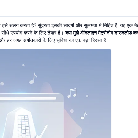
इसे अलग करता है? सुंदरता इसकी सादगी और सुलभता में निहित है: यह एक मेट्
से सीधे उपयोग करने के लिए तैयार है।
क्या मुझे ऑनलाइन मेट्रोनोम डाउनलोड क
र हर जगह संगीतकारों के लिए सुविधा का एक बड़ा हिस्सा है।