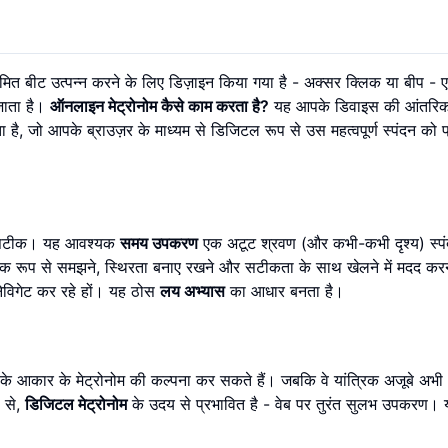
यमित बीट उत्पन्न करने के लिए डिज़ाइन किया गया है - अक्सर क्लिक या बीप - 
 जाता है।
ऑनलाइन मेट्रोनोम कैसे काम करता है?
यह आपके डिवाइस की आंतरिक 
 है, जो आपके ब्राउज़र के माध्यम से डिजिटल रूप से उस महत्वपूर्ण स्पंदन को प
मेशा सटीक। यह आवश्यक
समय उपकरण
एक अटूट श्रवण (और कभी-कभी दृश्य) स्पं
िक रूप से समझने, स्थिरता बनाए रखने और सटीकता के साथ खेलने में मदद करन
नेविगेट कर रहे हों। यह ठोस
लय अभ्यास
का आधार बनता है।
 के आकार के मेट्रोनोम की कल्पना कर सकते हैं। जबकि वे यांत्रिक अजूबे अभी 
प से,
डिजिटल मेट्रोनोम
के उदय से प्रभावित है - वेब पर तुरंत सुलभ उपकरण। 