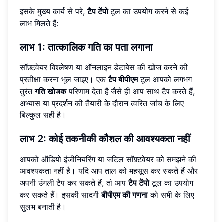
इसके मुख्य कार्य से परे,
टैप टेंपो
टूल का उपयोग करने से कई
लाभ मिलते हैं:
लाभ 1: तात्कालिक गति का पता लगाना
सॉफ़्टवेयर विश्लेषण या ऑनलाइन डेटाबेस की खोज करने की
प्रतीक्षा करना भूल जाइए। एक
टैप बीपीएम
टूल आपको लगभग
तुरंत
गति खोजक
परिणाम देता है जैसे ही आप साथ टैप करते हैं,
अभ्यास या प्रदर्शन की तैयारी के दौरान त्वरित जांच के लिए
बिल्कुल सही है।
लाभ 2: कोई तकनीकी कौशल की आवश्यकता नहीं
आपको ऑडियो इंजीनियरिंग या जटिल सॉफ़्टवेयर को समझने की
आवश्यकता नहीं है। यदि आप ताल को महसूस कर सकते हैं और
अपनी उंगली टैप कर सकते हैं, तो आप
टैप टेंपो
टूल का उपयोग
कर सकते हैं। इसकी सादगी
बीपीएम की गणना
को सभी के लिए
सुलभ बनाती है।