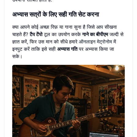
अभ्यास सत्रों के लिए सही गति सेट करना
क्या आपने कोई अच्छा रिफ़ या गाना सुना है जिसे आप सीखना
चाहते हैं?
टैप टेंपो
टूल का उपयोग करके
गाने का बीपीएम
जल्दी से
ज्ञात करें, फिर उस मान को सीधे हमारे
ऑनलाइन मेट्रोनोम
में
इनपुट करें ताकि इसे सही
अभ्यास गति
पर अभ्यास किया जा
सके।