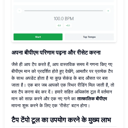
अपना बीपीएम परिणाम पढ़ना और रीसेट करना
जैसे ही आप टैप करते हैं, आप वास्तविक समय में गणना किए गए
बीपीएम मान को प्रदर्शित होते हुए देखेंगे, आमतौर पर प्रत्येक टैप
के साथ अपडेट होता है या कुछ सेकंड के बाद औसत पर बस
जाता है। एक बार जब आपको एक स्थिर रीडिंग मिल जाती है, तो
बस टैप करना बंद कर दें। हमारे सहित अधिकांश टूल में वर्तमान
मान को साफ़ करने और एक नए गाने का
तात्कालिक बीपीएम
मापना शुरू करने के लिए एक 'रीसेट' बटन होगा।
टैप टेंपो टूल का उपयोग करने के मुख्य लाभ