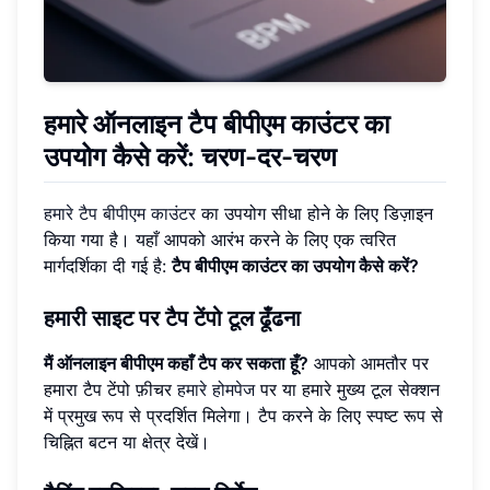
हमारे ऑनलाइन टैप बीपीएम काउंटर का
उपयोग कैसे करें: चरण-दर-चरण
हमारे टैप बीपीएम काउंटर
का उपयोग सीधा होने के लिए डिज़ाइन
किया गया है। यहाँ आपको आरंभ करने के लिए एक त्वरित
मार्गदर्शिका दी गई है:
टैप बीपीएम काउंटर का उपयोग कैसे करें?
हमारी साइट पर टैप टेंपो टूल ढूँढना
मैं ऑनलाइन बीपीएम कहाँ टैप कर सकता हूँ?
आपको आमतौर पर
हमारा टैप टेंपो फ़ीचर
हमारे होमपेज
पर या हमारे मुख्य टूल सेक्शन
में प्रमुख रूप से प्रदर्शित मिलेगा। टैप करने के लिए स्पष्ट रूप से
चिह्नित बटन या क्षेत्र देखें।