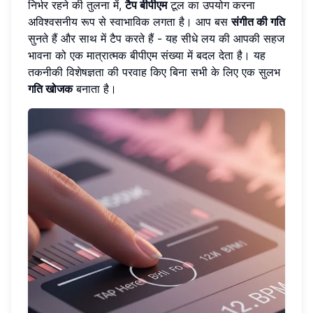
निर्भर रहने की तुलना में,
टैप बीपीएम
टूल का उपयोग करना
अविश्वसनीय रूप से स्वाभाविक लगता है। आप बस
संगीत की गति
सुनते हैं और साथ में टैप करते हैं - यह सीधे लय की आपकी सहज
भावना को एक मात्रात्मक बीपीएम संख्या में बदल देता है। यह
तकनीकी विशेषज्ञता की परवाह किए बिना सभी के लिए एक सुलभ
गति खोजक
बनाता है।