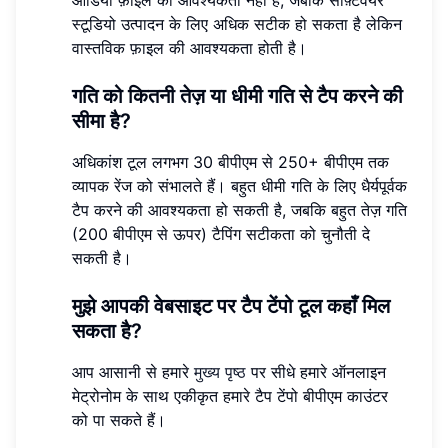
स्टूडियो उत्पादन के लिए अधिक सटीक हो सकता है लेकिन
वास्तविक फ़ाइल की आवश्यकता होती है।
गति को कितनी तेज़ या धीमी गति से टैप करने की
सीमा है?
अधिकांश टूल लगभग 30 बीपीएम से 250+ बीपीएम तक
व्यापक रेंज को संभालते हैं। बहुत धीमी गति के लिए धैर्यपूर्वक
टैप करने की आवश्यकता हो सकती है, जबकि बहुत तेज़ गति
(200 बीपीएम से ऊपर) टैपिंग सटीकता को चुनौती दे
सकती है।
मुझे आपकी वेबसाइट पर टैप टेंपो टूल कहाँ मिल
सकता है?
आप आसानी से हमारे
मुख्य पृष्ठ
पर सीधे हमारे ऑनलाइन
मेट्रोनोम के साथ एकीकृत हमारे टैप टेंपो बीपीएम काउंटर
को पा सकते हैं।