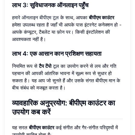
लाभ 3: सुविधाजनक ऑनलाइन पहुँच
हमारे ऑनलाइन बीपीएम टूल
के साथ, आपका
बीपीएम काउंटर
हमेशा उपलब्ध रहता है जहाँ भी आपके पास इंटरनेट कनेक्शन हो -
आपके कंप्यूटर, टैबलेट या फ़ोन पर। किसी इंस्टॉलेशन की
आवश्यकता नहीं है।
लाभ 4: एक आसान कान प्रशिक्षण सहायता
नियमित रूप से
टैप टेंपो
टूल का उपयोग करने से लय और गति
पहचान की आपकी आंतरिक भावना में सूक्ष्म रूप से सुधार हो
सकता है। यह आप जो सुनते हैं और उसके संगत बीपीएम मान के
बीच संबंध को मजबूत करता है।
व्यावहारिक अनुप्रयोग: बीपीएम काउंटर का
उपयोग कब करें
यह सरल
बीपीएम काउंटर
कई संगीत और गैर-संगीत परिदृश्यों में
उपयोगी साबित होता है: