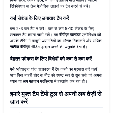
किक ड्रम, स्नेयर ड्रम, या एक ड्राइविंग बास लाइन। जटिल
सिंकोपेशन या तेज़ मेलोडिक लाइनों पर टैप करने से बचें।
कई सेकंड के लिए लगातार टैप करें
बस 2-3 बार टैप न करें। कम से कम 5-10 सेकंड के लिए
लगातार टैप करना जारी रखें। यह
बीपीएम काउंटर
एल्गोरिथम को
आपके टैपिंग में मामूली असंगतियों का औसत निकालने और अधिक
सटीक बीपीएम
रीडिंग प्रदान करने की अनुमति देता है।
बेहतर फोकस के लिए विक्षेपों को कम से कम करें
ऐसे अपेक्षाकृत शांत वातावरण में टैप करने का प्रयास करें जहाँ
आप बिना बाहरी शोर के बीट को स्पष्ट रूप से सुन सकें जो आपके
ध्यान या
लय पहचान
प्रक्रिया में हस्तक्षेप कर रहा हो।
हमारे मुफ्त टैप टेंपो टूल से अपनी लय तेज़ी से
ज्ञात करें