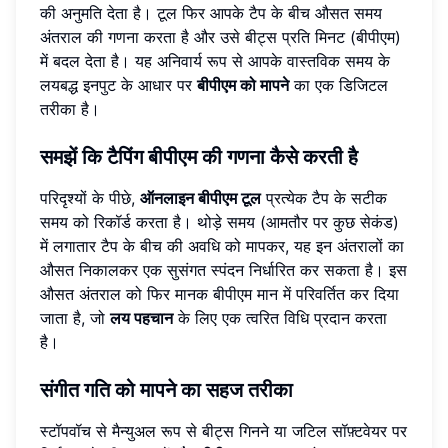
की अनुमति देता है। टूल फिर आपके टैप के बीच औसत समय
अंतराल की गणना करता है और उसे बीट्स प्रति मिनट (बीपीएम)
में बदल देता है। यह अनिवार्य रूप से आपके वास्तविक समय के
लयबद्ध इनपुट के आधार पर
बीपीएम को मापने
का एक डिजिटल
तरीका है।
समझें कि टैपिंग बीपीएम की गणना कैसे करती है
परिदृश्यों के पीछे,
ऑनलाइन बीपीएम टूल
प्रत्येक टैप के सटीक
समय को रिकॉर्ड करता है। थोड़े समय (आमतौर पर कुछ सेकंड)
में लगातार टैप के बीच की अवधि को मापकर, यह इन अंतरालों का
औसत निकालकर एक सुसंगत स्पंदन निर्धारित कर सकता है। इस
औसत अंतराल को फिर मानक बीपीएम मान में परिवर्तित कर दिया
जाता है, जो
लय पहचान
के लिए एक त्वरित विधि प्रदान करता
है।
संगीत गति को मापने का सहज तरीका
स्टॉपवॉच से मैन्युअल रूप से बीट्स गिनने या जटिल सॉफ़्टवेयर पर