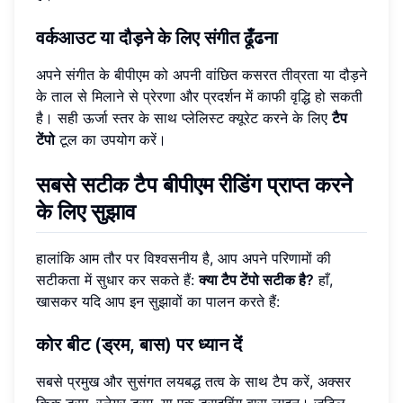
वर्कआउट या दौड़ने के लिए संगीत ढूँढना
अपने संगीत के बीपीएम को अपनी वांछित कसरत तीव्रता या दौड़ने
के ताल से मिलाने से प्रेरणा और प्रदर्शन में काफी वृद्धि हो सकती
है। सही ऊर्जा स्तर के साथ प्लेलिस्ट क्यूरेट करने के लिए
टैप
टेंपो
टूल का उपयोग करें।
सबसे सटीक टैप बीपीएम रीडिंग प्राप्त करने
के लिए सुझाव
हालांकि आम तौर पर विश्वसनीय है, आप अपने परिणामों की
सटीकता में सुधार कर सकते हैं:
क्या टैप टेंपो सटीक है?
हाँ,
खासकर यदि आप इन सुझावों का पालन करते हैं:
कोर बीट (ड्रम, बास) पर ध्यान दें
सबसे प्रमुख और सुसंगत लयबद्ध तत्व के साथ टैप करें, अक्सर