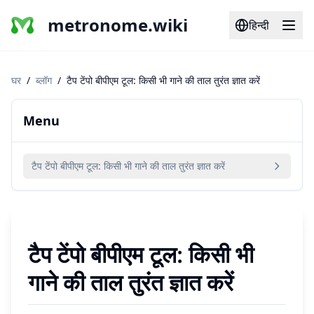
metronome.wiki
हिन्दी
घर
/
ब्लॉग
/
टैप टेंपो बीपीएम टूल: किसी भी गाने की ताल तुरंत ज्ञात करें
Menu
टैप टेंपो बीपीएम टूल: किसी भी गाने की ताल तुरंत ज्ञात करें
टैप टेंपो बीपीएम टूल: किसी भी
गाने की ताल तुरंत ज्ञात करें