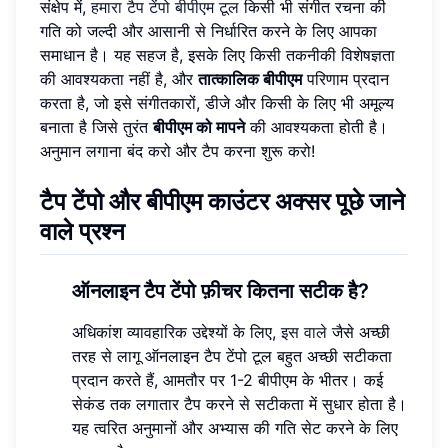
संक्षेप में,
हमारा टैप टेंपो बीपीएम टूल
किसी भी संगीत रचना की
गति को जल्दी और आसानी से निर्धारित करने के लिए आपका
समाधान है। यह सहज है, इसके लिए किसी तकनीकी विशेषज्ञता
की आवश्यकता नहीं है, और
तात्कालिक बीपीएम
परिणाम प्रदान
करता है, जो इसे संगीतकारों, डीजे और किसी के लिए भी अमूल्य
बनाता है जिसे तुरंत
बीपीएम को मापने
की आवश्यकता होती है।
अनुमान लगाना बंद करो और टैप करना शुरू करो!
टैप टेंपो और बीपीएम काउंटर अक्सर पूछे जाने
वाले प्रश्न
ऑनलाइन टैप टेंपो फ़ीचर कितना सटीक है?
अधिकांश व्यावहारिक उद्देश्यों के लिए,
इस वाले
जैसे अच्छी
तरह से लागू ऑनलाइन टैप टेंपो टूल बहुत अच्छी सटीकता
प्रदान करते हैं, आमतौर पर 1-2 बीपीएम के भीतर। कई
सेकंड तक लगातार टैप करने से सटीकता में सुधार होता है।
यह त्वरित अनुमानों और अभ्यास की गति सेट करने के लिए