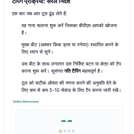
टैपिंग प्रक्रिया: सरल निर्देश
एक बार जब आप टूल ढूंढ लेते हैं:
वह गाना चलाना शुरू करें जिसका बीपीएम आपको खोजना
है।
मुख्य बीट (अक्सर किक ड्रम या स्नेयर) स्थापित करने के
लिए ध्यान से सुनें।
उस बीट के साथ लगातार उस निर्दिष्ट बटन या क्षेत्र को टैप
करना शुरू करें। सुसंगत
गति टैपिंग
महत्वपूर्ण है।
टूल को सटीक औसत की गणना करने की अनुमति देने के
लिए कम से कम 5-10 सेकंड के लिए टैप करना जारी रखें।