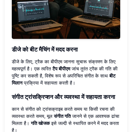
डीजे को बीट मैचिंग में मदद करना
डीजे के लिए, ट्रैक का बीपीएम जानना सुचारू संक्रमण के लिए
महत्वपूर्ण है। एक त्वरित
टैप बीपीएम
जांच तुरंत ट्रैक की गति की
पुष्टि कर सकती है, विशेष रूप से अपरिचित संगीत के साथ
बीट
मिलान
प्रक्रिया में सहायता करती है।
संगीत ट्रांसक्रिप्शन और व्यवस्था में सहायता करना
कान से संगीत को ट्रांसक्राइब करते समय या किसी रचना की
व्यवस्था करते समय, मूल
संगीत गति
जानने से एक आवश्यक ढांचा
मिलता है।
गति खोजक
इसे जल्दी से स्थापित करने में मदद करता
है।