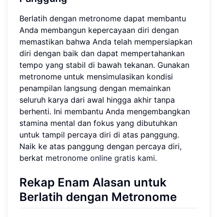
Berlatih dengan metronome dapat membantu
Anda membangun kepercayaan diri dengan
memastikan bahwa Anda telah mempersiapkan
diri dengan baik dan dapat mempertahankan
tempo yang stabil di bawah tekanan. Gunakan
metronome untuk mensimulasikan kondisi
penampilan langsung dengan memainkan
seluruh karya dari awal hingga akhir tanpa
berhenti. Ini membantu Anda mengembangkan
stamina mental dan fokus yang dibutuhkan
untuk tampil percaya diri di atas panggung.
Naik ke atas panggung dengan percaya diri,
berkat
metronome online gratis kami
.
Rekap Enam Alasan untuk
Berlatih dengan Metronome