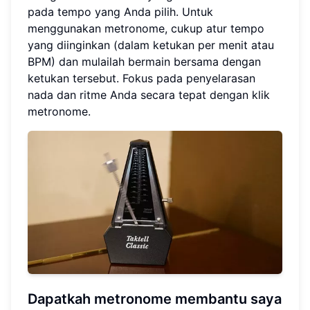
pada tempo yang Anda pilih. Untuk
menggunakan metronome, cukup atur tempo
yang diinginkan (dalam ketukan per menit atau
BPM) dan mulailah bermain bersama dengan
ketukan tersebut. Fokus pada penyelarasan
nada dan ritme Anda secara tepat dengan klik
metronome.
Dapatkah metronome membantu saya