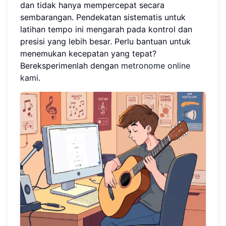
dan tidak hanya mempercepat secara
sembarangan. Pendekatan sistematis untuk
latihan tempo ini mengarah pada kontrol dan
presisi yang lebih besar. Perlu bantuan untuk
menemukan kecepatan yang tepat?
Bereksperimenlah dengan
metronome online
kami
.