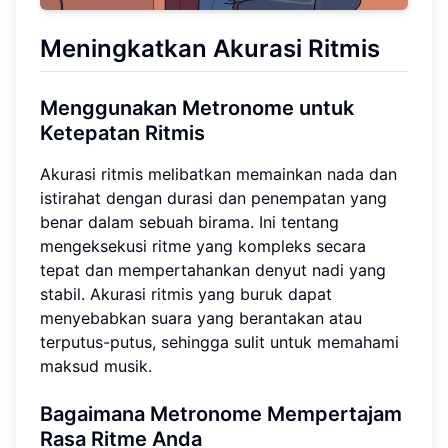
Meningkatkan Akurasi Ritmis
Menggunakan Metronome untuk
Ketepatan Ritmis
Akurasi ritmis melibatkan memainkan nada dan
istirahat dengan durasi dan penempatan yang
benar dalam sebuah birama. Ini tentang
mengeksekusi ritme yang kompleks secara
tepat dan mempertahankan denyut nadi yang
stabil. Akurasi ritmis yang buruk dapat
menyebabkan suara yang berantakan atau
terputus-putus, sehingga sulit untuk memahami
maksud musik.
Bagaimana Metronome Mempertajam
Rasa Ritme Anda