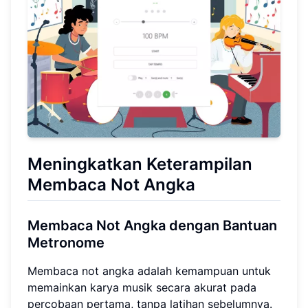
Meningkatkan Keterampilan
Membaca Not Angka
Membaca Not Angka dengan Bantuan
Metronome
Membaca not angka adalah kemampuan untuk
memainkan karya musik secara akurat pada
percobaan pertama, tanpa latihan sebelumnya.