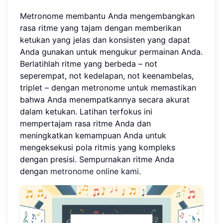
Metronome membantu Anda mengembangkan
rasa ritme yang tajam dengan memberikan
ketukan yang jelas dan konsisten yang dapat
Anda gunakan untuk mengukur permainan Anda.
Berlatihlah ritme yang berbeda – not
seperempat, not kedelapan, not keenambelas,
triplet – dengan metronome untuk memastikan
bahwa Anda menempatkannya secara akurat
dalam ketukan. Latihan terfokus ini
mempertajam rasa ritme Anda dan
meningkatkan kemampuan Anda untuk
mengeksekusi pola ritmis yang kompleks
dengan presisi. Sempurnakan ritme Anda
dengan
metronome online kami
.