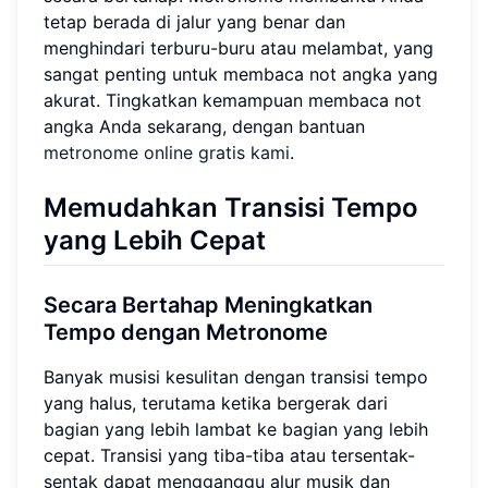
tetap berada di jalur yang benar dan
menghindari terburu-buru atau melambat, yang
sangat penting untuk membaca not angka yang
akurat. Tingkatkan kemampuan membaca not
angka Anda sekarang, dengan bantuan
metronome online gratis kami
.
Memudahkan Transisi Tempo
yang Lebih Cepat
Secara Bertahap Meningkatkan
Tempo dengan Metronome
Banyak musisi kesulitan dengan transisi tempo
yang halus, terutama ketika bergerak dari
bagian yang lebih lambat ke bagian yang lebih
cepat. Transisi yang tiba-tiba atau tersentak-
sentak dapat mengganggu alur musik dan