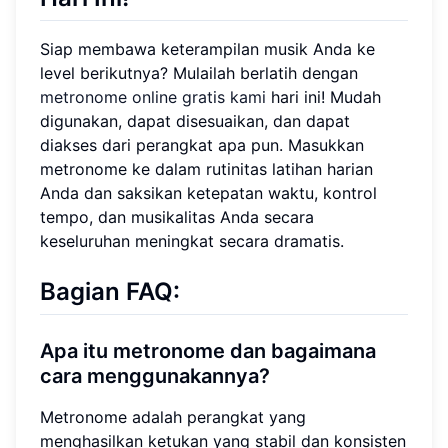
Siap membawa keterampilan musik Anda ke
level berikutnya? Mulailah berlatih dengan
metronome online gratis kami
hari ini! Mudah
digunakan, dapat disesuaikan, dan dapat
diakses dari perangkat apa pun. Masukkan
metronome ke dalam rutinitas latihan harian
Anda dan saksikan ketepatan waktu, kontrol
tempo, dan musikalitas Anda secara
keseluruhan meningkat secara dramatis.
Bagian FAQ:
Apa itu metronome dan bagaimana
cara menggunakannya?
Metronome adalah perangkat yang
menghasilkan ketukan yang stabil dan konsisten