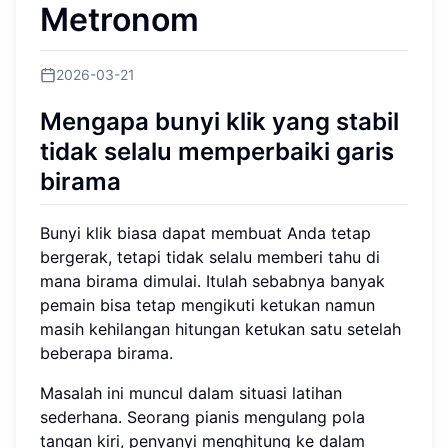
Metronom
2026-03-21
Mengapa bunyi klik yang stabil
tidak selalu memperbaiki garis
birama
Bunyi klik biasa dapat membuat Anda tetap
bergerak, tetapi tidak selalu memberi tahu di
mana birama dimulai. Itulah sebabnya banyak
pemain bisa tetap mengikuti ketukan namun
masih kehilangan hitungan ketukan satu setelah
beberapa birama.
Masalah ini muncul dalam situasi latihan
sederhana. Seorang pianis mengulang pola
tangan kiri, penyanyi menghitung ke dalam