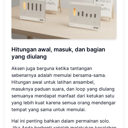
Hitungan awal, masuk, dan bagian
yang diulang
Aksen juga berguna ketika tantangan
sebenarnya adalah memulai bersama-sama.
Hitungan awal untuk latihan ansambel,
masuknya paduan suara, dan loop yang diulang
semuanya mendapat manfaat dari ketukan satu
yang lebih kuat karena semua orang mendengar
tempat yang sama untuk memulai.
Hal ini penting bahkan dalam permainan solo.
Jika Anda berhenti setelah melakukan kesalahan