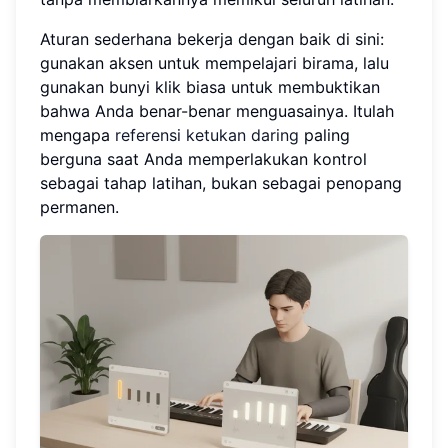
Aturan sederhana bekerja dengan baik di sini:
gunakan aksen untuk mempelajari birama, lalu
gunakan bunyi klik biasa untuk membuktikan
bahwa Anda benar-benar menguasainya. Itulah
mengapa
referensi ketukan daring
paling
berguna saat Anda memperlakukan kontrol
sebagai tahap latihan, bukan sebagai penopang
permanen.