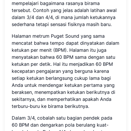
mempelajari bagaimana rasanya birama
tersebut. Contoh yang jelas adalah latihan awal
dalam 3/4 dan 4/4, di mana jumlah ketukannya
sederhana tetapi sensasi fisiknya masih baru.
Halaman metrum Puget Sound yang sama
mencatat bahwa tempo dapat dinyatakan dalam
ketukan per menit (BPM). Halaman itu juga
menyatakan bahwa 60 BPM sama dengan satu
ketukan per detik. Hal itu menjadikan 60 BPM
kecepatan pengajaran yang berguna karena
setiap ketukan berlangsung cukup lama bagi
Anda untuk mendengar ketukan pertama yang
beraksen, menempatkan ketukan berikutnya di
sekitarnya, dan memperhatikan apakah Anda
terburu-buru ke birama berikutnya.
Dalam 3/4, cobalah satu bagian pendek pada
60 BPM dan dengarkan pola berulang kuat-