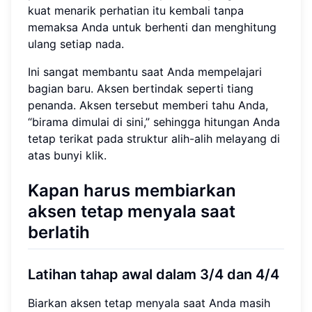
kuat menarik perhatian itu kembali tanpa
memaksa Anda untuk berhenti dan menghitung
ulang setiap nada.
Ini sangat membantu saat Anda mempelajari
bagian baru. Aksen bertindak seperti tiang
penanda. Aksen tersebut memberi tahu Anda,
“birama dimulai di sini,” sehingga hitungan Anda
tetap terikat pada struktur alih-alih melayang di
atas bunyi klik.
Kapan harus membiarkan
aksen tetap menyala saat
berlatih
Latihan tahap awal dalam 3/4 dan 4/4
Biarkan aksen tetap menyala saat Anda masih