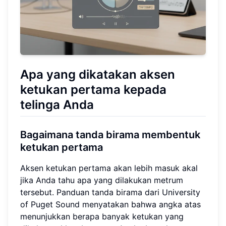
Apa yang dikatakan aksen
ketukan pertama kepada
telinga Anda
Bagaimana tanda birama membentuk
ketukan pertama
Aksen ketukan pertama akan lebih masuk akal
jika Anda tahu apa yang dilakukan metrum
tersebut. Panduan tanda birama dari University
of Puget Sound menyatakan bahwa angka atas
menunjukkan berapa banyak ketukan yang