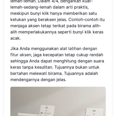
lemah-lemah. Dalam 4/4, dengarkan kuat-
lemah-sedang-lemah dalam arti praktis,
meskipun bunyi klik hanya memberikan satu
ketukan yang beraksen jelas. Contoh-contoh itu
menjaga aksen tetap terikat pada birama alih-
alih memperlakukannya seperti bunyi klik keras
acak.
Jika Anda menggunakan
alat latihan dengan
fitur aksen
, jaga kecepatan tetap cukup rendah
sehingga Anda dapat menghitung dengan suara
keras tanpa kesulitan. Tujuannya bukan untuk
bertahan melewati birama. Tujuannya adalah
mendengarnya dengan jelas.