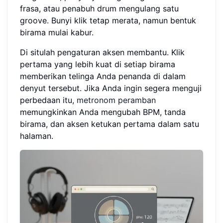
frasa, atau penabuh drum mengulang satu
groove. Bunyi klik tetap merata, namun bentuk
birama mulai kabur.
Di situlah pengaturan aksen membantu. Klik
pertama yang lebih kuat di setiap birama
memberikan telinga Anda penanda di dalam
denyut tersebut. Jika Anda ingin segera menguji
perbedaan itu,
metronom peramban
memungkinkan Anda mengubah BPM, tanda
birama, dan aksen ketukan pertama dalam satu
halaman.