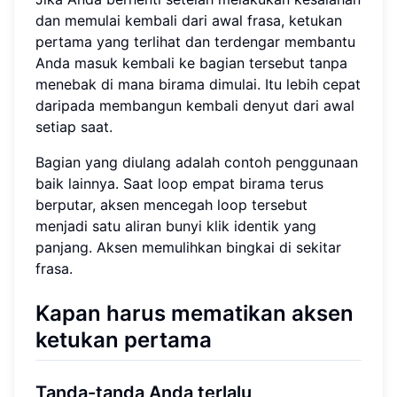
dan memulai kembali dari awal frasa, ketukan
pertama yang terlihat dan terdengar membantu
Anda masuk kembali ke bagian tersebut tanpa
menebak di mana birama dimulai. Itu lebih cepat
daripada membangun kembali denyut dari awal
setiap saat.
Bagian yang diulang adalah contoh penggunaan
baik lainnya. Saat loop empat birama terus
berputar, aksen mencegah loop tersebut
menjadi satu aliran bunyi klik identik yang
panjang. Aksen memulihkan bingkai di sekitar
frasa.
Kapan harus mematikan aksen
ketukan pertama
Tanda-tanda Anda terlalu