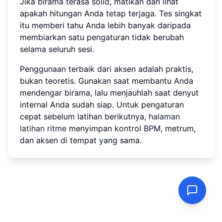
Jika birama terasa solid, matikan dan lihat
apakah hitungan Anda tetap terjaga. Tes singkat
itu memberi tahu Anda lebih banyak daripada
membiarkan satu pengaturan tidak berubah
selama seluruh sesi.
Penggunaan terbaik dari aksen adalah praktis,
bukan teoretis. Gunakan saat membantu Anda
mendengar birama, lalu menjauhlah saat denyut
internal Anda sudah siap. Untuk pengaturan
cepat sebelum latihan berikutnya,
halaman
latihan ritme
menyimpan kontrol BPM, metrum,
dan aksen di tempat yang sama.