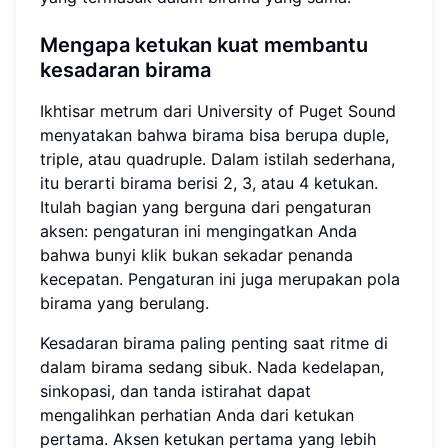
Mengapa ketukan kuat membantu
kesadaran birama
Ikhtisar metrum dari University of Puget Sound
menyatakan bahwa birama bisa berupa duple,
triple, atau quadruple. Dalam istilah sederhana,
itu berarti birama berisi 2, 3, atau 4 ketukan.
Itulah bagian yang berguna dari pengaturan
aksen: pengaturan ini mengingatkan Anda
bahwa bunyi klik bukan sekadar penanda
kecepatan. Pengaturan ini juga merupakan pola
birama yang berulang.
Kesadaran birama paling penting saat ritme di
dalam birama sedang sibuk. Nada kedelapan,
sinkopasi, dan tanda istirahat dapat
mengalihkan perhatian Anda dari ketukan
pertama. Aksen ketukan pertama yang lebih