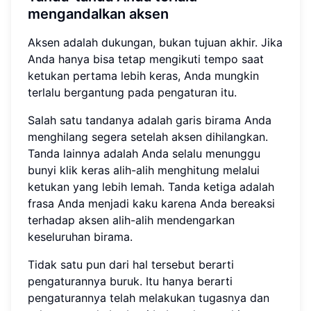
mengandalkan aksen
Aksen adalah dukungan, bukan tujuan akhir. Jika
Anda hanya bisa tetap mengikuti tempo saat
ketukan pertama lebih keras, Anda mungkin
terlalu bergantung pada pengaturan itu.
Salah satu tandanya adalah garis birama Anda
menghilang segera setelah aksen dihilangkan.
Tanda lainnya adalah Anda selalu menunggu
bunyi klik keras alih-alih menghitung melalui
ketukan yang lebih lemah. Tanda ketiga adalah
frasa Anda menjadi kaku karena Anda bereaksi
terhadap aksen alih-alih mendengarkan
keseluruhan birama.
Tidak satu pun dari hal tersebut berarti
pengaturannya buruk. Itu hanya berarti
pengaturannya telah melakukan tugasnya dan