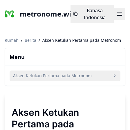
Bahasa
metronome.wiki
Indonesia
Rumah
/
Berita
/
Aksen Ketukan Pertama pada Metronom
Menu
Aksen Ketukan Pertama pada Metronom
Aksen Ketukan
Pertama pada