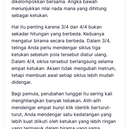
dikelompokkan bersama. Angka bawah
menunjukkan nilai nada mana yang dihitung
sebagai ketukan.
Hal itu penting karena 3/4 dan 4/4 bukan
sekadar hitungan yang berbeda. Keduanya
mengatur birama secara berbeda. Dalam 3/4,
telinga Anda perlu mendengar siklus tiga
ketukan sebelum pola tersebut diatur ulang.
Dalam 4/4, siklus tersebut berlangsung selama
empat ketukan. Aksen tidak mengubah metrum,
tetapi membuat awal setiap siklus lebih mudah
didengar.
Bagi pemula, perubahan tunggal itu sering kali
menghilangkan banyak tebakan. Alih-alih
mendengar empat bunyi klik identik berturut-
turut, Anda mendengar satu kedatangan yang
lebih kuat diikuti oleh ketukan yang lebih ringan
yang termasuk dalam birama yang sama.