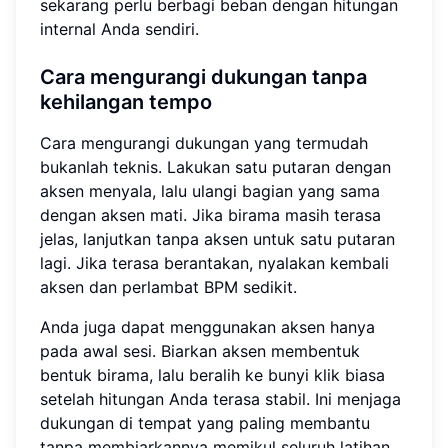
sekarang perlu berbagi beban dengan hitungan
internal Anda sendiri.
Cara mengurangi dukungan tanpa
kehilangan tempo
Cara mengurangi dukungan yang termudah
bukanlah teknis. Lakukan satu putaran dengan
aksen menyala, lalu ulangi bagian yang sama
dengan aksen mati. Jika birama masih terasa
jelas, lanjutkan tanpa aksen untuk satu putaran
lagi. Jika terasa berantakan, nyalakan kembali
aksen dan perlambat BPM sedikit.
Anda juga dapat menggunakan aksen hanya
pada awal sesi. Biarkan aksen membentuk
bentuk birama, lalu beralih ke bunyi klik biasa
setelah hitungan Anda terasa stabil. Ini menjaga
dukungan di tempat yang paling membantu
tanpa membiarkannya memikul seluruh latihan.