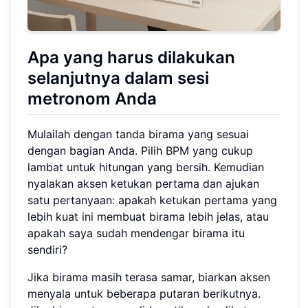
Apa yang harus dilakukan
selanjutnya dalam sesi
metronom Anda
Mulailah dengan tanda birama yang sesuai
dengan bagian Anda. Pilih BPM yang cukup
lambat untuk hitungan yang bersih. Kemudian
nyalakan aksen ketukan pertama dan ajukan
satu pertanyaan: apakah ketukan pertama yang
lebih kuat ini membuat birama lebih jelas, atau
apakah saya sudah mendengar birama itu
sendiri?
Jika birama masih terasa samar, biarkan aksen
menyala untuk beberapa putaran berikutnya.