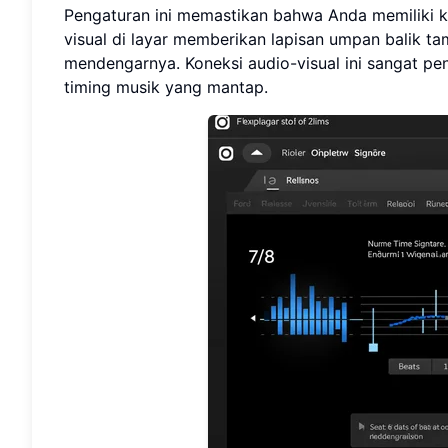
Pengaturan ini memastikan bahwa Anda memiliki kl
visual di layar memberikan lapisan umpan balik 
mendengarnya. Koneksi audio-visual ini sangat p
timing musik yang mantap.