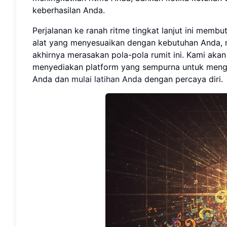
keberhasilan Anda.
Perjalanan ke ranah ritme tingkat lanjut ini memb
alat yang menyesuaikan dengan kebutuhan Anda, 
akhirnya merasakan pola-pola rumit ini. Kami aka
menyediakan platform yang sempurna untuk mengat
Anda dan
mulai latihan Anda
dengan percaya diri.