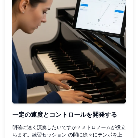
一定の速度とコントロールを開発する
明確に速く演奏したいですか？メトロノームが役立
ちます。
練習セッション
の間に徐々にテンポを上