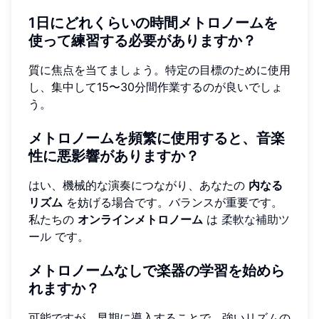
1日にどれくらいの時間メトロノームを
使って練習する必要がありますか？
質に焦点を当てましょう。特定の目標のために使用
し、集中して15〜30分間作業するのが良いでしょ
う。
メトロノームを頻繁に使用すると、音楽
性に悪影響がありますか？
はい、機械的な演奏につながり、あなたの
内なる
リズム
を妨げる場合です。バランスが重要です。
私たちの
オンラインメトロノーム
は
柔軟な補助ツ
ール
です。
メトロノームなしで楽器の学習を始めら
れますか？
可能ですが、早期に導入することで、強いリズムの