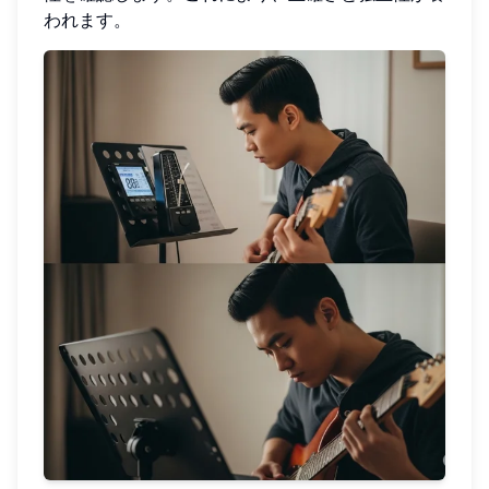
われます。