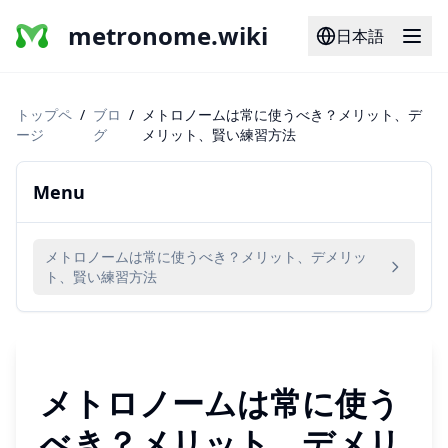
metronome.wiki
日本語
トップペ
/
ブロ
/
メトロノームは常に使うべき？メリット、デ
ージ
グ
メリット、賢い練習方法
Menu
メトロノームは常に使うべき？メリット、デメリッ
ト、賢い練習方法
メトロノームは常に使う
べき？メリット、デメリ