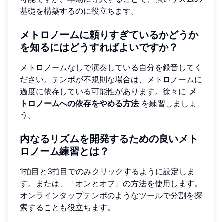
基礎を構築するのに役立ちます。
メトロノームに頼りすぎているかどうか
を知るにはどうすればよいですか？
メトロノームなしで演奏している自分を録音してく
ださい。テンポが不規則な場合は、メトロノームに
過度に依存している可能性があります。徐々に
メ
トロノームへの依存をやめる方法
を練習しましょ
う。
内なるリズムを開発するための良いメト
ロノーム練習とは？
1拍目と3拍目でのみクリックするように設定しま
す。または、「オンとオフ」の方法を使用します。
オンラインタップテンポ
のようなツールで分割を探
索することも役立ちます。