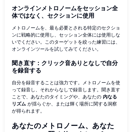
オンラインメトロノームをセッション全
体ではなく、セクションに使用
メトロノームを、最も必要とされる特定のセクショ
ンに戦略的に使用し、セッション全体には使用しな
いでください。このターゲットを絞った練習には、
オンラインツールを試してみてください
。
聞き直す：クリック音ありとなしで自分
を録音する
自分を録音することは強力です。メトロノームを使
って録音し、それからなしで録音します。聞き直す
ことで、あなたのタイミングや、あなたの
内なる
リズム
が揺らぐか、または輝く場所に関する洞察
が得られます。
あなたのメトロノーム、あなた