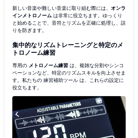
新しい音楽や難しい音楽に取り組む際には、
オンラ
インメトロノーム
は非常に役立ちます。ゆっくり
と始めることで、音符とリズムを正確に処理し、誤
りを防ぎます。
集中的なリズムトレーニングと特定のメ
トロノーム練習
専用の
メトロノーム練習
は、複雑な分割やシンコ
ペーションなど、特定のリズムスキルを向上させま
す。私たちの
練習補助ツール
は、これらの設定に
役立ちます。