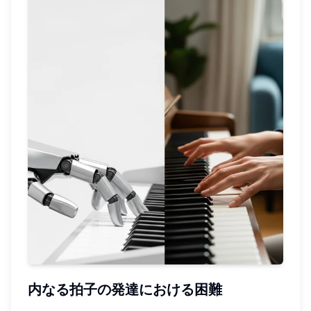
内なる拍子の発達における困難