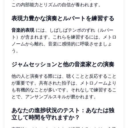
この内部能力とリズムの自信が養われます。
表現力豊かな演奏とルバートを練習する
音楽的表現
には、しばしばテンポのずれ（ルバー
ト）が含まれます。これらを練習するには、メトロ
ノームから離れ、音楽に感情的に呼吸させましょ
う。
ジャムセッションと他の音楽家との演奏
他の人と演奏する際には、聴くことと反応すること
が重要です。共有された拍子は、メトロノームより
も有機的なことが多いです。それなしで練習するこ
とで、アンサンブルスキルが磨かれます。
あなたの進捗状況のテスト：あなたは独
立して時間を守れますか？