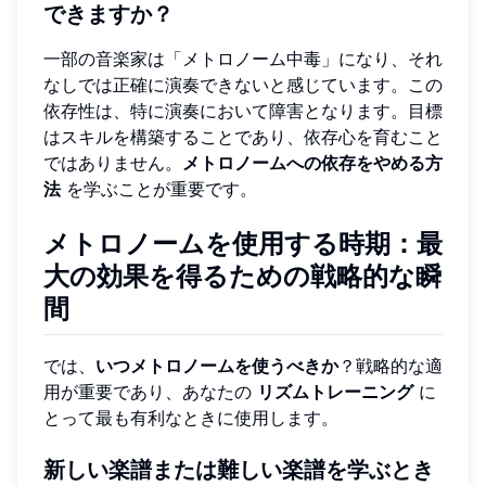
できますか？
一部の音楽家は「メトロノーム中毒」になり、それ
なしでは正確に演奏できないと感じています。この
依存性は、特に演奏において障害となります。目標
はスキルを構築することであり、依存心を育むこと
ではありません。
メトロノームへの依存をやめる方
法
を学ぶことが重要です。
メトロノームを使用する時期
：最
大の効果を得るための戦略的な瞬
間
では、
いつメトロノームを使うべきか
？戦略的な適
用が重要であり、あなたの
リズムトレーニング
に
とって最も有利なときに使用します。
新しい楽譜または難しい楽譜を学ぶとき