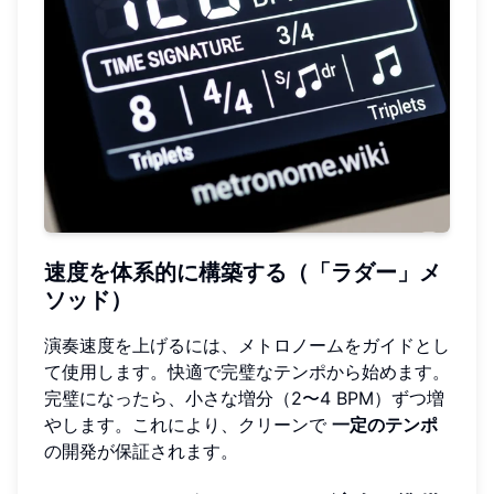
速度を体系的に構築する（「ラダー」メ
ソッド）
演奏速度を上げるには、メトロノームをガイドとし
て使用します。快適で完璧なテンポから始めます。
完璧になったら、小さな増分（2〜4 BPM）ずつ増
やします。これにより、クリーンで
一定のテンポ
の開発が保証されます。