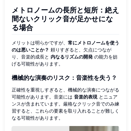
メトロノームの長所と短所
：絶え
間ないクリック音が足かせにな
る場合
メリットは明らかですが、
常にメトロノームを使う
のは悪いことか？
頼りすぎると、欠点につなが
り、音楽的成長と
内なるリズムの開発
の能力を妨
げる可能性があります。
機械的な演奏のリスク：音楽性を失う？
正確性を重視しすぎると、機械的な演奏につながる
可能性があります。音楽には
音楽的表現
とニュア
ンスが含まれています。厳格なクリック音でのみ練
習すると、これらの要素を取り入れることが難しく
なる可能性があります。