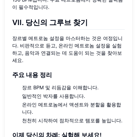
이 필수적입니다.
VII. 당신의 그루브 찾기
장르별 메트로놈 설정을 마스터하는 것은 여정입니
다. 비판적으로 듣고, 온라인 메트로놈 설정을 실험
하고, 음악과 연결되는 데 도움이 되는 것을 찾아보
세요.
주요 내용 정리
장르 BPM 및 리듬감을 이해합니다.
일반적인 박자를 사용합니다.
온라인 메트로놈에서 액센트와 분할을 활용합
니다.
천천히 시작하여 점차적으로 템포를 높입니다.
이제 당신의 차례: 실험해 보세요!