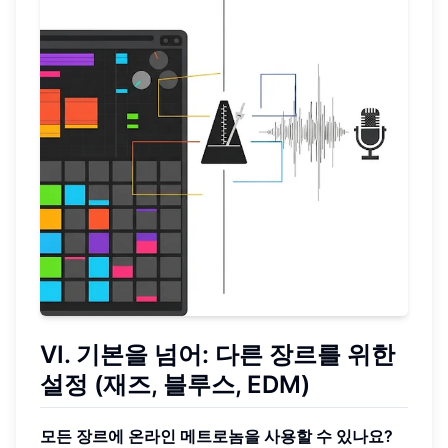
VI. 기본을 넘어: 다른 장르를 위한
설정 (재즈, 블루스, EDM)
모든 장르에 온라인 메트로놈을 사용할 수 있나요?