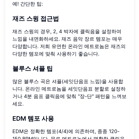
예! 간단한 팁:
재즈 스윙 접근법
재즈 스윙의 경우, 2, 4 박자에 클릭음을 설정하여
느낌을 내면화하세요. 재즈 음악 장르 템포는 매우
다양합니다. 저희 유연한 온라인 메트로놈은 재즈의
다양한 템포에 맞춰 사용하기 좋습니다.
블루스 셔플 팁
많은 블루스 곡은 셔플(세잇단음표 느낌)을 사용합
니다. 온라인 메트로놈을 세잇단음표 분할로 설정하
거나 4분 음표 클릭음에 맞춰 "장-단" 패턴을 느껴보
세요.
EDM 템포 사용
EDM은 정확한 템포(4/4)에 의존하며, 종종 120-
150 BPM입니다. 무료 메트로놈에서 명확한 클릭음