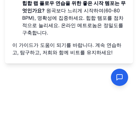
힙합 랩 플로우 연습을 위한 좋은 시작 템포는 무
엇인가요?
원곡보다 느리게 시작하여(60-80
BPM), 명확성에 집중하세요. 힙합 템포를 점차
적으로 늘리세요. 온라인 메트로놈은 정밀도를
구축합니다.
이 가이드가 도움이 되기를 바랍니다. 계속 연습하
고, 탐구하고, 저희와 함께 비트를 유지하세요!
개인정보처리방침
|
서비스 약관
© 2023 Metronome.wiki |
온라인 메트로놈 리소스