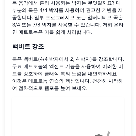
록 음악에서 흔히 사용되는 박자는 무엇일까요? 대
부분의 록은 4/4 박자를 사용하여 견고한 기반을 제
공합니다. 일부 프로그레시브 또는 얼터너티브 곡은
3/4 또는 7/8 박자를 사용할 수 있습니다. 저희 온라
인 메트로놈은 이를 쉽게 처리합니다.
백비트 강조
록은 백비트(4/4 박자에서 2, 4 박자)를 강조합니다.
무료 메트로놈
의 액센트 기능을 사용하여 이러한 비
트를 강조하여 클래식 록의 느낌을 내면화하세요.
이것은 메트로놈 연습의 핵심입니다. 천천히 시작하
여 점차적으로 템포를 높여 보세요.