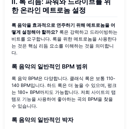
II. 록 리듬: 파워와 드라이브를 위
한 온라인 메트로놈 설정
록 음악을 효과적으로 연주하기 위해 메트로놈을 어
떻게 설정해야 할까요?
록은 강력하고 드라이빙하는
비트를 요구합니다. 록을 위한 메트로놈을 사용한다
는 것은 핵심 리듬 요소를 이해하는 것을 의미합니
다.
록 음악의 일반적인 BPM 범위
록 음악 BPM은 다양합니다. 클래식 록은 보통 110-
140 BPM입니다. 하드 록은 더 높을 수 있으며, 펑크
는 180+ BPM까지도 가능합니다. 저희
사이트의 탭
템포 기능
을 사용하여 좋아하는 곡의 BPM을 찾을
수 있습니다.
록 음악의 일반적인 박자