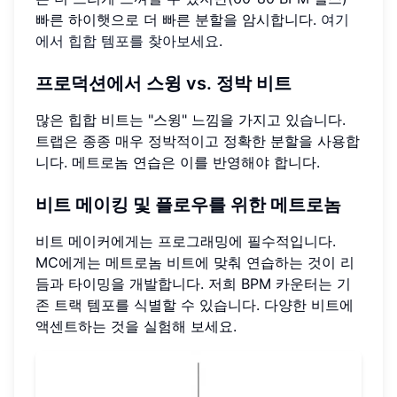
빠른 하이햇으로 더 빠른 분할을 암시합니다.
여기
에서 힙합 템포를 찾아보세요
.
프로덕션에서 스윙 vs. 정박 비트
많은 힙합 비트는 "스윙" 느낌을 가지고 있습니다.
트랩은 종종 매우 정박적이고 정확한 분할을 사용합
니다. 메트로놈 연습은 이를 반영해야 합니다.
비트 메이킹 및 플로우를 위한 메트로놈
비트 메이커에게는 프로그래밍에 필수적입니다.
MC에게는 메트로놈 비트에 맞춰 연습하는 것이 리
듬과 타이밍을 개발합니다. 저희 BPM 카운터는 기
존 트랙 템포를 식별할 수 있습니다. 다양한 비트에
액센트하는 것을 실험해 보세요.