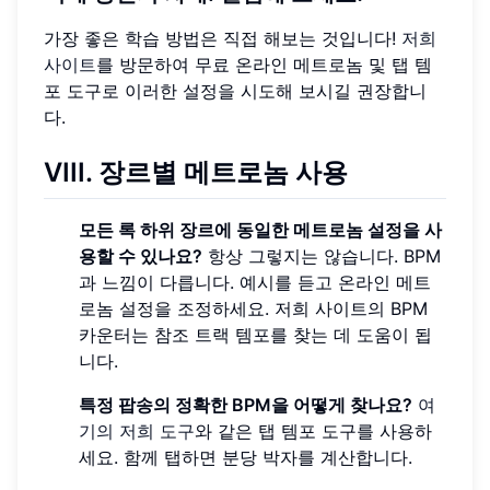
가장 좋은 학습 방법은 직접 해보는 것입니다!
저희
사이트
를 방문하여 무료 온라인 메트로놈 및 탭 템
포 도구로 이러한 설정을 시도해 보시길 권장합니
다.
VIII. 장르별 메트로놈 사용
모든 록 하위 장르에 동일한 메트로놈 설정을 사
용할 수 있나요?
항상 그렇지는 않습니다. BPM
과 느낌이 다릅니다. 예시를 듣고 온라인 메트
로놈 설정을 조정하세요. 저희 사이트의 BPM
카운터는 참조 트랙 템포를 찾는 데 도움이 됩
니다.
특정 팝송의 정확한 BPM을 어떻게 찾나요?
여
기의 저희 도구
와 같은 탭 템포 도구를 사용하
세요. 함께 탭하면 분당 박자를 계산합니다.