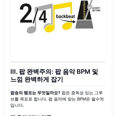
III. 팝 완벽주의: 팝 음악 BPM 및
느낌 완벽하게 잡기
팝송의 템포는 무엇일까요?
팝은 중독성 있는 그루
브를 목표로 합니다. 팝 음악에 맞는 BPM은 필수적
입니다.