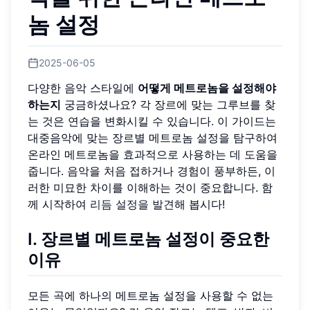
놈 설정
2025-06-05
다양한 음악 스타일에
어떻게 메트로놈을 설정해야
하는지
궁금하셨나요? 각 장르에 맞는 그루브를 찾
는 것은 연습을 변화시킬 수 있습니다. 이 가이드는
대중음악에 맞는 장르별 메트로놈 설정을 탐구하여
온라인 메트로놈을 효과적으로 사용하는 데 도움을
줍니다. 음악을 처음 접하거나 경험이 풍부하든, 이
러한 미묘한 차이를 이해하는 것이 중요합니다. 함
께 시작하여
리듬 설정을 발견
해 봅시다!
I. 장르별 메트로놈 설정이 중요한
이유
모든 곡에 하나의 메트로놈 설정을 사용할 수 없는