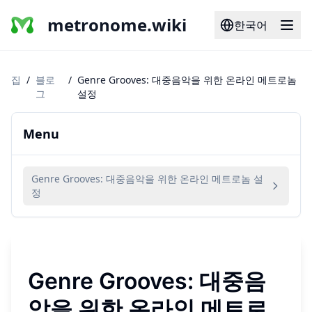
metronome.wiki
한국어
집
/
블로
/
Genre Grooves: 대중음악을 위한 온라인 메트로놈
그
설정
Menu
Genre Grooves: 대중음악을 위한 온라인 메트로놈 설
정
Genre Grooves: 대중음
악을 위한 온라인 메트로