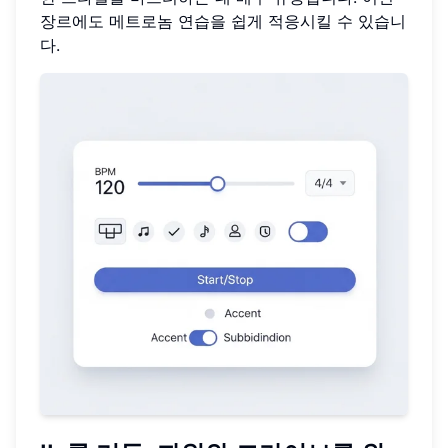
장르에도 메트로놈 연습을 쉽게 적응시킬 수 있습니
다.