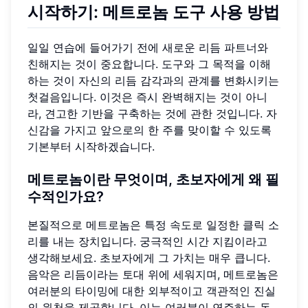
시작하기: 메트로놈 도구 사용 방법
일일 연습에 들어가기 전에 새로운 리듬 파트너와
친해지는 것이 중요합니다. 도구와 그 목적을 이해
하는 것이 자신의 리듬 감각과의 관계를 변화시키는
첫걸음입니다. 이것은 즉시 완벽해지는 것이 아니
라, 견고한 기반을 구축하는 것에 관한 것입니다. 자
신감을 가지고 앞으로의 한 주를 맞이할 수 있도록
기본부터 시작하겠습니다.
메트로놈이란 무엇이며, 초보자에게 왜 필
수적인가요?
본질적으로 메트로놈은 특정 속도로 일정한 클릭 소
리를 내는 장치입니다. 궁극적인 시간 지킴이라고
생각해보세요. 초보자에게 그 가치는 매우 큽니다.
음악은 리듬이라는 토대 위에 세워지며, 메트로놈은
여러분의 타이밍에 대한 외부적이고 객관적인 진실
의 원천을 제공합니다. 이는 여러분이 연주하는 동