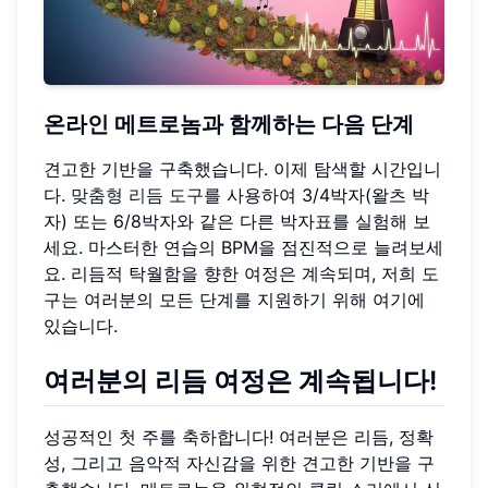
온라인 메트로놈과 함께하는 다음 단계
견고한 기반을 구축했습니다. 이제 탐색할 시간입니
다.
맞춤형 리듬 도구
를 사용하여 3/4박자(왈츠 박
자) 또는 6/8박자와 같은 다른 박자표를 실험해 보
세요. 마스터한 연습의 BPM을 점진적으로 늘려보세
요. 리듬적 탁월함을 향한 여정은 계속되며, 저희 도
구는 여러분의 모든 단계를 지원하기 위해 여기에
있습니다.
여러분의 리듬 여정은 계속됩니다!
성공적인 첫 주를 축하합니다! 여러분은 리듬, 정확
성, 그리고 음악적 자신감을 위한 견고한 기반을 구