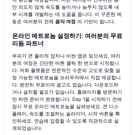
안 의도치 않게 속도를 높이거나 늦추지 않도록 내
부 시계를 개발하는 데 도움을 줍니다. 이 꾸준한 박
동은 여러분의 전체
음악 여정
의 기반이 됩니다.
온라인 메트로놈 설정하기: 여러분의 무료
리듬 파트너
부피가 큰 물리적 장치나 비싼 앱은 잊으세요. 여러
분의 여정은 간단한 버튼 클릭 한 번으로 시작됩니
다. 저희 플랫폼은 전문적인 수준의 고도로 맞춤 설
정 가능한 메트로놈을 브라우저에서 직접 제공합니
다. 완전히 무료이며 광고도 없습니다. 다운로드하
거나 설치할 필요가 없습니다. 홈페이지를 방문하기
만 하면 준비가 완료됩니다. Day 1을 시작하기 전에
잠시
무료 온라인 메트로놈
을 살펴보세요. 큰 디스
플레이, 속도를 조절하는 슬라이더, 시작 버튼을 확
인하세요. 연습에 집중할 수 있도록 직관적으로 설
계되었습니다.