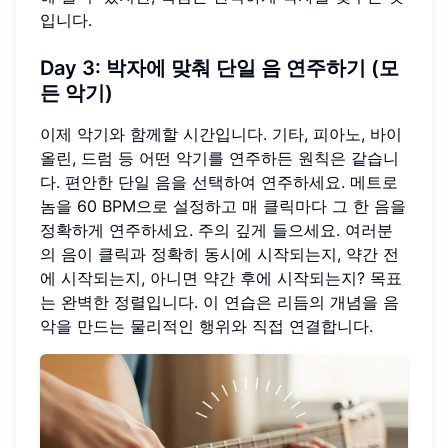
입니다.
Day 3: 박자에 맞춰 단일 음 연주하기 (모
든 악기)
이제 악기와 함께할 시간입니다. 기타, 피아노, 바이
올린, 드럼 등 어떤 악기를 연주하든 원칙은 같습니
다. 편안한 단일 음을 선택하여 연주하세요. 메트로
놈을 60 BPM으로 설정하고 매 클릭마다 그 한 음을
정확하게 연주하세요. 주의 깊게 들으세요. 여러분
의 음이 클릭과 정확히 동시에 시작되는지, 약간 전
에 시작되는지, 아니면 약간 후에 시작되는지? 목표
는 완벽한 정렬입니다. 이 연습은 리듬의 개념을 음
악을 만드는 물리적인 행위와 직접 연결합니다.