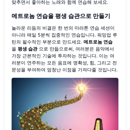
맞추면서 좋아하는 노래와 함께 연습해 보세요.
메트로놈 연습을 평생 습관으로 만들기
놀라운 리듬의 비결은 한 번의 마라톤 연습 세션이
아니라 매일 5분씩 집중적인 연습입니다. 워밍업 루
틴의 필수적인 부분으로 만드세요.
메트로놈 연습
을
평생 습관
으로 만듦으로써, 여러분은 음악에서
가장 근본적인 기술에 투자하는 것입니다. 이는 여
러분이 연주하는 모든 음표에 명확성, 힘, 그리고 전
문성을 부여하여 엄청난 이점을 가져다줄 것입니다.