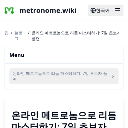
metronome.wiki
한국어
집
/
블로
/
온라인 메트로놈으로 리듬 마스터하기: 7일 초보자
그
플랜
Menu
온라인 메트로놈으로 리듬 마스터하기: 7일 초보자 플
랜
온라인 메트로놈으로 리듬
마스터하기: 7일 초보자