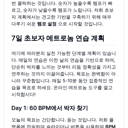
번 클릭하는 것입니다. 숫자가 높을수록 템포가 빠
르고, 숫자가 낮을수록 템포가 느립니다. 저희 초보
자 계획에서는 견고한 기반을 구축하기 위해 매우
다루기 쉬운
템포 설정
으로 시작할 것입니다.
7일 초보자 메트로놈 연습 계획
여기에 여러분의 실천 가능한 단계별 계획이 있습니
다. 매일의 연습은 이전 날의 연습을 기반으로 하며,
단순히 박자를 느끼는 것부터 리듬 정확성을 가지고
연주하는 것까지 이끌어줍니다. 목표는 완벽함이 아
니라 꾸준함입니다. 매일 5-10분 동안 집중적인 연
습을 목표로 하세요.
온라인 메트로놈 도구
를 열고
시작합시다!
Day 1: 60 BPM에서 박자 찾기
오늘의 목표는 간단합니다. 듣는 것입니다. 저희 플
랫폼에 접속하여 슬라이더나 버튼을 사용하여
BPM