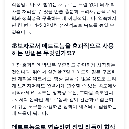
작점입니다. 이 범위는 서두르는 느낌 없이 뇌가 박
자를 처리할 수 있을 만큼 충분히 느려서, 근육 기억
력과 정확성을 구축하는 데 이상적입니다. 익숙해지
면 한 번에 4-5 BPM씩 점진적으로 속도를 높일 수
있습니다.
초보자로서 메트로놈을 효과적으로 사용
하는 방법은 무엇인가요?
가장 효과적인 방법은 꾸준하고 간단하게 시작하는
것입니다. 위에서 설명한 7일 가이드와 같은 구조화
된 계획을 따르세요. 항상 믿을 수 없을 정도로 느리
게 느껴지더라도 완벽하게 연주할 수 있는 속도에서
시작하세요. 목표는 정확성 우선, 그다음 속도입니
다. 저희
온라인 메트로놈
과 같이 간단하고 접근하
기 쉬운 도구를 사용하면 장벽이 제거되고 집중하는
데 도움이 됩니다.
메트로놈으로 연습하면 정말 리듬이 향상