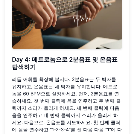
Day 4: 메트로놈으로 2분음표 및 온음표
탐색하기
리듬 어휘를 확장해 봅시다. 2분음표는 두 박자를
유지하고, 온음표는 네 박자를 유지합니다. 메트로
놈을 60 BPM으로 설정하세요. 먼저, 2분음표를 연
습하세요. 첫 번째 클릭에 음을 연주하고 두 번째 클
릭까지 소리가 울리게 하세요. 세 번째 클릭에 다음
음을 연주하고 네 번째 클릭까지 소리가 울리게 하
세요. 다음으로, 온음표를 시도하세요. 첫 번째 클릭
에 음을 연주하고 "1-2-3-4"를 센 다음 다음 "1"에 다