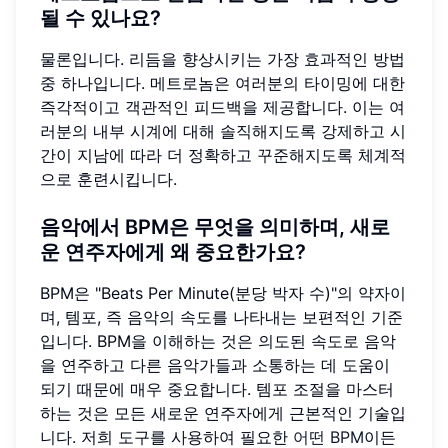
될 수 있나요?
물론입니다. 리듬을 향상시키는 가장 효과적인 방법
중 하나입니다. 메트로놈은 여러분의 타이밍에 대한
즉각적이고 객관적인 피드백을 제공합니다. 이는 여
러분의 내부 시계에 대해 솔직해지도록 강제하고 시
간이 지남에 따라 더 정확하고 꾸준해지도록 체계적
으로 훈련시킵니다.
음악에서 BPM은 무엇을 의미하며, 새로
운 연주자에게 왜 중요한가요?
BPM은 "Beats Per Minute(분당 박자 수)"의 약자이
며, 템포, 즉 음악의 속도를 나타내는 보편적인 기준
입니다. BPM을 이해하는 것은 의도된 속도로 음악
을 연주하고 다른 음악가들과 소통하는 데 도움이
되기 때문에 매우 중요합니다. 템포 조절을 마스터
하는 것은 모든 새로운 연주자에게 근본적인 기술입
니다. 저희 도구를 사용하여 필요한
어떤 BPM
이든