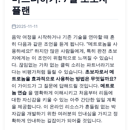
플랜
2025-11-11
음악 여정을 시작하거나 기존 기술을 연마할 때 흔
히 다음과 같은 조언을 듣게 됩니다. "메트로놈을 사
용하세요!" 하지만 많은 사람들에게, 특히 완전 초보
자에게는 이 조언이 위협적으로 느껴질 수 있습니
다. 끊임없는 가차 없는 클릭 소리는 파트너라기보
다는 비평가처럼 들릴 수 있습니다.
초보자로서 메
트로놈을 효과적으로 사용하는 방법은 무엇일까요?
이 가이드가 그 질문에 답해드릴 것입니다.
메트로
놈 연습
을 명확하게 이해시키고 처음부터 리듬에
대한 자신감을 키울 수 있는 아주 간단한 일일 계획
을 제공합니다. 이 온라인 리소스가 흔들림 없는 박
자감을 개발하기 위한 여러분의 인내심을 가지고 정
확하게 안내하는 길잡이가 되어줄 것입니다.