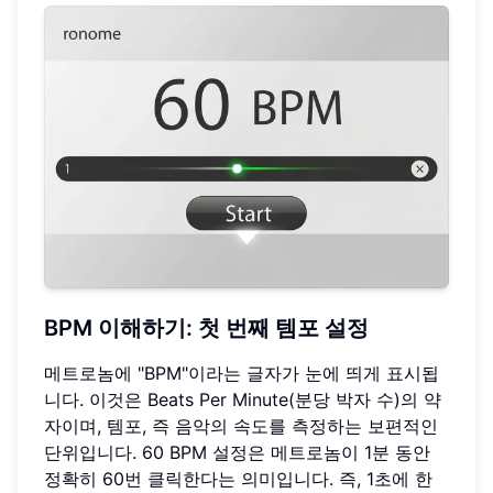
BPM 이해하기: 첫 번째 템포 설정
메트로놈에 "BPM"이라는 글자가 눈에 띄게 표시됩
니다. 이것은 Beats Per Minute(분당 박자 수)의 약
자이며, 템포, 즉 음악의 속도를 측정하는 보편적인
단위입니다. 60 BPM 설정은 메트로놈이 1분 동안
정확히 60번 클릭한다는 의미입니다. 즉, 1초에 한