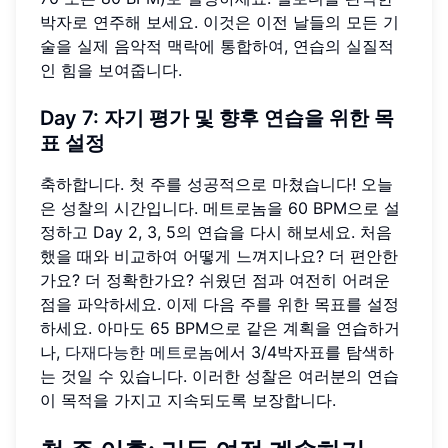
박자로 연주해 보세요. 이것은 이전 날들의 모든 기
술을 실제 음악적 맥락에 통합하여, 연습의 실질적
인 힘을 보여줍니다.
Day 7: 자기 평가 및 향후 연습을 위한 목
표 설정
축하합니다. 첫 주를 성공적으로 마쳤습니다! 오늘
은 성찰의 시간입니다. 메트로놈을 60 BPM으로 설
정하고 Day 2, 3, 5의 연습을 다시 해보세요. 처음
했을 때와 비교하여 어떻게 느껴지나요? 더 편안한
가요? 더 정확한가요? 쉬웠던 점과 여전히 어려운
점을 파악하세요. 이제 다음 주를 위한 목표를 설정
하세요. 아마도 65 BPM으로 같은 계획을 연습하거
나,
다재다능한 메트로놈
에서 3/4박자표를 탐색하
는 것일 수 있습니다. 이러한 성찰은 여러분의 연습
이 목적을 가지고 지속되도록 보장합니다.