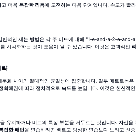
하고 더욱
복잡한 리듬
에 도전하는 다음 단계입니다. 속도가 빨
 세는 방법은 각 주 비트에 대해 "1-e-and-a-2-e-and-a.
스를 시각화하는 것이 도움이 될 수 있습니다. 이것은 효과적인
리
전략
 세분화 사이의 절대적인 균일성에 집중합니다. 일부 메트로놈은 
고 정확해짐에 따라 점차적으로 속도를 높입니다. 이것은 헌신적
성을 유지하거나 비트의 특정 부분을 서두르는 것입니다. 자신을
복잡한 패턴
을 연습하려면 빠르고 엉성한 연습보다 느리고 신중