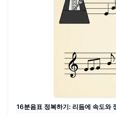
16분음표
정복하기: 리듬에 속도와 