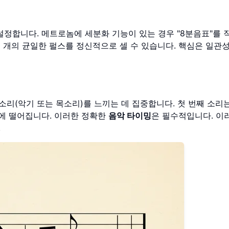
설정합니다. 메트로놈에 세분화 기능이 있는 경우 "8분음표"를 
두 개의 균일한 펄스를 정신적으로 셀 수 있습니다. 핵심은 일관
소리(악기 또는 목소리)를 느끼는 데 집중합니다. 첫 번째 소리
간에 떨어집니다. 이러한 정확한
음악 타이밍
은 필수적입니다. 이
.