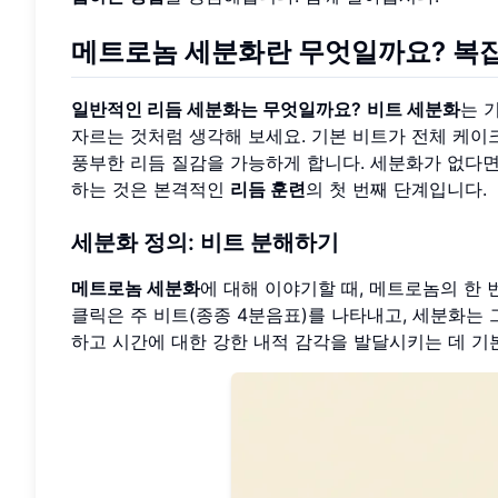
메트로놈 세분화란 무엇일까요?
복
일반적인 리듬 세분화는 무엇일까요?
비트 세분화
는 
자르는 것처럼 생각해 보세요. 기본 비트가 전체 케이
풍부한 리듬 질감을 가능하게 합니다. 세분화가 없다면
하는 것은 본격적인
리듬 훈련
의 첫 번째 단계입니다.
세분화 정의: 비트 분해하기
메트로놈 세분화
에 대해 이야기할 때, 메트로놈의 한 
클릭은 주 비트(종종 4분음표)를 나타내고, 세분화는
하고 시간에 대한 강한 내적 감각을 발달시키는 데 기