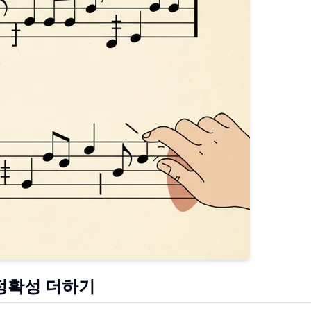
정확성 더하기