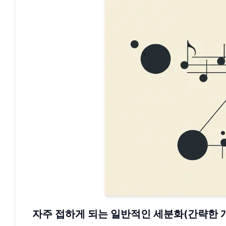
자주 접하게 되는 일반적인 세분화(간략한 개요