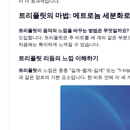
이 더 효과적입니다.
트리플릿
의 마법:
메트로놈 세분화
로
트리플릿이 음악의 느낌을 바꾸는 방법은 무엇일까요?
도입합니다. 트리플릿은 주 비트를 세 개의 같은 부분으
처음에는 특이하게 느껴질 수 있습니다.
트리플릿 리듬의 느낌 이해하기
트리플릿
의 느낌은 종종 "길게-짧게-길게" 또는 "1-trip
과 같은 장르의 기본 요소입니다. 한 비트 안에 이 세