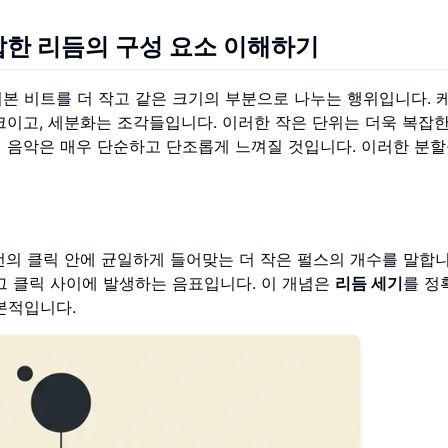
잡한 리듬
의 구성 요소 이해하기
기본 비트를 더 작고 같은 크기의 부분으로 나누는 행위입니다. 
크이고, 세분화는 조각들입니다. 이러한 작은 단위는 더욱 복잡
 음악은 매우 단순하고 단조롭게 느껴질 것입니다. 이러한 분할
번의 클릭 안에 균일하게 들어맞는 더 작은 펄스의 개수를 말합니
 그 클릭 사이에 발생하는 음표입니다. 이 개념은
리듬 세기
를 정
본적입니다.