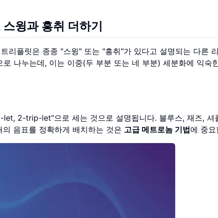
 스윙과 흥취 더하기
트리플릿은 종종 "스윙" 또는 "흥취"가 있다고 설명되는 다른 
로 나누는데, 이는 이중(두 부분 또는 네 부분) 세분화에 익숙
-let, 2-trip-let"으로 세는 것으로 설명됩니다. 블루스, 재즈, 
 개의 음표를 정확하게 배치하는 것은
고급 메트로놈 기법
에 중요