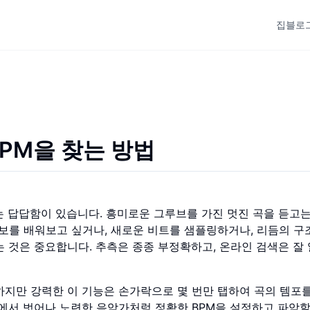
집
블로
BPM을 찾는 방법
는 답답함이 있습니다. 흥미로운 그루브를 가진 멋진 곡을 듣고는
보를 배워보고 싶거나, 새로운 비트를 샘플링하거나, 리듬의 구
)을 아는 것은 중요합니다. 추측은 종종 부정확하고, 온라인 검색은 잘
하지만 강력한 이 기능은 손가락으로 몇 번만 탭하여 곡의 템포
측에서 벗어나 노련한 음악가처럼 정확한 BPM을 설정하고 파악할