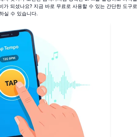
준비가 되셨나요? 지금 바로 무료로 사용할 수 있는 간단한 도구
하실 수 있습니다.