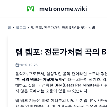
metronome.wiki
집
/
블로그
/
탭 템포: 전문가처럼 곡의 BPM을 찾는 방법
탭 템포: 전문가처럼 곡의 
2025-12-25
음악가, 프로듀서, 열성적인 음악 팬이라면 누구나 겪
"이 곡의 템포는 어떻게 될까?"
라는 의문이 생기죠. 악
해하고 싶을 때 정확한 BPM(Beats Per Minute
지 않은 곡에서는 소용이 없을 수 있습니다.
탭 템포 기능은 바로 여러분의 비밀 무기입니다. 간단
할 수 있게 해줍니다. 이 가이드를 끝까지 읽으면 추