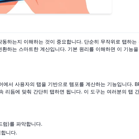
작동하는지 이해하는 것이 중요합니다. 단순히 무작위로 탭하는 
변환하는 스마트한 계산입니다. 기본 원리를 이해하면 이 기능을
웨어에서 사용자의 탭을 기반으로 템포를 계산하는 기능입니다. B
속 리듬에 맞춰 간단히 탭하면 됩니다. 이 도구는 여러분의 탭 
드럼)를 파악합니다.
탭합니다.