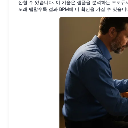
산할 수 있습니다. 이 기술은 샘플을 분석하는 프로
오래 탭할수록 결과 BPM에 더 확신을 가질 수 있습니