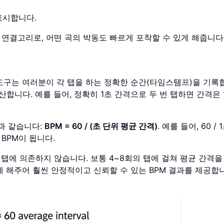
표시합니다.
연결고리로, 어떤 곡의 박동도 빠르게 포착할 수 있게 해줍니다
도구는 여러분이 각 탭을 하는 정확한 순간(타임스탬프)을 기록
산합니다. 예를 들어, 정확히 1초 간격으로 두 번 탭하면 간격은 
과 같습니다:
BPM = 60 / (초 단위 평균 간격)
. 예를 들어, 60 / 
0 BPM이 됩니다.
 탭에 의존하지 않습니다. 보통 4~8회의 탭에 걸쳐 평균 간격을
 해주어 훨씬 안정적이고 신뢰할 수 있는 BPM 결과를 제공합니