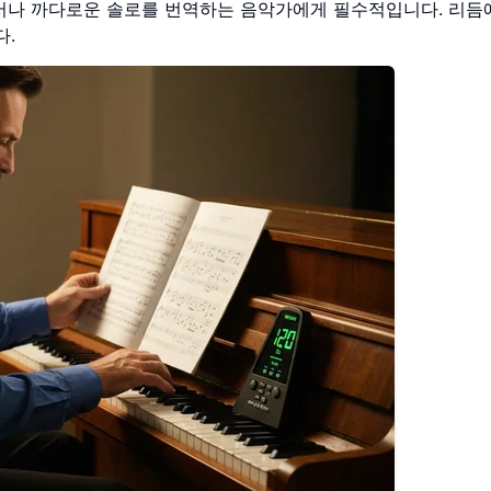
듀서나 까다로운 솔로를 번역하는 음악가에게 필수적입니다. 리듬
다.