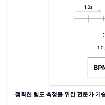
정확한 템포 측정을 위한 전문가 기