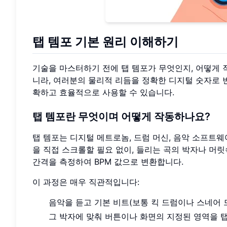
탭 템포 기본 원리 이해하기
기술을 마스터하기 전에 탭 템포가 무엇인지, 어떻게 
니라, 여러분의 물리적 리듬을 정확한 디지털 숫자로 
확하고 효율적으로 사용할 수 있습니다.
탭 템포란 무엇이며 어떻게 작동하나요?
탭 템포는 디지털 메트로놈, 드럼 머신, 음악 소프트
을 직접 스크롤할 필요 없이, 들리는 곡의 박자나 머릿
간격을 측정하여 BPM 값으로 변환합니다.
이 과정은 매우 직관적입니다:
음악을 듣고 기본 비트(보통 킥 드럼이나 스네어 
그 박자에 맞춰 버튼이나 화면의 지정된 영역을 