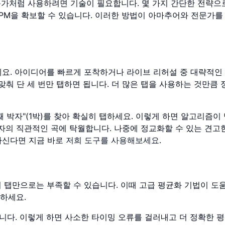
문가처럼 사용하려면 기술이 필요합니다. 몇 가지 간단한 전략으
PM을 확보할 수 있습니다. 이러한 방법이 아마추어와 전문가를
세요. 아이디어를 빠르게 포착하거나 라이브 리허설 중 대략적인
맞춰 단 세 번만 탭하면 됩니다. 더 많은 탭을 사용하는 것만큼
 박자"(1박)를 찾아 확실히 탭하세요. 이렇게 하면 알고리즘이
 박자의 직관적인 곡에 탁월합니다. 나중에 정교화할 수 있는 견고
하신다면 지금 바로
저희 도구를 사용해보세요
.
 탭만으로는 부족할 수 있습니다. 이때 고급 평균화 기법이 도
탭하세요.
다. 이렇게 하면 사소한 타이밍 오류를 걸러내고 더 정확한 평