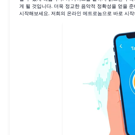
게 될 것입니다. 더욱 정교한 음악적 정확성을 얻을 
시작해보세요. 저희의
온라인 메트로놈
으로 바로 시작