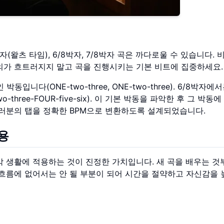
자(왈츠 타임), 6/8박자, 7/8박자 곡은 까다로울 수 있습니다. 
의가 흐트러지지 말고 곡을 진행시키는 기본 비트에 집중하세요.
니다(ONE-two-three, ONE-two-three). 6/8박자에
hree-FOUR-five-six). 이 기본 박동을 파악한 후 그 박동에
러분의 탭을 정확한 BPM으로 변환하도록 설계되었습니다.
용
악 생활에 적용하는 것이 진정한 가치입니다. 새 곡을 배우는 것
 흐름에 없어서는 안 될 부분이 되어 시간을 절약하고 자신감을