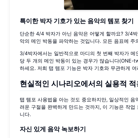
특이한 박자 기호가 있는 음악의 템포 찾기
단순한 4/4 박자가 아닌 음악은 어떻게 할까요? 3/4박
악의 메인 박동을 파악하는 것입니다. 모든 음표에 주
3/4박자에서는 일반적으로 마디의 첫 번째 박자가 메인 박동입
당 두 개의 메인 박동이 있는 경우가 많습니다(ONE-two-t
하세요. 저희
탭 템포 기능
은 박자 기호와 무관하게 여
현실적인 시나리오에서의 실용적 적
탭 템포 사용법을 아는 것도 중요하지만, 일상적인 음
려운 구절을 완벽하게 만드는 것까지, 이 기능은 작업
니다.
자신 있게 음악 녹보하기