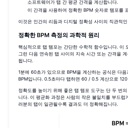
소프트웨어가 탭 간 평균 간격을 계산합니다.
이 간격을 사용하여 정확한 BPM 숫자로 템포를 
이것은 인간의 리듬과 디지털 정확성 사이의 직관적인 
정확한 BPM 측정의 과학적 원리
핵심적으로 탭 템포는 간단한 수학적 함수입니다. 이 
그런 다음 연속된 탭 사이의 지속 시간 또는 간격을 계
됩니다.
1분에 60초가 있으므로 BPM을 계산하는 공식은 다음
BPM입니다. 0.5초마다 탭하면 60 / 0.5 계산으로 12
정확도를 높이기 위해 좋은 탭 템포 도구는 단 두 번의
니다. 이 평균화 과정은 사람의 작은 불일치를 부드럽게
러분의 탭이 일관될수록 결과도 더 정확해집니다.