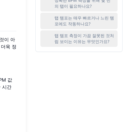
정확한 BPM 측정을 위해 몇 번
의 탭이 필요하나요?
탭 템포는 매우 빠르거나 느린 템
포에도 작동하나요?
탭 템포 측정이 가끔 잘못된 것처
것이 아
럼 보이는 이유는 무엇인가요?
 더욱 정
PM 값
간 시간