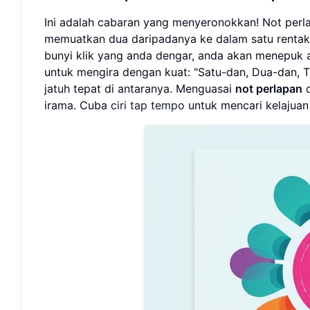
Ini adalah cabaran yang menyeronokkan! Not perlap
memuatkan dua daripadanya ke dalam satu rentak
bunyi klik yang anda dengar, anda akan menepuk
untuk mengira dengan kuat: "Satu-dan, Dua-dan, T
jatuh tepat di antaranya. Menguasai
not perlapan
irama. Cuba
ciri tap tempo
untuk mencari kelajuan