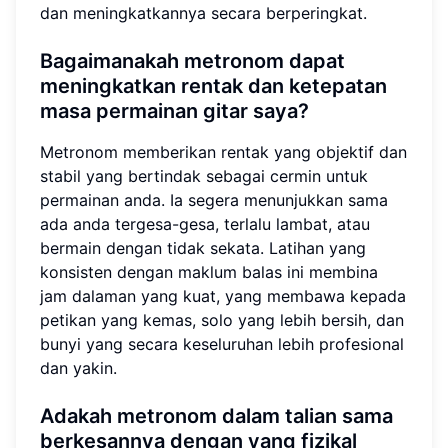
dan meningkatkannya secara berperingkat.
Bagaimanakah metronom dapat
meningkatkan rentak dan ketepatan
masa permainan gitar saya?
Metronom memberikan rentak yang objektif dan
stabil yang bertindak sebagai cermin untuk
permainan anda. Ia segera menunjukkan sama
ada anda tergesa-gesa, terlalu lambat, atau
bermain dengan tidak sekata. Latihan yang
konsisten dengan maklum balas ini membina
jam dalaman yang kuat, yang membawa kepada
petikan yang kemas, solo yang lebih bersih, dan
bunyi yang secara keseluruhan lebih profesional
dan yakin.
Adakah metronom dalam talian sama
berkesannya dengan yang fizikal