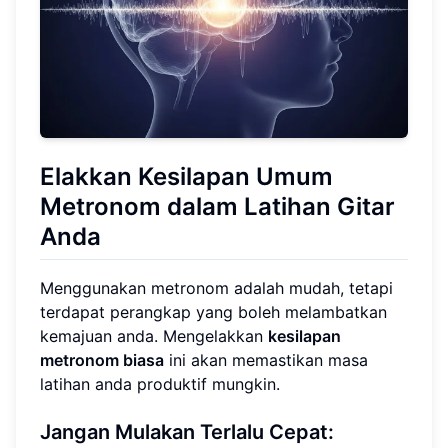
Elakkan Kesilapan Umum
Metronom dalam Latihan Gitar
Anda
Menggunakan metronom adalah mudah, tetapi
terdapat perangkap yang boleh melambatkan
kemajuan anda. Mengelakkan
kesilapan
metronom biasa
ini akan memastikan masa
latihan anda produktif mungkin.
Jangan Mulakan Terlalu Cepat: