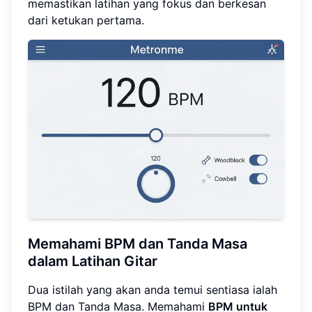
memastikan latihan yang fokus dan berkesan
dari ketukan pertama.
Memahami BPM dan Tanda Masa
dalam Latihan Gitar
Dua istilah yang akan anda temui sentiasa ialah
BPM dan Tanda Masa. Memahami
BPM untuk