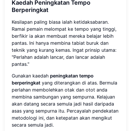
Kaedah Peningkatan Tempo
Berperingkat
Kesilapan paling biasa ialah ketidaksabaran.
Ramai pemain melompat ke tempo yang tinggi,
berfikir ia akan membuat mereka belajar lebih
pantas. Ini hanya membina tabiat buruk dan
teknik yang kurang kemas. Ingat prinsip utama:
"Perlahan adalah lancar, dan lancar adalah
pantas."
Gunakan kaedah
peningkatan tempo
berperingkat
yang diterangkan di atas. Bermula
perlahan membolehkan otak dan otot anda
membina sambungan yang sempurna. Kelajuan
akan datang secara semula jadi hasil daripada
asas yang sempurna itu. Percayalah pendekatan
metodologi ini, dan ketepatan akan mengikut
secara semula jadi.