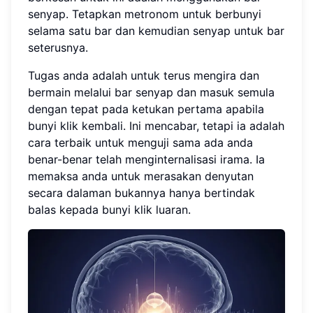
senyap. Tetapkan metronom untuk berbunyi
selama satu bar dan kemudian senyap untuk bar
seterusnya.
Tugas anda adalah untuk terus mengira dan
bermain melalui bar senyap dan masuk semula
dengan tepat pada ketukan pertama apabila
bunyi klik kembali. Ini mencabar, tetapi ia adalah
cara terbaik untuk menguji sama ada anda
benar-benar telah menginternalisasi irama. Ia
memaksa anda untuk merasakan denyutan
secara dalaman bukannya hanya bertindak
balas kepada bunyi klik luaran.