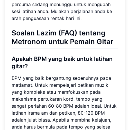
percuma sedang menunggu untuk mengubah
sesi latihan anda.
Mulakan perjalanan anda
ke
arah penguasaan rentak hari ini!
Soalan Lazim (FAQ) tentang
Metronom untuk Pemain Gitar
Apakah BPM yang baik untuk latihan
gitar?
BPM yang baik bergantung sepenuhnya pada
matlamat. Untuk mempelajari petikan muzik
yang kompleks atau memfokuskan pada
mekanisme pertukaran kord, tempo yang
sangat perlahan 60-80 BPM adalah ideal. Untuk
latihan irama am dan petikan, 80-120 BPM
adalah julat biasa. Apabila membina kelajuan,
anda harus bermula pada tempo yang selesa