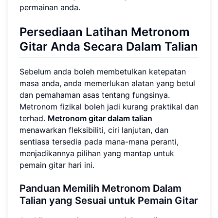
permainan anda.
Persediaan Latihan Metronom
Gitar Anda Secara Dalam Talian
Sebelum anda boleh membetulkan ketepatan
masa anda, anda memerlukan alatan yang betul
dan pemahaman asas tentang fungsinya.
Metronom fizikal boleh jadi kurang praktikal dan
terhad.
Metronom gitar dalam talian
menawarkan fleksibiliti, ciri lanjutan, dan
sentiasa tersedia pada mana-mana peranti,
menjadikannya pilihan yang mantap untuk
pemain gitar hari ini.
Panduan Memilih Metronom Dalam
Talian yang Sesuai untuk Pemain Gitar