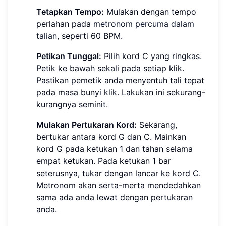
Tetapkan Tempo:
Mulakan dengan tempo
perlahan pada
metronom percuma dalam
talian
, seperti 60 BPM.
Petikan Tunggal:
Pilih kord C yang ringkas.
Petik ke bawah sekali pada setiap klik.
Pastikan pemetik anda menyentuh tali tepat
pada masa bunyi klik. Lakukan ini sekurang-
kurangnya seminit.
Mulakan Pertukaran Kord:
Sekarang,
bertukar antara kord G dan C. Mainkan
kord G pada ketukan 1 dan tahan selama
empat ketukan. Pada ketukan 1 bar
seterusnya, tukar dengan lancar ke kord C.
Metronom akan serta-merta mendedahkan
sama ada anda lewat dengan pertukaran
anda.