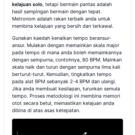
kelajuan solo
, tetapi bermain pantas adalah
hasil sampingan bermain dengan tepat.
Metronom adalah rakan terbaik anda untuk
membina kelajuan yang bersih dan terkawal.
Gunakan kaedah kenaikan tempo beransur-
ansur. Mulakan dengan memainkan skala major
pada tempo di mana anda boleh memainkannya
dengan sempurna, contohnya, 80 BPM. Mainkan
skala naik dan turun dengan sempurna lima kali
berturut-turut. Kemudian, tingkatkan tempo
pada
alat BPM
sebanyak 2-4 BPM dan ulangi.
Jika anda membuat kesilapan, turunkan semula
tempo. Proses metodologi ini membina memori
otot secara betul, memastikan kelajuan anda
dibina di atas asas ketepatan.