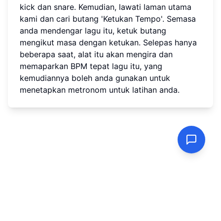
kick dan snare. Kemudian, lawati laman utama
kami dan cari butang 'Ketukan Tempo'. Semasa
anda mendengar lagu itu, ketuk butang
mengikut masa dengan ketukan. Selepas hanya
beberapa saat, alat itu akan mengira dan
memaparkan BPM tepat lagu itu, yang
kemudiannya boleh anda gunakan untuk
menetapkan metronom untuk latihan anda.