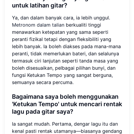
untuk latihan gitar?
Ya, dan dalam banyak cara, ia lebih unggul.
Metronom dalam talian
berkualiti tinggi
menawarkan ketepatan yang sama seperti
peranti fizikal tetapi dengan fleksibiliti yang
lebih banyak. Ia boleh diakses pada mana-mana
peranti, tidak memerlukan bateri, dan selalunya
termasuk ciri lanjutan seperti tanda masa yang
boleh disesuaikan, pelbagai pilihan bunyi, dan
fungsi Ketukan Tempo yang sangat berguna,
semuanya secara percuma.
Bagaimana saya boleh menggunakan
'Ketukan Tempo' untuk mencari rentak
lagu pada gitar saya?
Ia sangat mudah. Pertama, dengar lagu itu dan
kenal pasti rentak utamanya—biasanya gendang