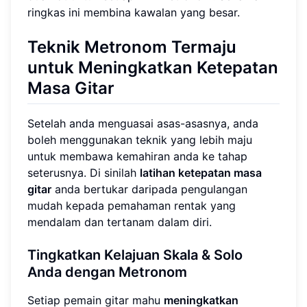
ringkas ini membina kawalan yang besar.
Teknik Metronom Termaju
untuk Meningkatkan Ketepatan
Masa Gitar
Setelah anda menguasai asas-asasnya, anda
boleh menggunakan teknik yang lebih maju
untuk membawa kemahiran anda ke tahap
seterusnya. Di sinilah
latihan ketepatan masa
gitar
anda bertukar daripada pengulangan
mudah kepada pemahaman rentak yang
mendalam dan tertanam dalam diri.
Tingkatkan Kelajuan Skala & Solo
Anda dengan Metronom
Setiap pemain gitar mahu
meningkatkan