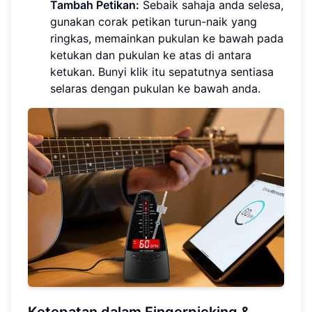
Tambah Petikan:
Sebaik sahaja anda selesa,
gunakan corak petikan turun-naik yang
ringkas, memainkan pukulan ke bawah pada
ketukan dan pukulan ke atas di antara
ketukan. Bunyi klik itu sepatutnya sentiasa
selaras dengan pukulan ke bawah anda.