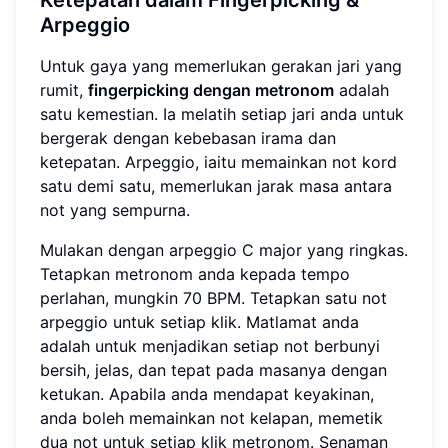
Ketepatan dalam Fingerpicking &
Arpeggio
Untuk gaya yang memerlukan gerakan jari yang
rumit,
fingerpicking dengan metronom
adalah
satu kemestian. Ia melatih setiap jari anda untuk
bergerak dengan kebebasan irama dan
ketepatan. Arpeggio, iaitu memainkan not kord
satu demi satu, memerlukan jarak masa antara
not yang sempurna.
Mulakan dengan arpeggio C major yang ringkas.
Tetapkan metronom anda kepada tempo
perlahan, mungkin 70 BPM. Tetapkan satu not
arpeggio untuk setiap klik. Matlamat anda
adalah untuk menjadikan setiap not berbunyi
bersih, jelas, dan tepat pada masanya dengan
ketukan. Apabila anda mendapat keyakinan,
anda boleh memainkan not kelapan, memetik
dua not untuk setiap klik metronom. Senaman