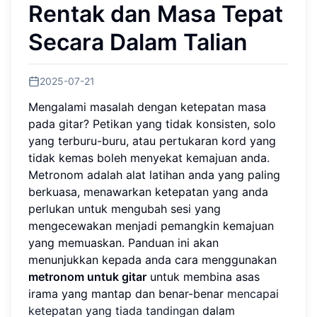
Rentak dan Masa Tepat
Secara Dalam Talian
2025-07-21
Mengalami masalah dengan ketepatan masa
pada gitar? Petikan yang tidak konsisten, solo
yang terburu-buru, atau pertukaran kord yang
tidak kemas boleh menyekat kemajuan anda.
Metronom adalah alat latihan anda yang paling
berkuasa, menawarkan ketepatan yang anda
perlukan untuk mengubah sesi yang
mengecewakan menjadi pemangkin kemajuan
yang memuaskan. Panduan ini akan
menunjukkan kepada anda cara menggunakan
metronom untuk gitar
untuk membina asas
irama yang mantap dan benar-benar
mencapai
ketepatan yang tiada tandingan
dalam