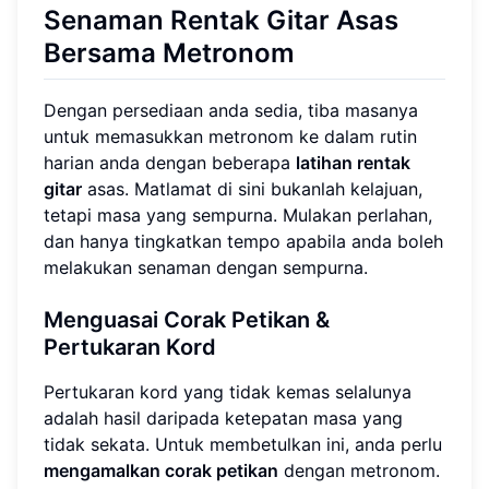
Senaman Rentak Gitar Asas
Bersama Metronom
Dengan persediaan anda sedia, tiba masanya
untuk memasukkan metronom ke dalam rutin
harian anda dengan beberapa
latihan rentak
gitar
asas. Matlamat di sini bukanlah kelajuan,
tetapi masa yang sempurna. Mulakan perlahan,
dan hanya tingkatkan tempo apabila anda boleh
melakukan senaman dengan sempurna.
Menguasai Corak Petikan &
Pertukaran Kord
Pertukaran kord yang tidak kemas selalunya
adalah hasil daripada ketepatan masa yang
tidak sekata. Untuk membetulkan ini, anda perlu
mengamalkan corak petikan
dengan metronom.