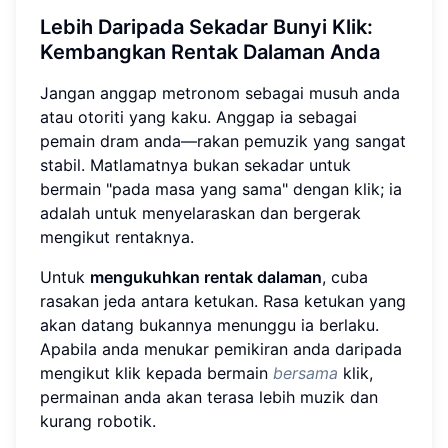
Lebih Daripada Sekadar Bunyi Klik:
Kembangkan Rentak Dalaman Anda
Jangan anggap metronom sebagai musuh anda
atau otoriti yang kaku. Anggap ia sebagai
pemain dram anda—rakan pemuzik yang sangat
stabil. Matlamatnya bukan sekadar untuk
bermain "pada masa yang sama" dengan klik; ia
adalah untuk menyelaraskan dan bergerak
mengikut rentaknya.
Untuk
mengukuhkan rentak dalaman
, cuba
rasakan jeda antara ketukan. Rasa ketukan yang
akan datang bukannya menunggu ia berlaku.
Apabila anda menukar pemikiran anda daripada
mengikut klik kepada bermain
bersama
klik,
permainan anda akan terasa lebih muzik dan
kurang robotik.