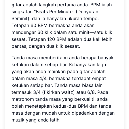
gitar
adalah langkah pertama anda. BPM ialah
singkatan "Beats Per Minute" (Denyutan
Seminit), dan ia hanyalah ukuran tempo.
Tetapan 60 BPM bermakna anda akan
mendengar 60 klik dalam satu minit—satu klik
sesaat. Tetapan 120 BPM adalah dua kali lebih
pantas, dengan dua klik sesaat.
Tanda masa memberitahu anda berapa banyak
ketukan dalam setiap bar. Kebanyakan lagu
yang akan anda mainkan pada gitar adalah
dalam masa 4/4, bermakna terdapat empat
ketukan setiap bar. Tanda masa biasa lain
termasuk 3/4 (fikirkan waltz) atau 6/8. Pada
metronom tanda masa
yang berkualiti, anda
boleh menetapkan kedua-dua BPM dan tanda
masa dengan mudah untuk dipadankan dengan
muzik yang anda latih.