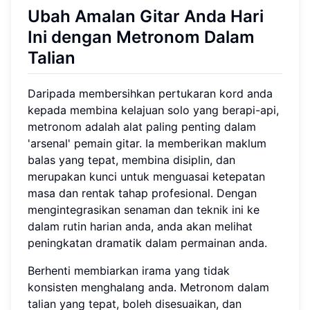
Ubah Amalan Gitar Anda Hari
Ini dengan Metronom Dalam
Talian
Daripada membersihkan pertukaran kord anda
kepada membina kelajuan solo yang berapi-api,
metronom adalah alat paling penting dalam
'arsenal' pemain gitar. Ia memberikan maklum
balas yang tepat, membina disiplin, dan
merupakan kunci untuk menguasai ketepatan
masa dan rentak tahap profesional. Dengan
mengintegrasikan senaman dan teknik ini ke
dalam rutin harian anda, anda akan melihat
peningkatan dramatik dalam permainan anda.
Berhenti membiarkan irama yang tidak
konsisten menghalang anda. Metronom dalam
talian yang tepat, boleh disesuaikan, dan