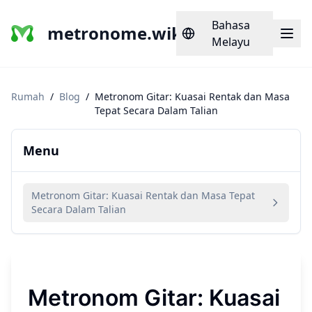
Bahasa
metronome.wiki
Melayu
Rumah
/
Blog
/
Metronom Gitar: Kuasai Rentak dan Masa
Tepat Secara Dalam Talian
Menu
Metronom Gitar: Kuasai Rentak dan Masa Tepat
Secara Dalam Talian
Metronom Gitar: Kuasai