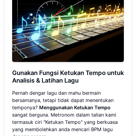
Gunakan Fungsi Ketukan Tempo untuk
Analisis & Latihan Lagu
Pernah dengar lagu dan mahu bermain
bersamanya, tetapi tidak dapat menentukan
temponya?
Menggunakan Ketukan Tempo
sangat berguna. Metronom dalam talian kami
termasuk ciri "Ketukan Tempo" yang berkuasa
yang membolehkan anda mencari BPM lagu