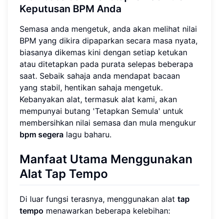
Keputusan BPM Anda
Semasa anda mengetuk, anda akan melihat nilai
BPM yang dikira dipaparkan secara masa nyata,
biasanya dikemas kini dengan setiap ketukan
atau ditetapkan pada purata selepas beberapa
saat. Sebaik sahaja anda mendapat bacaan
yang stabil, hentikan sahaja mengetuk.
Kebanyakan alat, termasuk alat kami, akan
mempunyai butang 'Tetapkan Semula' untuk
membersihkan nilai semasa dan mula mengukur
bpm segera
lagu baharu.
Manfaat Utama Menggunakan
Alat Tap Tempo
Di luar fungsi terasnya, menggunakan alat
tap
tempo
menawarkan beberapa kelebihan: