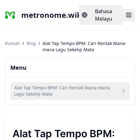
Bahasa
metronome.wiki
Melayu
Rumah
/
Blog
/
Alat Tap Tempo BPM: Cari Rentak Mana-
mana Lagu Sekelip Mata
Menu
Alat Tap Tempo BPM: Cari Rentak Mana-mana
Lagu Sekelip Mata
Alat Tap Tempo BPM: