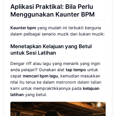
Aplikasi Praktikal: Bila Perlu
Menggunakan Kaunter BPM
Kaunter bpm
yang mudah ini terbukti berguna
dalam pelbagai senario muzik dan bukan muzik:
Menetapkan Kelajuan yang Betul
untuk Sesi Latihan
Dengar riff atau lagu yang menarik yang ingin
anda pelajari? Gunakan alat
tap tempo
untuk
cepat
mencari bpm lagu
, kemudian masukkan
nilai itu terus ke dalam
metronom dalam talian
kami
untuk mempraktikkannya pada
kelajuan
latihan
yang betul.