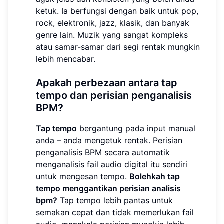
ketuk. Ia berfungsi dengan baik untuk pop,
rock, elektronik, jazz, klasik, dan banyak
genre lain. Muzik yang sangat kompleks
atau samar-samar dari segi rentak mungkin
lebih mencabar.
Apakah perbezaan antara tap
tempo dan perisian penganalisis
BPM?
Tap tempo
bergantung pada input manual
anda – anda mengetuk rentak. Perisian
penganalisis BPM secara automatik
menganalisis fail audio digital itu sendiri
untuk mengesan tempo.
Bolehkah tap
tempo menggantikan perisian analisis
bpm?
Tap tempo lebih pantas untuk
semakan cepat dan tidak memerlukan fail