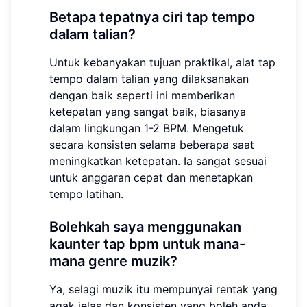
Betapa tepatnya ciri tap tempo
dalam talian?
Untuk kebanyakan tujuan praktikal, alat tap
tempo dalam talian yang dilaksanakan
dengan baik seperti
ini
memberikan
ketepatan yang sangat baik, biasanya
dalam lingkungan 1-2 BPM. Mengetuk
secara konsisten selama beberapa saat
meningkatkan ketepatan. Ia sangat sesuai
untuk anggaran cepat dan menetapkan
tempo latihan.
Bolehkah saya menggunakan
kaunter tap bpm untuk mana-
mana genre muzik?
Ya, selagi muzik itu mempunyai rentak yang
agak jelas dan konsisten yang boleh anda