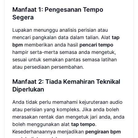
Manfaat 1: Pengesanan Tempo
Segera
Lupakan menunggu analisis perisian atau
mencari pangkalan data dalam talian. Alat
tap
bpm
memberikan anda hasil
pencari tempo
hampir serta-merta semasa anda mengetuk,
sesuai untuk semakan pantas semasa latihan
atau persediaan persembahan.
Manfaat 2: Tiada Kemahiran Teknikal
Diperlukan
Anda tidak perlu memahami kejuruteraan audio
atau perisian yang kompleks. Jika anda boleh
merasakan rentak dan mengetuk jari anda, anda
boleh menggunakan alat
tap tempo
.
Kesederhanaannya menjadikan
pengiraan bpm