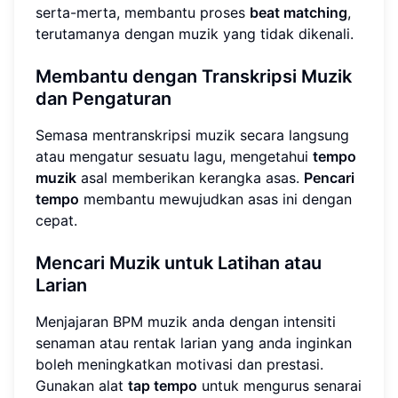
serta-merta, membantu proses
beat matching
,
terutamanya dengan muzik yang tidak dikenali.
Membantu dengan Transkripsi Muzik
dan Pengaturan
Semasa mentranskripsi muzik secara langsung
atau mengatur sesuatu lagu, mengetahui
tempo
muzik
asal memberikan kerangka asas.
Pencari
tempo
membantu mewujudkan asas ini dengan
cepat.
Mencari Muzik untuk Latihan atau
Larian
Menjajaran BPM muzik anda dengan intensiti
senaman atau rentak larian yang anda inginkan
boleh meningkatkan motivasi dan prestasi.
Gunakan alat
tap tempo
untuk mengurus senarai