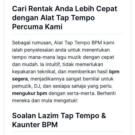
Cari Rentak Anda Lebih Cepat
dengan Alat Tap Tempo
Percuma Kami
Sebagai rumusan,
Alat Tap Tempo BPM kami
ialah penyelesaian anda untuk menentukan
tempo mana-mana lagu muzik dengan cepat
dan mudah. Ia intuitif, tidak memerlukan
kepakaran teknikal, dan memberikan hasil
bpm
segera
, menjadikannya sangat bernilai untuk
pemuzik, DJ, dan sesiapa sahaja yang perlu
mengukur bpm
dengan serta-merta. Berhenti
meneka dan mula mengetuk!
Soalan Lazim Tap Tempo &
Kaunter BPM