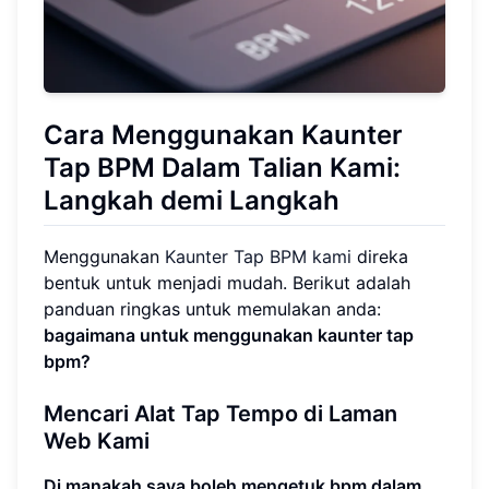
Cara Menggunakan Kaunter
Tap BPM Dalam Talian Kami:
Langkah demi Langkah
Menggunakan
Kaunter Tap BPM kami
direka
bentuk untuk menjadi mudah. Berikut adalah
panduan ringkas untuk memulakan anda:
bagaimana untuk menggunakan kaunter tap
bpm?
Mencari Alat Tap Tempo di Laman
Web Kami
Di manakah saya boleh mengetuk bpm dalam