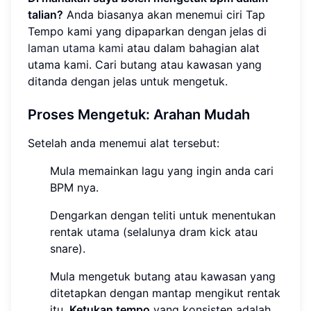
talian?
Anda biasanya akan menemui ciri Tap
Tempo kami yang dipaparkan dengan jelas di
laman utama kami
atau dalam bahagian alat
utama kami. Cari butang atau kawasan yang
ditanda dengan jelas untuk mengetuk.
Proses Mengetuk: Arahan Mudah
Setelah anda menemui alat tersebut:
Mula memainkan lagu yang ingin anda cari
BPM nya.
Dengarkan dengan teliti untuk menentukan
rentak utama (selalunya dram kick atau
snare).
Mula mengetuk butang atau kawasan yang
ditetapkan dengan mantap mengikut rentak
itu.
Ketukan tempo
yang konsisten adalah