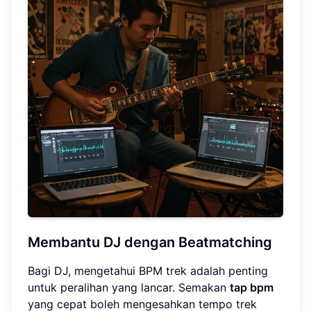
Membantu DJ dengan Beatmatching
Bagi DJ, mengetahui BPM trek adalah penting
untuk peralihan yang lancar. Semakan
tap bpm
yang cepat boleh mengesahkan tempo trek