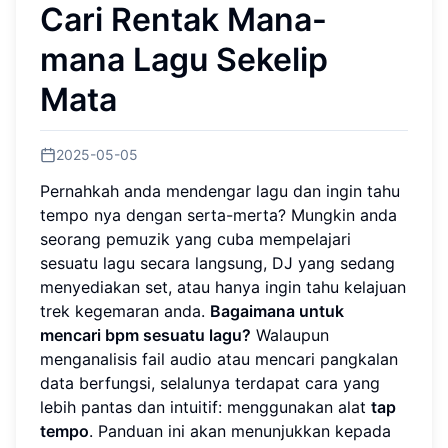
Cari Rentak Mana-
mana Lagu Sekelip
Mata
2025-05-05
Pernahkah anda mendengar lagu dan ingin tahu
tempo nya dengan serta-merta? Mungkin anda
seorang pemuzik yang cuba mempelajari
sesuatu lagu secara langsung, DJ yang sedang
menyediakan set, atau hanya ingin tahu kelajuan
trek kegemaran anda.
Bagaimana untuk
mencari bpm sesuatu lagu?
Walaupun
menganalisis fail audio atau mencari pangkalan
data berfungsi, selalunya terdapat cara yang
lebih pantas dan intuitif: menggunakan alat
tap
tempo
. Panduan ini akan menunjukkan kepada