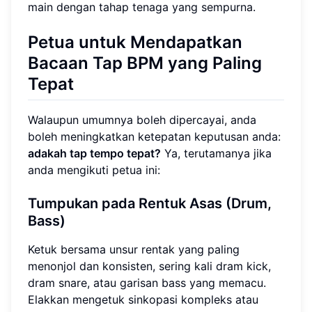
main dengan tahap tenaga yang sempurna.
Petua untuk Mendapatkan
Bacaan Tap BPM yang Paling
Tepat
Walaupun umumnya boleh dipercayai, anda
boleh meningkatkan ketepatan keputusan anda:
adakah tap tempo tepat?
Ya, terutamanya jika
anda mengikuti petua ini:
Tumpukan pada Rentuk Asas (Drum,
Bass)
Ketuk bersama unsur rentak yang paling
menonjol dan konsisten, sering kali dram kick,
dram snare, atau garisan bass yang memacu.
Elakkan mengetuk sinkopasi kompleks atau