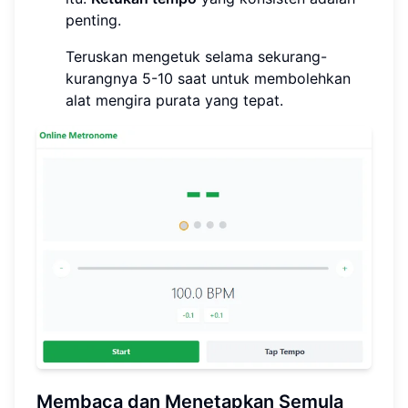
penting.
Teruskan mengetuk selama sekurang-
kurangnya 5-10 saat untuk membolehkan
alat mengira purata yang tepat.
Membaca dan Menetapkan Semula