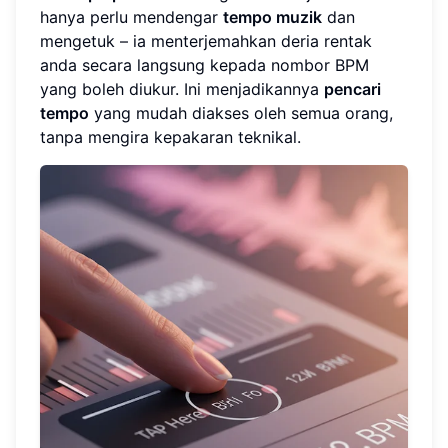
hanya perlu mendengar
tempo muzik
dan
mengetuk – ia menterjemahkan deria rentak
anda secara langsung kepada nombor BPM
yang boleh diukur. Ini menjadikannya
pencari
tempo
yang mudah diakses oleh semua orang,
tanpa mengira kepakaran teknikal.