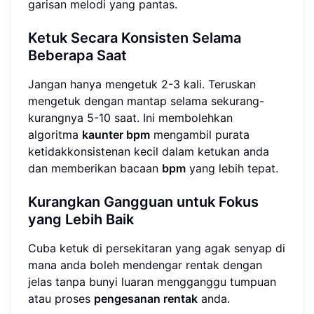
garisan melodi yang pantas.
Ketuk Secara Konsisten Selama
Beberapa Saat
Jangan hanya mengetuk 2-3 kali. Teruskan
mengetuk dengan mantap selama sekurang-
kurangnya 5-10 saat. Ini membolehkan
algoritma
kaunter bpm
mengambil purata
ketidakkonsistenan kecil dalam ketukan anda
dan memberikan bacaan
bpm
yang lebih tepat.
Kurangkan Gangguan untuk Fokus
yang Lebih Baik
Cuba ketuk di persekitaran yang agak senyap di
mana anda boleh mendengar rentak dengan
jelas tanpa bunyi luaran mengganggu tumpuan
atau proses
pengesanan rentak
anda.