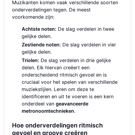
Muzikanten komen vaak verschillende soorten
onderverdelingen tegen. De meest
voorkomende zijn:
Achtste noten:
De slag verdelen in twee
gelijke delen.
Zestiende noten:
De slag verdelen in vier
gelijke delen.
Triolen:
De slag verdelen in drie gelijke
delen. Elk hiervan creëert een
onderscheidend ritmisch gevoel en is
cruciaal voor het spelen van verschillende
muziekstijlen. Leren om deze te
identificeren en uit te voeren is een kern
onderdeel van
geavanceerde
metronoomtechnieken
.
Hoe onderverdelingen ritmisch
gevoel en groove creëren