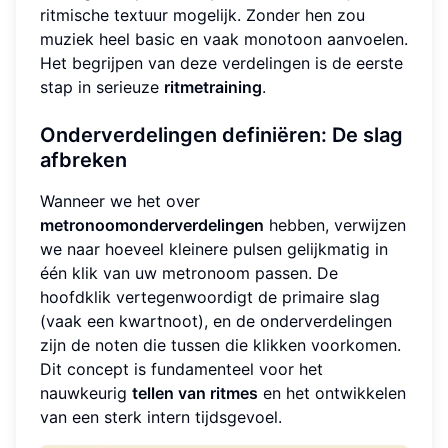
ritmische textuur mogelijk. Zonder hen zou
muziek heel basic en vaak monotoon aanvoelen.
Het begrijpen van deze verdelingen is de eerste
stap in serieuze
ritmetraining
.
Onderverdelingen definiëren: De slag
afbreken
Wanneer we het over
metronoomonderverdelingen
hebben, verwijzen
we naar hoeveel kleinere pulsen gelijkmatig in
één klik van uw metronoom passen. De
hoofdklik vertegenwoordigt de primaire slag
(vaak een kwartnoot), en de onderverdelingen
zijn de noten die tussen die klikken voorkomen.
Dit concept is fundamenteel voor het
nauwkeurig
tellen van ritmes
en het ontwikkelen
van een sterk intern tijdsgevoel.