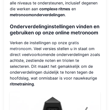
alle niveaus te ondersteunen, inclusief degenen
die werken aan
complexe ritmes
en
metronoomonderverdelingen
.
Onderverdelinginstellingen vinden en
gebruiken op onze online metronoom
Verken de instellingen op onze
gratis
metronoom
. Veel versies stellen u in staat om
direct veelvoorkomende onderverdelingen zoals
achtste, zestiende noten en triolen te
selecteren. Dit maakt het gemakkelijk om de
onderverdelingen duidelijk te horen tegen de
hoofdslag, wat onmisbaar is voor nauwkeurige
ritmetraining
.