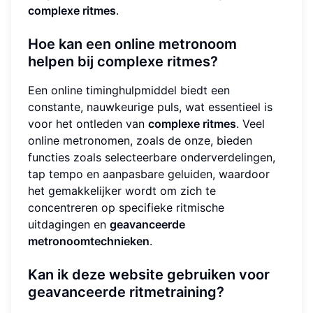
complexe ritmes
.
Hoe kan een online metronoom
helpen bij complexe ritmes?
Een online timinghulpmiddel biedt een
constante, nauwkeurige puls, wat essentieel is
voor het ontleden van
complexe ritmes
. Veel
online metronomen, zoals de onze, bieden
functies zoals selecteerbare onderverdelingen,
tap tempo en aanpasbare geluiden, waardoor
het gemakkelijker wordt om zich te
concentreren op specifieke ritmische
uitdagingen en
geavanceerde
metronoomtechnieken
.
Kan ik deze website gebruiken voor
geavanceerde ritmetraining?