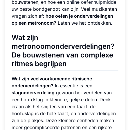
bouwstenen, en hoe een
online oefenhulpmiddel
uw beste bondgenoot kan zijn. Veel muzikanten
vragen zich af:
hoe oefen je onderverdelingen
op een metronoom?
Laten we het ontdekken.
Wat zijn
metronoomonderverdelingen?
De bouwstenen van
complexe
ritmes
begrijpen
Wat zijn veelvoorkomende ritmische
onderverdelingen?
In essentie is een
slagonderverdeling
gewoon het verdelen van
een hoofdslag in kleinere, gelijke delen. Denk
eraan als het snijden van een taart: de
hoofdslag is de hele taart, en onderverdelingen
zijn de plakjes. Deze kleinere eenheden maken
meer gecompliceerde patronen en een rijkere