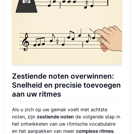
Zestiende noten
overwinnen:
Snelheid en precisie toevoegen
aan uw ritmes
Als u zich op uw gemak voelt met achtste
noten, zijn
zestiende noten
de volgende stap in
het ontwikkelen van uw ritmische vocabulaire
en het aanpakken van meer
complexe ritmes
.