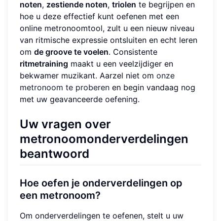
noten
,
zestiende noten
,
triolen
te begrijpen en
hoe u deze effectief kunt oefenen met een
online metronoomtool, zult u een nieuw niveau
van ritmische expressie ontsluiten en echt leren
om
de groove te voelen
. Consistente
ritmetraining
maakt u een veelzijdiger en
bekwamer muzikant. Aarzel niet om
onze
metronoom te proberen
en begin vandaag nog
met uw geavanceerde oefening.
Uw vragen over
metronoomonderverdelingen
beantwoord
Hoe oefen je onderverdelingen op
een metronoom?
Om onderverdelingen te oefenen, stelt u uw