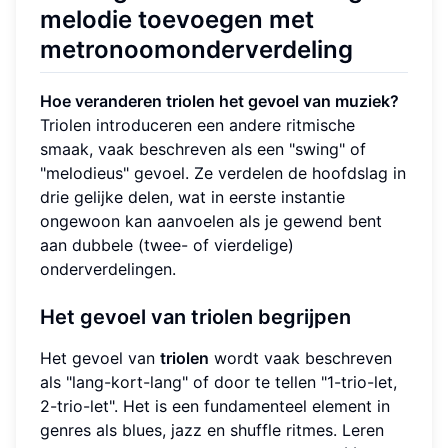
melodie toevoegen met
metronoomonderverdeling
Hoe veranderen triolen het gevoel van muziek?
Triolen introduceren een andere ritmische
smaak, vaak beschreven als een "swing" of
"melodieus" gevoel. Ze verdelen de hoofdslag in
drie gelijke delen, wat in eerste instantie
ongewoon kan aanvoelen als je gewend bent
aan dubbele (twee- of vierdelige)
onderverdelingen.
Het gevoel van triolen begrijpen
Het gevoel van
triolen
wordt vaak beschreven
als "lang-kort-lang" of door te tellen "1-trio-let,
2-trio-let". Het is een fundamenteel element in
genres als blues, jazz en shuffle ritmes. Leren