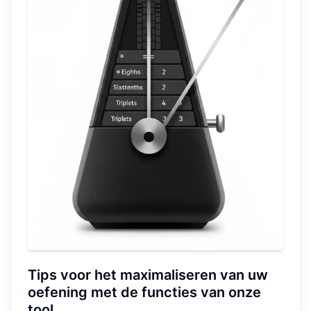
Tips voor het maximaliseren van uw
oefening met de functies van onze
tool