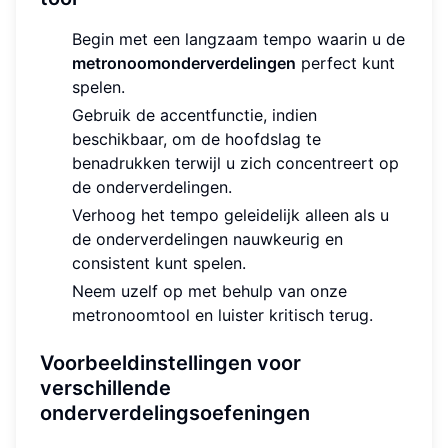
Begin met een langzaam tempo waarin u de
metronoomonderverdelingen
perfect kunt
spelen.
Gebruik de accentfunctie, indien
beschikbaar, om de hoofdslag te
benadrukken terwijl u zich concentreert op
de onderverdelingen.
Verhoog het tempo geleidelijk alleen als u
de onderverdelingen nauwkeurig en
consistent kunt spelen.
Neem uzelf op met behulp van onze
metronoomtool en luister kritisch terug.
Voorbeeldinstellingen voor
verschillende
onderverdelingsoefeningen