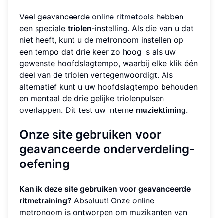
Veel geavanceerde
online ritmetools
hebben
een speciale
triolen
-instelling. Als die van u dat
niet heeft, kunt u de metronoom instellen op
een tempo dat drie keer zo hoog is als uw
gewenste hoofdslagtempo, waarbij elke klik één
deel van de triolen vertegenwoordigt. Als
alternatief kunt u uw hoofdslagtempo behouden
en mentaal de drie gelijke triolenpulsen
overlappen. Dit test uw interne
muziektiming
.
Onze site gebruiken voor
geavanceerde
onderverdeling
-
oefening
Kan ik deze site gebruiken voor geavanceerde
ritmetraining?
Absoluut! Onze online
metronoom is ontworpen om muzikanten van