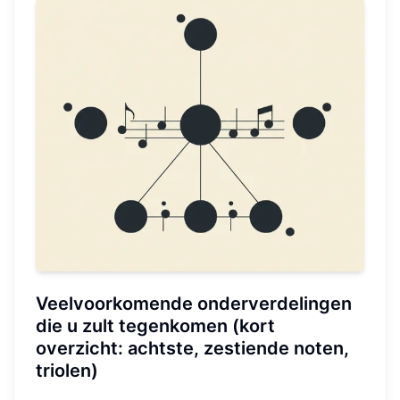
Veelvoorkomende onderverdelingen
die u zult tegenkomen (kort
overzicht: achtste, zestiende noten,
triolen)