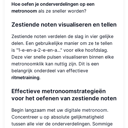
Hoe oefen je onderverdelingen op een
metronoom
als ze sneller worden?
Zestiende noten visualiseren en tellen
Zestiende noten verdelen de slag in vier gelijke
delen. Een gebruikelijke manier om ze te tellen
is "1-e-en-a-2-e-en-a..." voor elke hoofdslag.
Deze vier snelle pulsen visualiseren binnen elke
metronoomklik kan nuttig zijn. Dit is een
belangrijk onderdeel van effectieve
ritmetraining
.
Effectieve metronoomstrategieën
voor het oefenen van zestiende noten
Begin langzaam met uw
digitale metronoom
.
Concentreer u op absolute gelijkmatigheid
tussen alle vier de onderverdelingen. Sommige