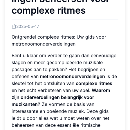
complexe ritmes
2025-05-17
Ontgrendel complexe ritmes: Uw gids voor
metronoomonderverdelingen
Bent u klaar om verder te gaan dan eenvoudige
slagen en meer gecompliceerde muzikale
passages aan te pakken? Het begrijpen en
oefenen van
metronoomonderverdelingen
is de
sleutel tot het ontsluiten van
complexe ritmes
en het echt verbeteren van uw spel.
Waarom
zijn onderverdelingen belangrijk voor
muzikanten?
Ze vormen de basis van
interessante en boeiende muziek. Deze gids
leidt u door alles wat u moet weten over het
beheersen van deze essentiële ritmische