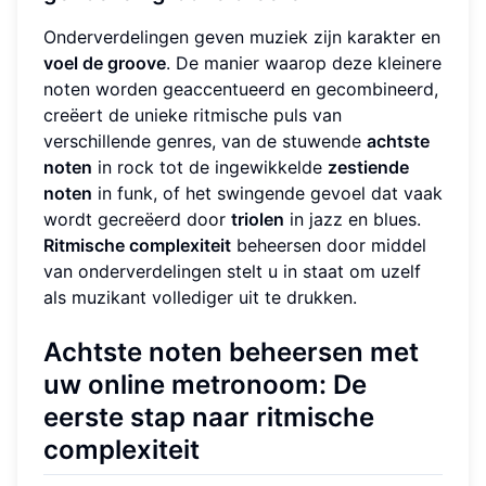
Onderverdelingen geven muziek zijn karakter en
voel de groove
. De manier waarop deze kleinere
noten worden geaccentueerd en gecombineerd,
creëert de unieke ritmische puls van
verschillende genres, van de stuwende
achtste
noten
in rock tot de ingewikkelde
zestiende
noten
in funk, of het swingende gevoel dat vaak
wordt gecreëerd door
triolen
in jazz en blues.
Ritmische complexiteit
beheersen door middel
van onderverdelingen stelt u in staat om uzelf
als muzikant vollediger uit te drukken.
Achtste noten
beheersen met
uw
online metronoom
: De
eerste stap naar ritmische
complexiteit