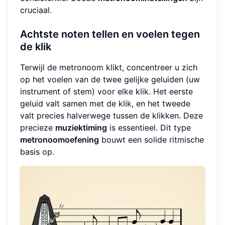
cruciaal.
Achtste noten tellen en voelen tegen
de klik
Terwijl de metronoom klikt, concentreer u zich
op het voelen van de twee gelijke geluiden (uw
instrument of stem) voor elke klik. Het eerste
geluid valt samen met de klik, en het tweede
valt precies halverwege tussen de klikken. Deze
precieze
muziektiming
is essentieel. Dit type
metronoomoefening
bouwt een solide ritmische
basis op.