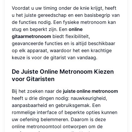
Voordat u uw timing onder de knie krijgt, heeft
u het juiste gereedschap en een basisbegrip van
de functies nodig. Een fysieke metronoom kan
stug en beperkt zijn. Een
online
gitaarmetronoom
biedt flexibiliteit,
geavanceerde functies en is altijd beschikbaar
op elk apparaat, waardoor het een krachtige
keuze is voor de gitarist van vandaag.
De Juiste Online Metronoom Kiezen
voor Gitaristen
Bij het zoeken naar de
juiste online metronoom
heeft u drie dingen nodig: nauwkeurigheid,
aanpasbaarheid en gebruiksgemak. Een
rommelige interface of beperkte opties kunnen
uw oefening belemmeren. Daarom is deze
online metronoomtool ontworpen om de