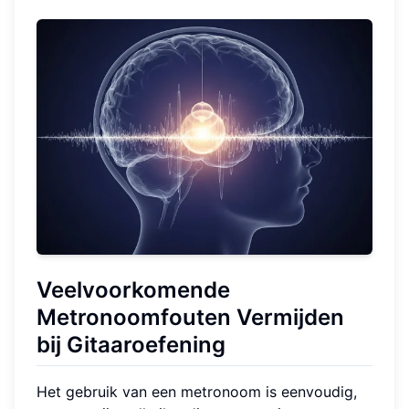
Veelvoorkomende
Metronoomfouten Vermijden
bij Gitaaroefening
Het gebruik van een metronoom is eenvoudig,