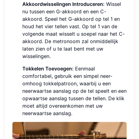
Akkoordwisselingen Introduceren:
Wissel
nu tussen een G-akkoord en een C-
akkoord. Speel het G-akkoord op tel 1 en
houd het vier tellen vast. Op tel 1 van de
volgende maat wisselt u soepel naar het C-
akkoord. De metronoom zal onmiddellijk
laten zien of u te laat bent met uw
wisselingen.
Tokkelen Toevoegen:
Eenmaal
comfortabel, gebruik een simpel neer-
omhoog tokkelpatroon, waarbij u een
neerwaartse aanslag op de tel speelt en een
opwaartse aanslag tussen de tellen. De klik
moet altijd overeenkomen met uw
neerwaartse aanslag.