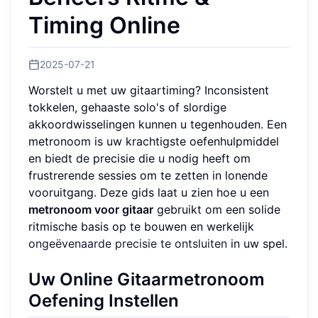
Timing Online
2025-07-21
Worstelt u met uw gitaartiming? Inconsistent
tokkelen, gehaaste solo's of slordige
akkoordwisselingen kunnen u tegenhouden. Een
metronoom is uw krachtigste oefenhulpmiddel
en biedt de precisie die u nodig heeft om
frustrerende sessies om te zetten in lonende
vooruitgang. Deze gids laat u zien hoe u een
metronoom voor gitaar
gebruikt om een solide
ritmische basis op te bouwen en werkelijk
ongeëvenaarde precisie te ontsluiten
in uw spel.
Uw Online Gitaarmetronoom
Oefening Instellen