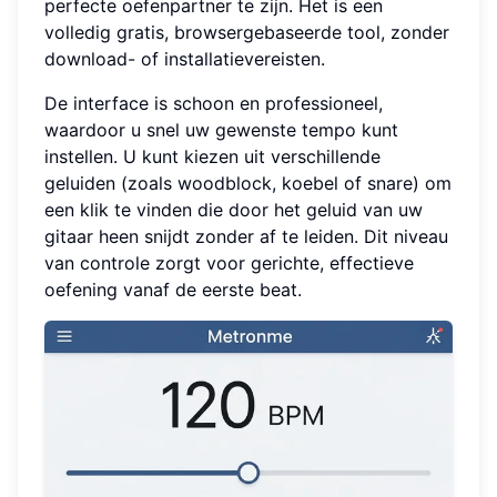
perfecte oefenpartner te zijn. Het is een
volledig gratis, browsergebaseerde tool, zonder
download- of installatievereisten.
De interface is schoon en professioneel,
waardoor u snel uw gewenste tempo kunt
instellen. U kunt kiezen uit verschillende
geluiden (zoals woodblock, koebel of snare) om
een klik te vinden die door het geluid van uw
gitaar heen snijdt zonder af te leiden. Dit niveau
van controle zorgt voor gerichte, effectieve
oefening vanaf de eerste beat.