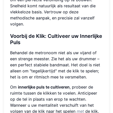
Snelheid komt natuurlijk als resultaat van die
vlekkeloze basis. Vertrouw op deze
methodische aanpak, en precisie zal vanzelf
volgen.
Voorbij de Klik: Cultiveer uw Innerlijke
Puls
Behandel de metronoom niet als uw vijand of
een strenge meester. Zie het als uw drummer –
een perfect stabiele bandmaat. Het doel is niet
alleen om "tegelijkertijd" met de klik te spelen;
het is om er ritmisch mee te versmelten.
Om
innerlijke puls te cultiveren
, probeer de
ruimte tussen de klikken te voelen. Anticipeer
op de tel in plaats van erop te wachten.
Wanneer u uw mentaliteit verschuift van het
volgen van de klik naar het spelen
met
de klik,