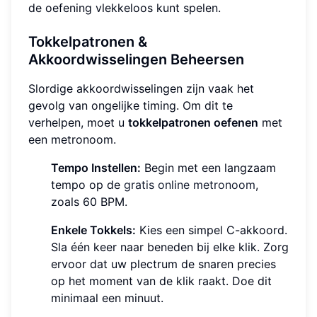
de oefening vlekkeloos kunt spelen.
Tokkelpatronen &
Akkoordwisselingen Beheersen
Slordige akkoordwisselingen zijn vaak het
gevolg van ongelijke timing. Om dit te
verhelpen, moet u
tokkelpatronen oefenen
met
een metronoom.
Tempo Instellen:
Begin met een langzaam
tempo op de
gratis online metronoom
,
zoals 60 BPM.
Enkele Tokkels:
Kies een simpel C-akkoord.
Sla één keer naar beneden bij elke klik. Zorg
ervoor dat uw plectrum de snaren precies
op het moment van de klik raakt. Doe dit
minimaal een minuut.