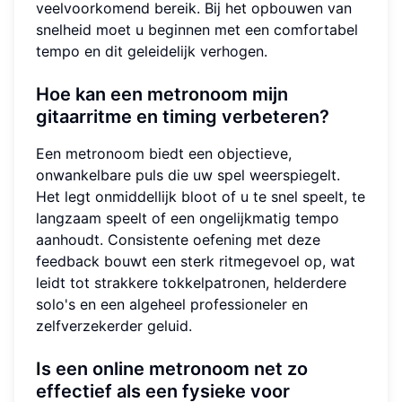
veelvoorkomend bereik. Bij het opbouwen van
snelheid moet u beginnen met een comfortabel
tempo en dit geleidelijk verhogen.
Hoe kan een metronoom mijn
gitaarritme en timing verbeteren?
Een metronoom biedt een objectieve,
onwankelbare puls die uw spel weerspiegelt.
Het legt onmiddellijk bloot of u te snel speelt, te
langzaam speelt of een ongelijkmatig tempo
aanhoudt. Consistente oefening met deze
feedback bouwt een sterk ritmegevoel op, wat
leidt tot strakkere tokkelpatronen, helderdere
solo's en een algeheel professioneler en
zelfverzekerder geluid.
Is een online metronoom net zo
effectief als een fysieke voor