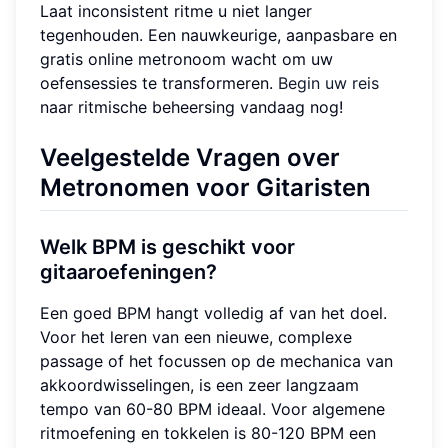
Laat inconsistent ritme u niet langer
tegenhouden. Een nauwkeurige, aanpasbare en
gratis online metronoom wacht om uw
oefensessies te transformeren.
Begin uw reis
naar ritmische beheersing vandaag nog!
Veelgestelde Vragen over
Metronomen voor Gitaristen
Welk BPM is geschikt voor
gitaaroefeningen?
Een goed BPM hangt volledig af van het doel.
Voor het leren van een nieuwe, complexe
passage of het focussen op de mechanica van
akkoordwisselingen, is een zeer langzaam
tempo van 60-80 BPM ideaal. Voor algemene
ritmoefening en tokkelen is 80-120 BPM een