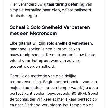
Hier verandert uw
gitaar timing oefening
van
simpele herhaling naar diep, geïnternaliseerd
ritmisch begrip.
Schaal & Solo Snelheid Verbeteren
met een Metronoom
Elke gitarist wil zijn
solo snelheid verbeteren
,
maar snel spelen is een bijproduct van
nauwkeurig spelen. De metronoom is uw beste
vriend voor het opbouwen van zuivere,
gecontroleerde snelheid.
Gebruik de methode van geleidelijke
tempoversnelling. Begin met het spelen van een
majeur toonladder op een tempo waarbij u deze
perfect kunt spelen, bijvoorbeeld 80 BPM. Speel
de toonladder vijf keer achter elkaar perfect op
en neer. Verhoog vervolgens het tempo op de