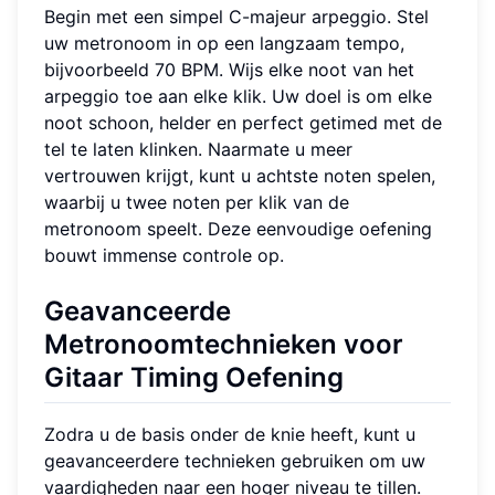
Begin met een simpel C-majeur arpeggio. Stel
uw metronoom in op een langzaam tempo,
bijvoorbeeld 70 BPM. Wijs elke noot van het
arpeggio toe aan elke klik. Uw doel is om elke
noot schoon, helder en perfect getimed met de
tel te laten klinken. Naarmate u meer
vertrouwen krijgt, kunt u achtste noten spelen,
waarbij u twee noten per klik van de
metronoom speelt. Deze eenvoudige oefening
bouwt immense controle op.
Geavanceerde
Metronoomtechnieken voor
Gitaar Timing Oefening
Zodra u de basis onder de knie heeft, kunt u
geavanceerdere technieken gebruiken om uw
vaardigheden naar een hoger niveau te tillen.