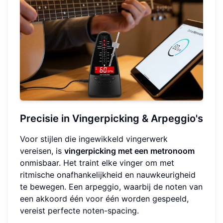
Precisie in Vingerpicking & Arpeggio's
Voor stijlen die ingewikkeld vingerwerk
vereisen, is
vingerpicking met een metronoom
onmisbaar. Het traint elke vinger om met
ritmische onafhankelijkheid en nauwkeurigheid
te bewegen. Een arpeggio, waarbij de noten van
een akkoord één voor één worden gespeeld,
vereist perfecte noten-spacing.