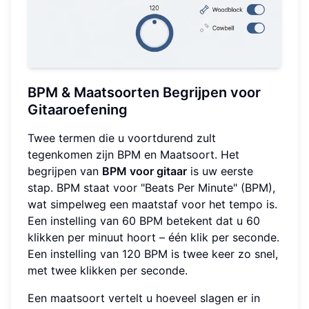
BPM & Maatsoorten Begrijpen voor
Gitaaroefening
Twee termen die u voortdurend zult
tegenkomen zijn BPM en Maatsoort. Het
begrijpen van
BPM voor gitaar
is uw eerste
stap. BPM staat voor "Beats Per Minute" (BPM),
wat simpelweg een maatstaf voor het tempo is.
Een instelling van 60 BPM betekent dat u 60
klikken per minuut hoort – één klik per seconde.
Een instelling van 120 BPM is twee keer zo snel,
met twee klikken per seconde.
Een maatsoort vertelt u hoeveel slagen er in