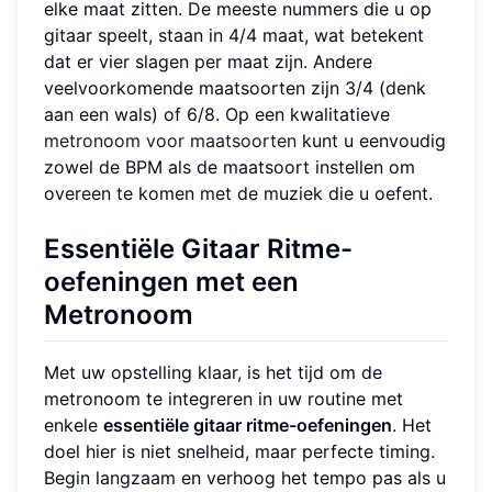
elke maat zitten. De meeste nummers die u op
gitaar speelt, staan in 4/4 maat, wat betekent
dat er vier slagen per maat zijn. Andere
veelvoorkomende maatsoorten zijn 3/4 (denk
aan een wals) of 6/8. Op een kwalitatieve
metronoom voor maatsoorten
kunt u eenvoudig
zowel de BPM als de maatsoort instellen om
overeen te komen met de muziek die u oefent.
Essentiële Gitaar Ritme-
oefeningen met een
Metronoom
Met uw opstelling klaar, is het tijd om de
metronoom te integreren in uw routine met
enkele
essentiële gitaar ritme-oefeningen
. Het
doel hier is niet snelheid, maar perfecte timing.
Begin langzaam en verhoog het tempo pas als u