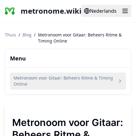
metronome.wiki
Nederlands
Thuis
/
Blog
/
Metronoom voor Gitaar: Beheers Ritme &
Timing Online
Menu
Metronoom voor Gitaar: Beheers Ritme & Timing
Online
Metronoom voor Gitaar:
Beheers Ritme &