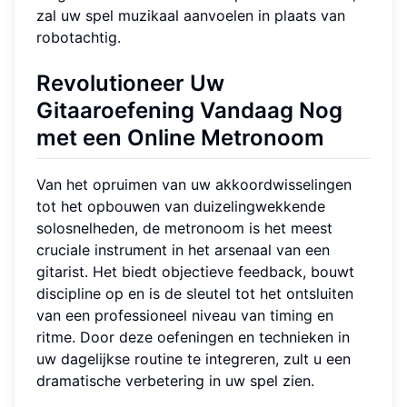
zal uw spel muzikaal aanvoelen in plaats van
robotachtig.
Revolutioneer Uw
Gitaaroefening Vandaag Nog
met een Online Metronoom
Van het opruimen van uw akkoordwisselingen
tot het opbouwen van duizelingwekkende
solosnelheden, de metronoom is het meest
cruciale instrument in het arsenaal van een
gitarist. Het biedt objectieve feedback, bouwt
discipline op en is de sleutel tot het ontsluiten
van een professioneel niveau van timing en
ritme. Door deze oefeningen en technieken in
uw dagelijkse routine te integreren, zult u een
dramatische verbetering in uw spel zien.