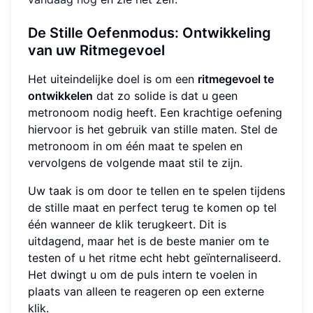
De Stille Oefenmodus: Ontwikkeling
van uw Ritmegevoel
Het uiteindelijke doel is om een
ritmegevoel te
ontwikkelen
dat zo solide is dat u geen
metronoom nodig heeft. Een krachtige oefening
hiervoor is het gebruik van stille maten. Stel de
metronoom in om één maat te spelen en
vervolgens de volgende maat stil te zijn.
Uw taak is om door te tellen en te spelen tijdens
de stille maat en perfect terug te komen op tel
één wanneer de klik terugkeert. Dit is
uitdagend, maar het is de beste manier om te
testen of u het ritme echt hebt geïnternaliseerd.
Het dwingt u om de puls intern te voelen in
plaats van alleen te reageren op een externe
klik.