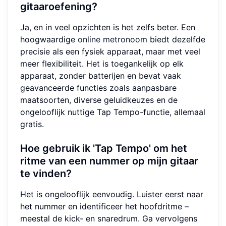
gitaaroefening?
Ja, en in veel opzichten is het zelfs beter. Een
hoogwaardige
online metronoom
biedt dezelfde
precisie als een fysiek apparaat, maar met veel
meer flexibiliteit. Het is toegankelijk op elk
apparaat, zonder batterijen en bevat vaak
geavanceerde functies zoals aanpasbare
maatsoorten, diverse geluidkeuzes en de
ongelooflijk nuttige Tap Tempo-functie, allemaal
gratis.
Hoe gebruik ik 'Tap Tempo' om het
ritme van een nummer op mijn gitaar
te vinden?
Het is ongelooflijk eenvoudig. Luister eerst naar
het nummer en identificeer het hoofdritme –
meestal de kick- en snaredrum. Ga vervolgens