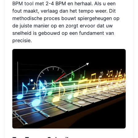
BPM tool
met 2-4 BPM en herhaal. Als u een
fout maakt, verlaag dan het tempo weer. Dit
methodische proces bouwt spiergeheugen op
de juiste manier op en zorgt ervoor dat uw
snelheid is gebouwd op een fundament van
precisie.