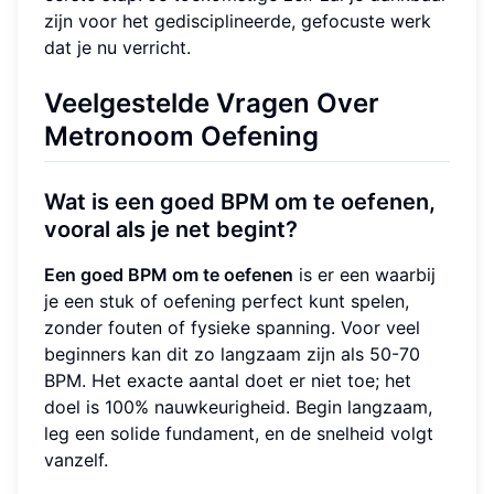
zijn voor het gedisciplineerde, gefocuste werk
dat je nu verricht.
Veelgestelde Vragen Over
Metronoom Oefening
Wat is een goed BPM om te oefenen,
vooral als je net begint?
Een goed BPM om te oefenen
is er een waarbij
je een stuk of oefening perfect kunt spelen,
zonder fouten of fysieke spanning. Voor veel
beginners kan dit zo langzaam zijn als 50-70
BPM. Het exacte aantal doet er niet toe; het
doel is 100% nauwkeurigheid. Begin langzaam,
leg een solide fundament, en de snelheid volgt
vanzelf.