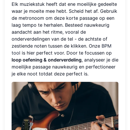
Elk muziekstuk heeft dat ene moeilijke gedeelte
waar je moeite mee hebt. Scheid het af. Gebruik
de metronoom om deze korte passage op een
laag tempo te herhalen. Besteed nauwkeurig
aandacht aan het ritme, vooral de
onderverdelingen van de tel - de achtste of
zestiende noten tussen de klikken. Onze
BPM
tool
is hier perfect voor. Door te focussen op
loop oefening & onderverdeling
, analyseer je die
moeilijke passage nauwkeurig en perfectioneer
je elke noot totdat deze perfect is.