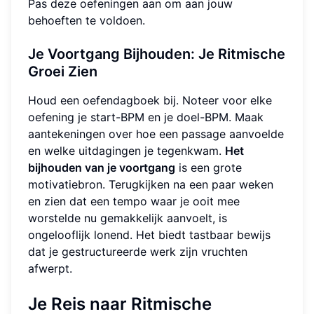
Pas deze oefeningen aan om aan jouw
behoeften te voldoen.
Je Voortgang Bijhouden: Je Ritmische
Groei Zien
Houd een oefendagboek bij. Noteer voor elke
oefening je start-BPM en je doel-BPM. Maak
aantekeningen over hoe een passage aanvoelde
en welke uitdagingen je tegenkwam.
Het
bijhouden van je voortgang
is een grote
motivatiebron. Terugkijken na een paar weken
en zien dat een tempo waar je ooit mee
worstelde nu gemakkelijk aanvoelt, is
ongelooflijk lonend. Het biedt tastbaar bewijs
dat je gestructureerde werk zijn vruchten
afwerpt.
Je Reis naar Ritmische