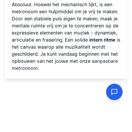
Absoluut. Hoewel het mechanisch lijkt, is een
metronoom een hulpmiddel om je vrij te maken.
Door een stabiele puls eigen te maken, maak je
mentale ruimte vrij om je te concentreren op de
expressieve elementen van muziek - dynamiek,
articulatie en frasering. Een solide
intern ritme
is
het canvas waarop alle muzikaliteit wordt
geschilderd. Je kunt vandaag beginnen met het
opbouwen van het jouwe met onze
aanpasbare
metronoom
.