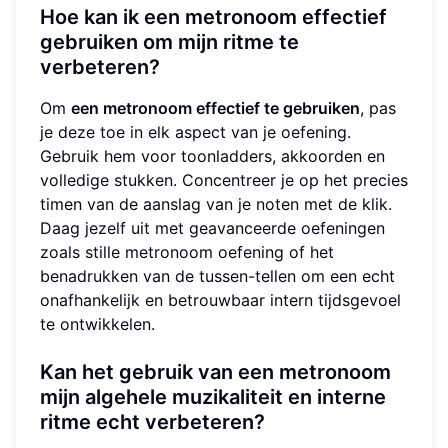
Hoe kan ik een metronoom effectief
gebruiken om mijn ritme te
verbeteren?
Om
een metronoom effectief te gebruiken
, pas
je deze toe in elk aspect van je oefening.
Gebruik hem voor toonladders, akkoorden en
volledige stukken. Concentreer je op het precies
timen van de aanslag van je noten met de klik.
Daag jezelf uit met geavanceerde oefeningen
zoals stille metronoom oefening of het
benadrukken van de tussen-tellen om een echt
onafhankelijk en betrouwbaar intern tijdsgevoel
te ontwikkelen.
Kan het gebruik van een metronoom
mijn algehele muzikaliteit en interne
ritme echt verbeteren?