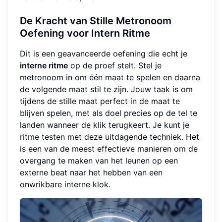
De Kracht van Stille Metronoom
Oefening voor Intern Ritme
Dit is een geavanceerde oefening die echt je
interne ritme
op de proef stelt. Stel je
metronoom in om één maat te spelen en daarna
de volgende maat stil te zijn. Jouw taak is om
tijdens de stille maat perfect in de maat te
blijven spelen, met als doel precies op de tel te
landen wanneer de klik terugkeert. Je kunt
je
ritme testen
met deze uitdagende techniek. Het
is een van de meest effectieve manieren om de
overgang te maken van het leunen op een
externe beat naar het hebben van een
onwrikbare interne klok.