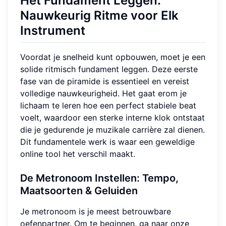
Het Fundament Leggen:
Nauwkeurig Ritme voor Elk
Instrument
Voordat je snelheid kunt opbouwen, moet je een
solide ritmisch fundament leggen. Deze eerste
fase van de piramide is essentieel en vereist
volledige nauwkeurigheid. Het gaat erom je
lichaam te leren hoe een perfect stabiele beat
voelt, waardoor een sterke interne klok ontstaat
die je gedurende je muzikale carrière zal dienen.
Dit fundamentele werk is waar een geweldige
online tool het verschil maakt.
De Metronoom Instellen: Tempo,
Maatsoorten & Geluiden
Je metronoom is je meest betrouwbare
oefenpartner. Om te beginnen, ga naar onze