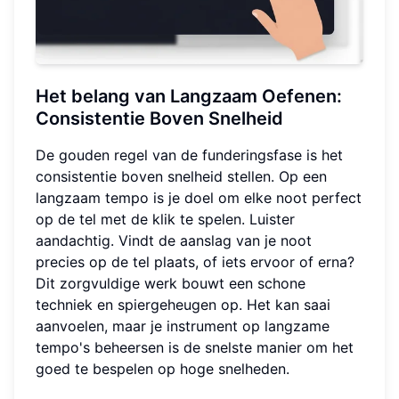
Het belang van Langzaam Oefenen:
Consistentie Boven Snelheid
De gouden regel van de funderingsfase is het
consistentie boven snelheid stellen. Op een
langzaam tempo is je doel om elke noot perfect
op de tel met de klik te spelen. Luister
aandachtig. Vindt de aanslag van je noot
precies op de tel plaats, of iets ervoor of erna?
Dit zorgvuldige werk bouwt een schone
techniek en spiergeheugen op. Het kan saai
aanvoelen, maar je instrument op langzame
tempo's beheersen is de snelste manier om het
goed te bespelen op hoge snelheden.