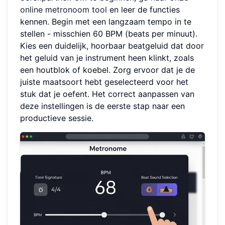
online metronoom tool
en leer de functies
kennen. Begin met een langzaam tempo in te
stellen - misschien 60 BPM (beats per minuut).
Kies een duidelijk, hoorbaar beatgeluid dat door
het geluid van je instrument heen klinkt, zoals
een houtblok of koebel. Zorg ervoor dat je de
juiste maatsoort hebt geselecteerd voor het
stuk dat je oefent. Het correct aanpassen van
deze instellingen is de eerste stap naar een
productieve sessie.