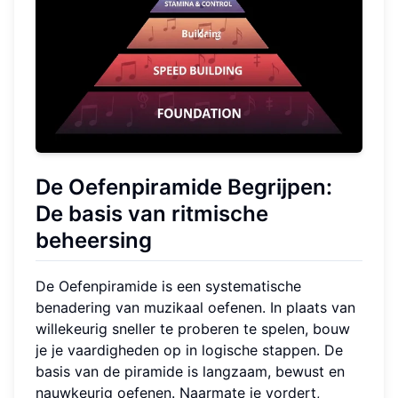
De Oefenpiramide Begrijpen:
De basis van ritmische
beheersing
De Oefenpiramide is een systematische
benadering van muzikaal oefenen. In plaats van
willekeurig sneller te proberen te spelen, bouw
je je vaardigheden op in logische stappen. De
basis van de piramide is langzaam, bewust en
nauwkeurig oefenen. Naarmate je vordert,