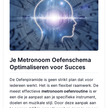
Je Metronoom Oefenschema
Optimaliseren voor Succes
De Oefenpiramide is geen strikt plan dat voor
iedereen werkt. Het is een flexibel raamwerk. De
meest effectieve
metronoom oefenroutine
is er
een die je aanpast aan je specifieke instrument,
doelen en muzikale stijl. Door deze aanpak aan