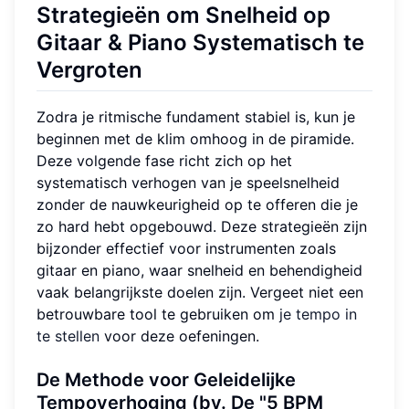
Strategieën om Snelheid op
Gitaar & Piano Systematisch te
Vergroten
Zodra je ritmische fundament stabiel is, kun je
beginnen met de klim omhoog in de piramide.
Deze volgende fase richt zich op het
systematisch verhogen van je speelsnelheid
zonder de nauwkeurigheid op te offeren die je
zo hard hebt opgebouwd. Deze strategieën zijn
bijzonder effectief voor instrumenten zoals
gitaar en piano, waar snelheid en behendigheid
vaak belangrijkste doelen zijn. Vergeet niet een
betrouwbare tool te gebruiken om
je tempo in
te stellen
voor deze oefeningen.
De Methode voor Geleidelijke
Tempoverhoging (bv. De "5 BPM