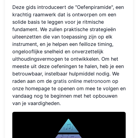
Deze gids introduceert de "Oefenpiramide", een
krachtig raamwerk dat is ontworpen om een
solide basis te leggen voor je ritmische
fundament. We zullen praktische strategieën
uiteenzetten die van toepassing zijn op elk
instrument, en je helpen een feilloze timing,
ongelooflijke snelheid en onverzettelijk
uithoudingsvermogen te ontwikkelen. Om het
meeste uit deze oefeningen te halen, heb je een
betrouwbaar, instelbaar hulpmiddel nodig. We
raden aan om de
gratis online metronoom
op
onze homepage te openen om mee te volgen en
vandaag nog te beginnen met het opbouwen
van je vaardigheden.