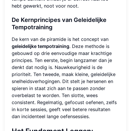
hebt gewerkt, noot voor noot.
De Kernprincipes van Geleidelijke
Tempotraining
De kern van de piramide is het concept van
geleidelijke tempotraining
. Deze methode is
gebouwd op drie eenvoudige maar krachtige
principes. Ten eerste, begin langzamer dan je
denkt dat nodig is. Nauwkeurigheid is de
prioriteit. Ten tweede, maak kleine, geleidelijke
snelheidsverhogingen. Dit stelt je hersenen en
spieren in staat zich aan te passen zonder
overbelast te worden. Ten slotte, wees
consistent. Regelmatig, gefocust oefenen, zelfs
in korte sessies, geeft veel betere resultaten
dan incidenteel lange oefensessies.