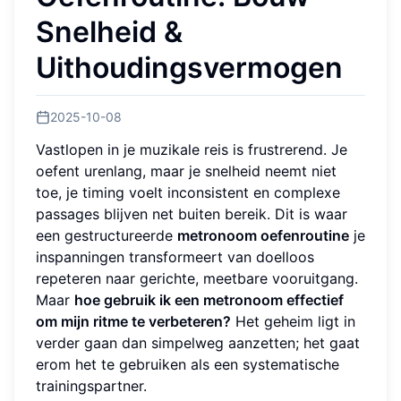
Snelheid &
Uithoudingsvermogen
2025-10-08
Vastlopen in je muzikale reis is frustrerend. Je
oefent urenlang, maar je snelheid neemt niet
toe, je timing voelt inconsistent en complexe
passages blijven net buiten bereik. Dit is waar
een gestructureerde
metronoom oefenroutine
je
inspanningen transformeert van doelloos
repeteren naar gerichte, meetbare vooruitgang.
Maar
hoe gebruik ik een metronoom effectief
om mijn ritme te verbeteren?
Het geheim ligt in
verder gaan dan simpelweg aanzetten; het gaat
erom het te gebruiken als een systematische
trainingspartner.