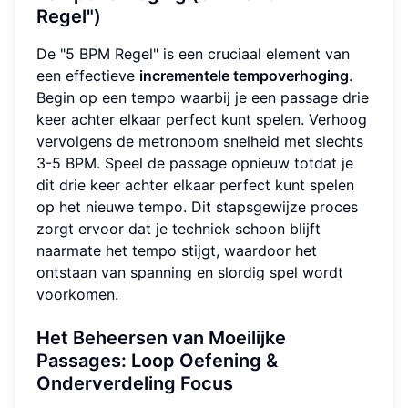
Regel")
De "5 BPM Regel" is een cruciaal element van
een effectieve
incrementele tempoverhoging
.
Begin op een tempo waarbij je een passage drie
keer achter elkaar perfect kunt spelen. Verhoog
vervolgens de metronoom snelheid met slechts
3-5 BPM. Speel de passage opnieuw totdat je
dit drie keer achter elkaar perfect kunt spelen
op het nieuwe tempo. Dit stapsgewijze proces
zorgt ervoor dat je techniek schoon blijft
naarmate het tempo stijgt, waardoor het
ontstaan van spanning en slordig spel wordt
voorkomen.
Het Beheersen van Moeilijke
Passages: Loop Oefening &
Onderverdeling Focus