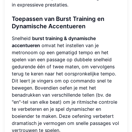
in expressieve prestaties.
Toepassen van Burst Training en
Dynamische Accentueren
Snelheid
burst training & dynamische
accentueren
omvat het instellen van je
metronoom op een gematigd tempo en het
spelen van een passage op dubbele snelheid
gedurende één of twee maten, om vervolgens
terug te keren naar het oorspronkelijke tempo.
Dit leert je vingers om op commando snel te
bewegen. Bovendien oefen je met het
benadrukken van verschillende tellen (bv. de
"en"-tel van elke beat) om je ritmische controle
te verbeteren en je spel dynamischer en
boeiender te maken. Deze oefening verbetert
dramatisch je vermogen om snelle passages vol
vertrouwen te spelen.