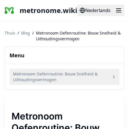
metronome.wiki
Nederlands
Thuis
/
Blog
/
Metronoom Oefenroutine: Bouw Snelheid &
Uithoudingsvermogen
Menu
Metronoom Oefenroutine: Bouw Snelheid &
Uithoudingsvermogen
Metronoom
Oefenroutine: Bouw