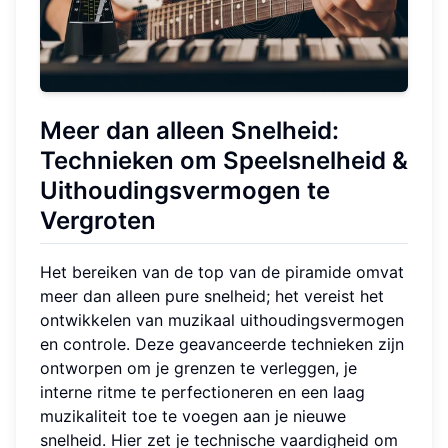
Meer dan alleen Snelheid:
Technieken om Speelsnelheid &
Uithoudingsvermogen te
Vergroten
Het bereiken van de top van de piramide omvat
meer dan alleen pure snelheid; het vereist het
ontwikkelen van muzikaal uithoudingsvermogen
en controle. Deze geavanceerde technieken zijn
ontworpen om je grenzen te verleggen, je
interne ritme te perfectioneren en een laag
muzikaliteit toe te voegen aan je nieuwe
snelheid. Hier zet je technische vaardigheid om