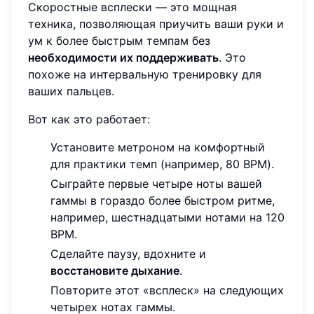
Скоростные всплески — это мощная
техника, позволяющая приучить ваши руки и
ум к более быстрым темпам без
необходимости их поддерживать
. Это
похоже на интервальную тренировку для
ваших пальцев.
Вот как это работает:
Установите метроном на комфортный
для практики темп (например, 80 BPM).
Сыграйте первые четыре ноты вашей
гаммы в гораздо более быстром ритме,
например, шестнадцатыми нотами на 120
BPM.
Сделайте паузу, вдохните и
восстановите дыхание
.
Повторите этот «всплеск» на следующих
четырех нотах гаммы.