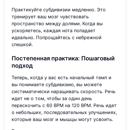
Практикуйте субдивизии медленно. Это
тренирует ваш мозг чувствовать
пространство между долями. Когда вы
ускоряетесь, каждая нота попадает
идеально. Попрощайтесь с небрежной
спешкой.
Постепенная практика:
Пошаговый
подход
Теперь, когда у вас есть начальный темп и
вы понимаете субдивизию, вы можете
систематически наращивать скорость. Речь
идет не о том, чтобы за один день
перескочить с 60 BPM на 120 BPM. Речь идет
о небольших, последовательных улучшениях,
которые ваш мозг и мышцы могут усвоить.