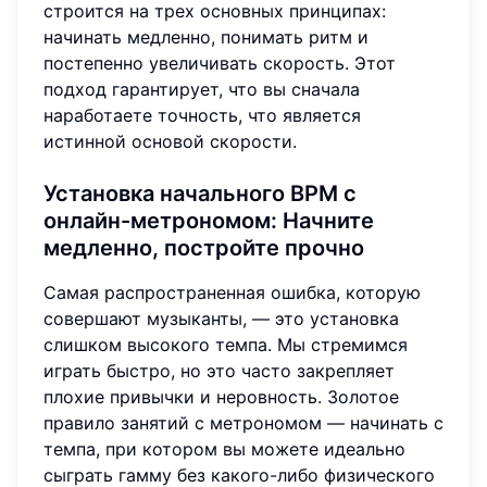
строится на трех основных принципах:
начинать медленно, понимать ритм и
постепенно увеличивать скорость. Этот
подход гарантирует, что вы сначала
наработаете точность, что является
истинной основой скорости.
Установка начального BPM с
онлайн-метрономом:
Начните
медленно, постройте прочно
Самая распространенная ошибка, которую
совершают музыканты, — это установка
слишком высокого темпа. Мы стремимся
играть быстро, но это часто закрепляет
плохие привычки и неровность. Золотое
правило занятий с метрономом — начинать с
темпа, при котором вы можете идеально
сыграть гамму без какого-либо физического