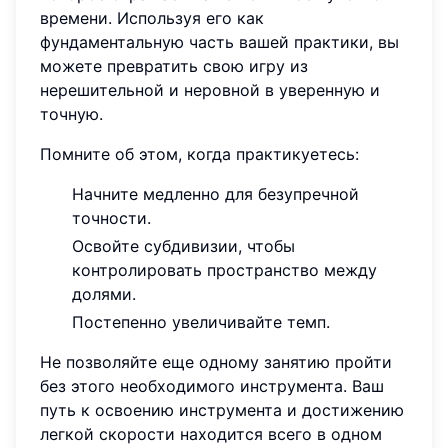
времени. Используя его как
фундаментальную часть вашей практики, вы
можете превратить свою игру из
нерешительной и неровной в уверенную и
точную.
Помните об этом, когда практикуетесь:
Начните медленно для безупречной
точности.
Освойте субдивизии, чтобы
контролировать пространство между
долями.
Постепенно увеличивайте темп.
Не позволяйте еще одному занятию пройти
без этого необходимого инструмента. Ваш
путь к освоению инструмента и достижению
легкой скорости находится всего в одном