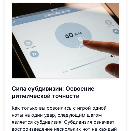
Сила субдивизии:
Освоение
ритмической точности
Как только вы освоились с игрой одной
ноты на один удар, следующим шагом
является субдивизия. Субдивизия означает
воспроизведение нескольких нот на каждый