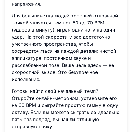
напряжения.
Для большинства людей хорошей отправной
точкой является темп от 50 до 70 BPM
(ударов в минуту), играя одну ноту на один
удар. На этой скорости у вас достаточно
умственного пространства, чтобы
сосредоточиться на каждой детали: чистой
аппликатуре, постоянном звуке и
расслабленной позе. Ваша цель здесь — не
скоростной вызов. Это безупречное
исполнение.
Готовы найти свой начальный темп?
Откройте
онлайн-метроном
, установите его
на 60 BPM и сыграйте простую гамму в одну
октаву. Если вы можете сыграть ее идеально
пять раз подряд, вы нашли отличную
отправную точку.