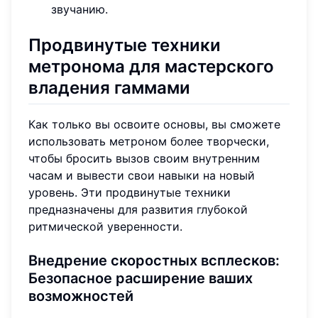
звучанию.
Продвинутые техники
метронома для мастерского
владения гаммами
Как только вы освоите основы, вы сможете
использовать метроном более творчески,
чтобы бросить вызов своим внутренним
часам и вывести свои навыки на новый
уровень. Эти продвинутые техники
предназначены для развития глубокой
ритмической уверенности.
Внедрение скоростных всплесков:
Безопасное расширение ваших
возможностей