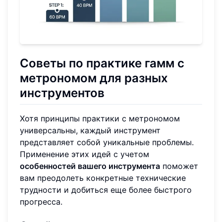
Советы по практике гамм с
метрономом для разных
инструментов
Хотя принципы практики с метрономом
универсальны, каждый инструмент
представляет собой уникальные проблемы.
Применение этих идей с учетом
особенностей вашего инструмента
поможет
вам преодолеть конкретные технические
трудности и добиться еще более быстрого
прогресса.