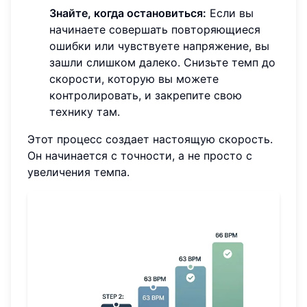
Знайте, когда остановиться:
Если вы
начинаете совершать повторяющиеся
ошибки или чувствуете напряжение, вы
зашли слишком далеко. Снизьте темп до
скорости, которую вы можете
контролировать, и закрепите свою
технику там.
Этот процесс создает настоящую скорость.
Он начинается с точности, а не просто с
увеличения темпа.