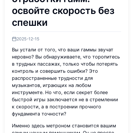
освойте скорость без
спешки
2025-12-15
Вы устали от того, что ваши гаммы звучат
неровно? Вы обнаруживаете, что торопитесь
в трудных пассажах, только чтобы потерять
контроль и совершить ошибки? Это
распространенные трудности для
музыкантов, играющих на любом
инструменте. Но что, если секрет более
быстрой игры заключается не в стремлении
к скорости, а в построении прочного
фундамента точности?
Именно здесь метроном становится вашим
самым ценным помощником. Он не просто