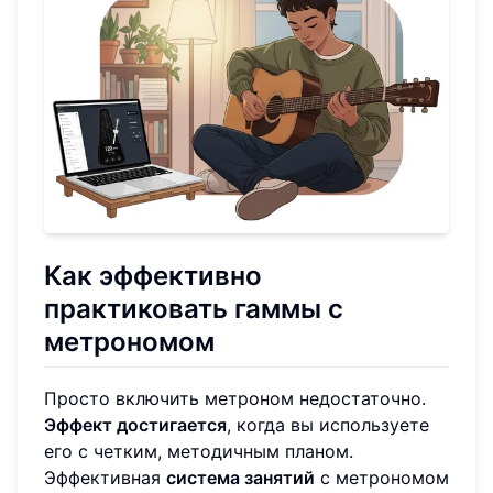
Как эффективно
практиковать гаммы с
метрономом
Просто включить метроном недостаточно.
Эффект достигается
, когда вы используете
его с четким, методичным планом.
Эффективная
система занятий
с метрономом