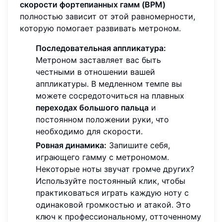
скорости фортепианных гамм (BPM)
полностью зависит от этой равномерности,
которую помогает развивать метроном.
Последовательная аппликатура:
Метроном заставляет вас быть
честными в отношении вашей
аппликатуры. В медленном темпе вы
можете сосредоточиться на плавных
переходах большого пальца
и
постоянном положении руки, что
необходимо для скорости.
Ровная динамика:
Запишите себя,
играющего гамму с метрономом.
Некоторые ноты звучат громче других?
Используйте постоянный клик, чтобы
практиковаться играть каждую ноту с
одинаковой громкостью и атакой. Это
ключ к профессиональному, отточенному