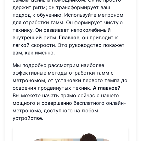
держит ритм; он трансформирует ваш
подход к обучению. Используйте метроном
для отработки гамм. Он формирует чистую
технику. Он развивает непоколебимый
внутренний ритм.
Главное
, он приводит к
легкой скорости. Это руководство покажет
вам, как именно.
Мы подробно рассмотрим наиболее
эффективные методы отработки гамм с
метрономом, от установки первого темпа до
освоения продвинутых техник.
А главное?
Вы можете начать прямо сейчас с нашего
мощного и совершенно
бесплатного онлайн-
метронома
, доступного на любом
устройстве.