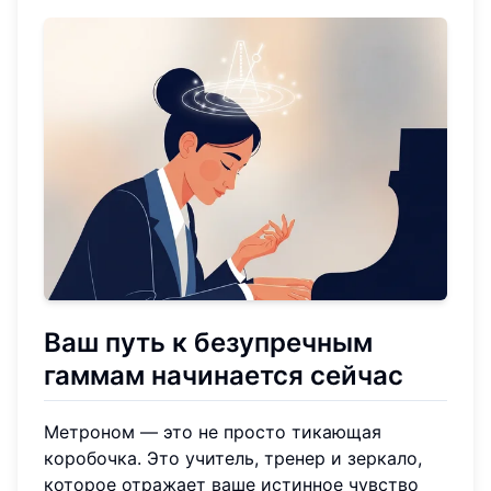
Ваш путь к безупречным
гаммам начинается сейчас
Метроном — это не просто тикающая
коробочка. Это учитель, тренер и зеркало,
которое отражает ваше истинное чувство