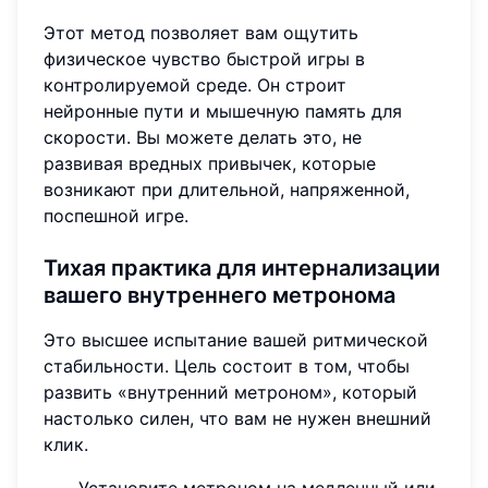
Этот метод позволяет вам ощутить
физическое чувство быстрой игры в
контролируемой среде. Он строит
нейронные пути и мышечную память для
скорости. Вы можете делать это, не
развивая вредных привычек, которые
возникают при длительной, напряженной,
поспешной игре.
Тихая практика для интернализации
вашего внутреннего метронома
Это высшее испытание вашей ритмической
стабильности. Цель состоит в том, чтобы
развить «внутренний метроном», который
настолько силен, что вам не нужен внешний
клик.
Установите метроном на медленный или