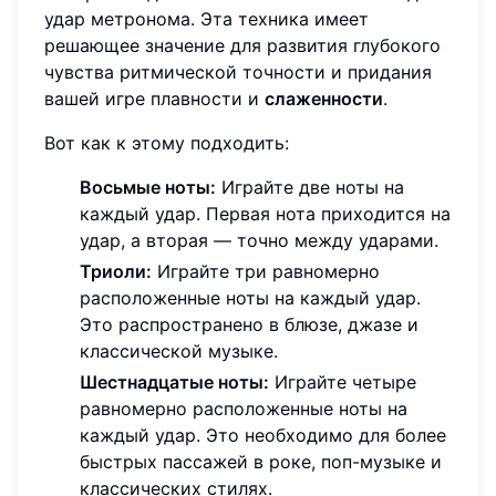
удар метронома. Эта техника имеет
решающее значение для развития глубокого
чувства ритмической точности и придания
вашей игре плавности и
слаженности
.
Вот как к этому подходить:
Восьмые ноты:
Играйте две ноты на
каждый удар. Первая нота приходится на
удар, а вторая — точно между ударами.
Триоли:
Играйте три равномерно
расположенные ноты на каждый удар.
Это распространено в блюзе, джазе и
классической музыке.
Шестнадцатые ноты:
Играйте четыре
равномерно расположенные ноты на
каждый удар. Это необходимо для более
быстрых пассажей в роке, поп-музыке и
классических стилях.