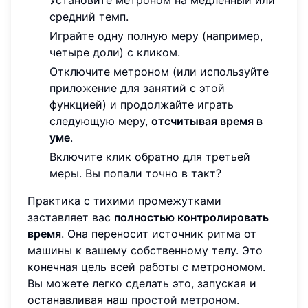
средний темп.
Играйте одну полную меру (например,
четыре доли) с кликом.
Отключите метроном (или используйте
приложение для занятий с этой
функцией) и продолжайте играть
следующую меру,
отсчитывая время в
уме
.
Включите клик обратно для третьей
меры. Вы попали точно в такт?
Практика с тихими промежутками
заставляет вас
полностью контролировать
время
. Она переносит источник ритма от
машины к вашему собственному телу. Это
конечная цель всей работы с метрономом.
Вы можете легко сделать это, запуская и
останавливая наш
простой метроном
.