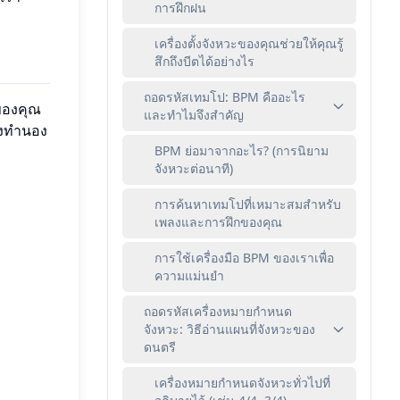
การฝึกฝน
เครื่องตั้งจังหวะของคุณช่วยให้คุณรู้
สึกถึงบีตได้อย่างไร
ถอดรหัสเทมโป: BPM คืออะไร
ของคุณ
และทำไมจึงสำคัญ
ึ่งทำนอง
BPM ย่อมาจากอะไร? (การนิยาม
จังหวะต่อนาที)
การค้นหาเทมโปที่เหมาะสมสำหรับ
เพลงและการฝึกของคุณ
การใช้เครื่องมือ BPM ของเราเพื่อ
ความแม่นยำ
ถอดรหัสเครื่องหมายกำหนด
จังหวะ: วิธีอ่านแผนที่จังหวะของ
ดนตรี
เครื่องหมายกำหนดจังหวะทั่วไปที่