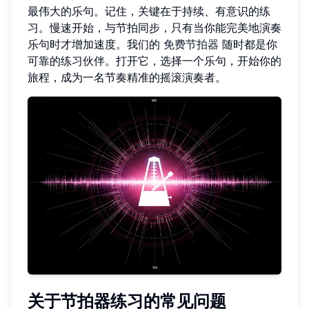
最伟大的乐句。记住，关键在于持续、有意识的练
习。慢速开始，与节拍同步，只有当你能完美地演奏
乐句时才增加速度。我们的
免费节拍器
随时都是你
可靠的练习伙伴。打开它，选择一个乐句，开始你的
旅程，成为一名节奏精准的摇滚演奏者。
关于节拍器练习的常见问题