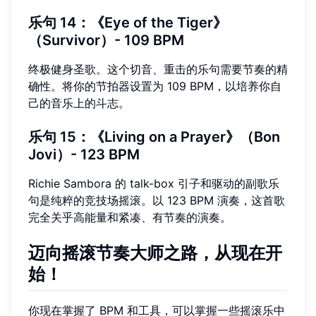
乐句 14：《Eye of the Tiger》
（Survivor）- 109 BPM
终极健身圣歌。这个切音、重击的乐句需要节奏的精
确性。将你的节拍器设置为 109 BPM，以培养你自
己的音乐上的斗志。
乐句 15：《Living on a Prayer》（Bon
Jovi）- 123 BPM
Richie Sambora 的 talk-box 引子和驱动的副歌乐
句是纯粹的竞技场摇滚。以 123 BPM 演奏，这首歌
完全关乎高能量和紧凑、有节奏的演奏。
迈向摇滚节奏大师之路，从现在开
始！
你现在掌握了 BPM 和工具，可以掌握一些摇滚乐中