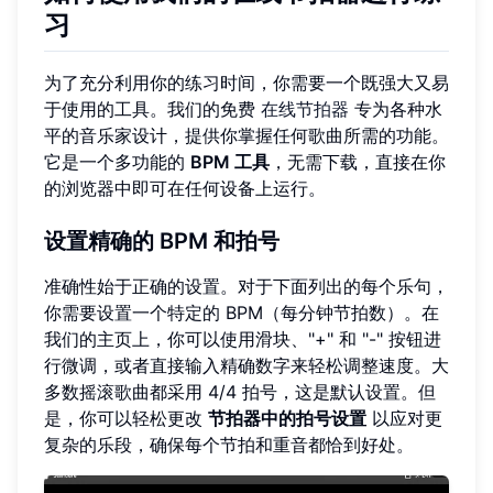
习
为了充分利用你的练习时间，你需要一个既强大又易
于使用的工具。我们的免费
在线节拍器
专为各种水
平的音乐家设计，提供你掌握任何歌曲所需的功能。
它是一个多功能的
BPM 工具
，无需下载，直接在你
的浏览器中即可在任何设备上运行。
设置精确的 BPM 和拍号
准确性始于正确的设置。对于下面列出的每个乐句，
你需要设置一个特定的 BPM（每分钟节拍数）。在
我们的主页上，你可以使用滑块、"+" 和 "-" 按钮进
行微调，或者直接输入精确数字来轻松调整速度。大
多数摇滚歌曲都采用 4/4 拍号，这是默认设置。但
是，你可以轻松更改
节拍器中的拍号设置
以应对更
复杂的乐段，确保每个节拍和重音都恰到好处。