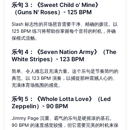
乐句 3：《Sweet Child o' Mine》
（Guns N' Roses）- 125 BPM
Slash 标志性的开场琶音需要干净、精确的拨弦。以
125 BPM 练习将帮助你掌握每个音符的时机，并确
保模式流畅。
乐句 4：《Seven Nation Army》（The
White Stripes）- 123 BPM
简单、令人难忘且充满力量。这个乐句是节奏简约的
典范。以 123 BPM 演奏，以捕捉那种震撼人心的、
充满体育场氛围的感觉。
乐句 5：《Whole Lotta Love》（Led
Zeppelin）- 90 BPM
Jimmy Page 沉重、霸气的乐句是硬摇滚的基石。
90 BPM 的速度感觉较慢，但它需要完美的时机来保