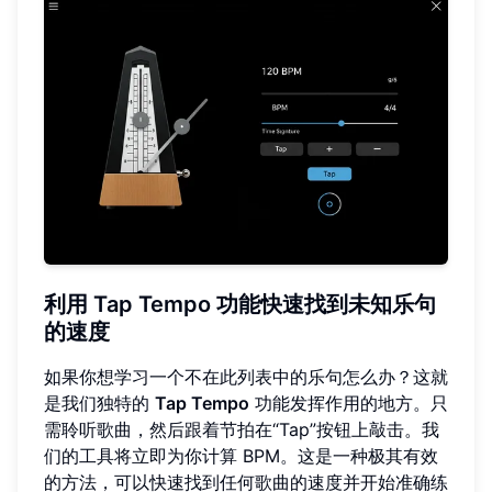
利用 Tap Tempo 功能快速找到未知乐句
的速度
如果你想学习一个不在此列表中的乐句怎么办？这就
是我们独特的
Tap Tempo
功能发挥作用的地方。只
需聆听歌曲，然后跟着节拍在“Tap”按钮上敲击。我
们的工具将立即为你计算 BPM。这是一种极其有效
的方法，可以快速找到任何歌曲的速度并开始准确练