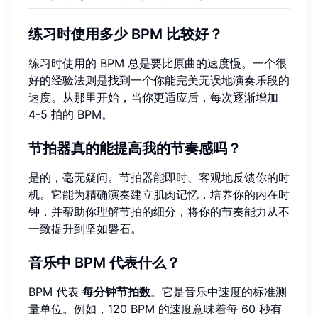
练习时使用多少 BPM 比较好？
练习时使用的 BPM 总是要比原曲的速度慢。一个很
好的经验法则是找到一个你能完美无误地演奏乐段的
速度。从那里开始，当你更适应后，每次逐渐增加
4-5 拍的 BPM。
节拍器真的能提高我的节奏感吗？
是的，毫无疑问。节拍器能即时、客观地反馈你的时
机。它能为精确演奏建立肌肉记忆，培养你的内在时
钟，并帮助你理解节拍的细分，将你的节奏能力从不
一致提升到坚如磐石。
音乐中 BPM 代表什么？
BPM 代表
每分钟节拍数
。它是音乐中速度的标准测
量单位。例如，120 BPM 的速度意味着每 60 秒有