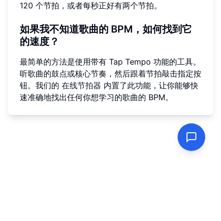
120 个节拍，或者每秒正好有两个节拍。
如果我不知道歌曲的 BPM，如何找到它
的速度？
最简单的方法是使用带有 Tap Tempo 功能的工具。
听歌曲的鼓点或核心节奏，然后跟着节拍敲击指定按
钮。我们的
在线节拍器
内置了此功能，让你能够快
速准确地找出任何你想学习的歌曲的 BPM。
隐私策略
|
服务条款