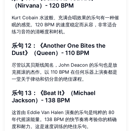
（Nirvana）- 120 BPM
Kurt Cobain 水波般、充满合唱效果的乐句有一种催
眠的感觉。120 BPM 的速度稳定而从容，非常适合
练习音符的清晰度和时机。
乐句 12：《Another One Bites the
Dust》（Queen）- 110 BPM
尽管以其贝斯线闻名，John Deacon 的乐句也是放
克摇滚的杰作。以 110 BPM 在任何乐器上演奏都是
一堂关于律动和切分音的绝佳课程。
乐句 13：《Beat It》（Michael
Jackson）- 138 BPM
这首由 Eddie Van Halen 演奏的乐句是纯粹的 80
年代摇滚能量。138 BPM 的快节奏将考验你的精确
度和耐力。这是速度训练的绝佳乐句。