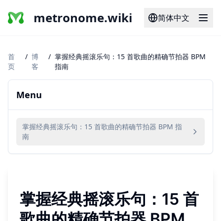
metronome.wiki
简体中文
首
/
博
/
掌握经典摇滚乐句：15 首歌曲的精确节拍器 BPM
页
客
指南
Menu
掌握经典摇滚乐句：15 首歌曲的精确节拍器 BPM 指
南
掌握经典摇滚乐句：15 首
歌曲的精确节拍器 BPM