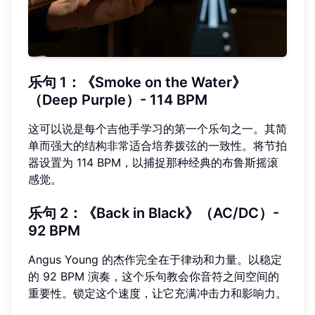
乐句 1：《Smoke on the Water》
（Deep Purple）- 114 BPM
这可以说是每个吉他手学习的第一个乐句之一。其简
单而强大的结构非常适合培养拨弦的一致性。将节拍
器设置为 114 BPM，以捕捉那种经典的布鲁斯摇滚
感觉。
乐句 2：《Back in Black》（AC/DC）-
92 BPM
Angus Young 的杰作完全在于律动和力量。以稳定
的 92 BPM 演奏，这个乐句教会你音符之间空间的
重要性。锁定这个速度，让它充满冲击力和影响力。