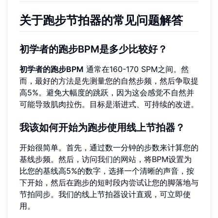
关于跑步节拍器的常见问题解答
初学者的跑步BPM是多少比较好？
初学者的跑步BPM
通常在160-170 SPM之间。然
而，最好的方法是先测量您的自然步频，然后争取提
高5%。避免大幅度的跳跃，因为这会感觉不自然并
可能导致肌肉拉伤。目标是渐进式、可持续的改进。
我该如何开始为跑步使用线上节拍器？
开始很简单。首先，通过数一分钟的步数来计算您的
基线步频。然后，访问
我们的网站
，将BPM设置为
比您的基线高5%的数字，选择一个清晰的声音，按
下开始，然后在跑步的短时段内尝试让您的脚落地与
节拍同步。我们的线上节拍器设计直观，可立即使
用。