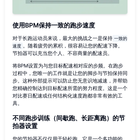
使用BPM保持一致的跑步速度
对于长跑运动员来说，最大的挑战之一是保持
一致的
。随着疲劳的累积，很容易让您的配速下降。
速度
节拍器可以充当您个人、不容商量的配速员。
将BPM设置为与您目标配速相对应的步频。在跑步
过程中，您唯一的工作就是让您的脚步与节拍保持同
步。这种外部提示可以防止您无意识地减速，并帮助
您精确控制达到目标配速所需的努力程度。这是一个
对比赛日配速或任何结构化速度跑都非常有效的工
具。
不同跑步训练（间歇跑、长距离跑）的节
拍器设置
您的节拍器不仅仅用于轻松跑。它是一个多功能的