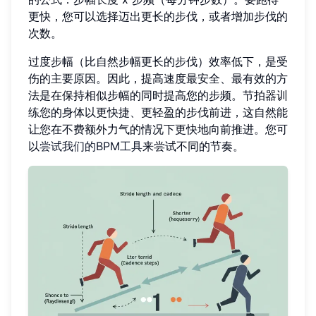
更快，您可以选择迈出更长的步伐，或者增加步伐的
次数。
过度步幅（比自然步幅更长的步伐）效率低下，是受
伤的主要原因。因此，提高速度最安全、最有效的方
法是在保持相似步幅的同时提高您的步频。节拍器训
练您的身体以更快捷、更轻盈的步伐前进，这自然能
让您在不费额外力气的情况下更快地向前推进。您可
以
尝试我们的BPM工具
来尝试不同的节奏。