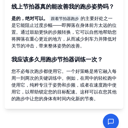
线上节拍器真的能改善我的跑步姿势吗？
是的，绝对可以。
的主要好处之一
跟着节拍器跑步
是它能阻止过度步幅——即脚落在身体前方太远的位
置。通过鼓励更快的步频转换，它可以自然地帮助您
将脚落在重心更近的地方，从而减少刹车力并降低对
关节的冲击，带来整体姿势的改善。
我应该多久用跑步节拍器训练一次？
您不必每次跑步都使用它。一个好策略是将它融入每
周一到两次的关键训练中。例如，在周中的轻松跑中
使用它，纯粹专注于姿势和步频，或者在速度跑中使
用它，以帮助锁定您的目标配速。这样可以在您其他
的跑步中让您的身体有时间内化新的节奏。