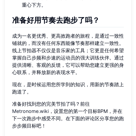
重心下方。
准备好用节奏去跑步了吗？
成为一名更优秀、更高效跑者的旅程，是通过一致性
铺就的，而没有任何东西能像节奏那样建立一致性。
线上节拍器不仅仅是音乐家的工具；它更是任何希望
掌握自己步频和步速的运动员的强大训练伙伴。通过
提供清晰、客观的反馈，它可以帮助您建立更强的身
心联系，并释放新的表现水平。
现在，是时候运用您所学到的知识，用新的节奏踏上
跑道了。
准备好找到您的完美节拍了吗？前往
Metronome.wiki
，设置您的第一个目标BPM，并在
下一次跑步中感受不同。在下面的评论区分享您的跑
步步频目标吧！