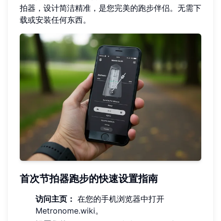
拍器，设计简洁精准，是您完美的跑步伴侣。无需下
载或安装任何东西。
首次节拍器跑步的快速设置指南
访问主页：
在您的手机浏览器中打开
Metronome.wiki
。