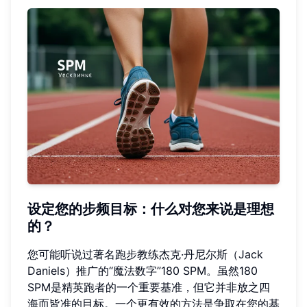
设定您的步频目标：什么对您来说是理想
的？
您可能听说过著名跑步教练杰克·丹尼尔斯（Jack
Daniels）推广的“魔法数字”180 SPM。虽然180
SPM是精英跑者的一个重要基准，但它并非放之四
海而皆准的目标。一个更有效的方法是争取在您的基