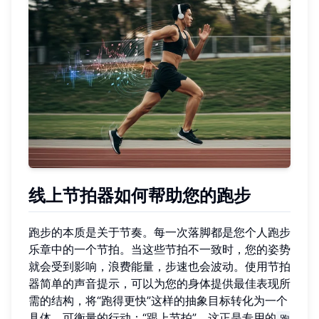
线上节拍器如何帮助您的跑步
跑步的本质是关于节奏。每一次落脚都是您个人跑步
乐章中的一个节拍。当这些节拍不一致时，您的姿势
就会受到影响，浪费能量，步速也会波动。使用节拍
器简单的声音提示，可以为您的身体提供最佳表现所
需的结构，将“跑得更快”这样的抽象目标转化为一个
具体、可衡量的行动：“跟上节拍”。这正是专用的
跑