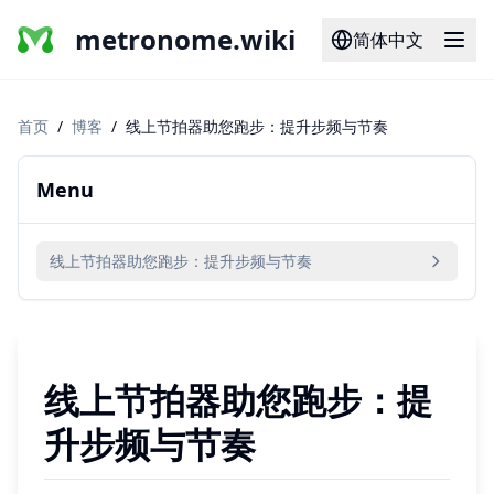
metronome.wiki
简体中文
首页
/
博客
/
线上节拍器助您跑步：提升步频与节奏
Menu
线上节拍器助您跑步：提升步频与节奏
线上节拍器助您跑步：提
升步频与节奏