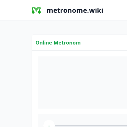
metronome.wiki
Online Metronom
-