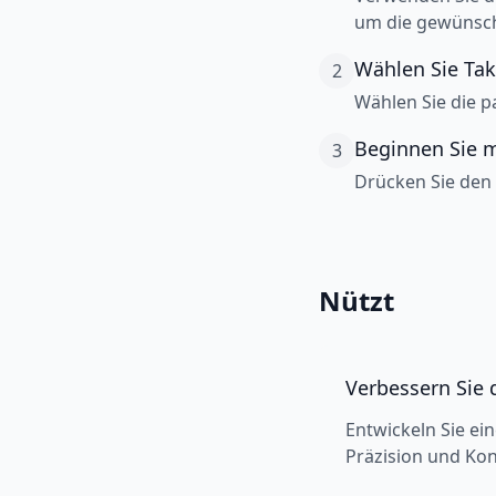
um die gewünsch
Wählen Sie Tak
2
Wählen Sie die p
Beginnen Sie 
3
Drücken Sie den
Nützt
Verbessern Sie 
Entwickeln Sie ei
Präzision und Kon