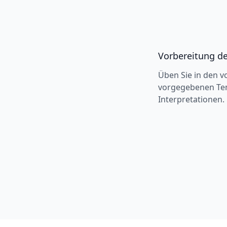
Vorbereitung d
Üben Sie in den 
vorgegebenen Tem
Interpretationen.