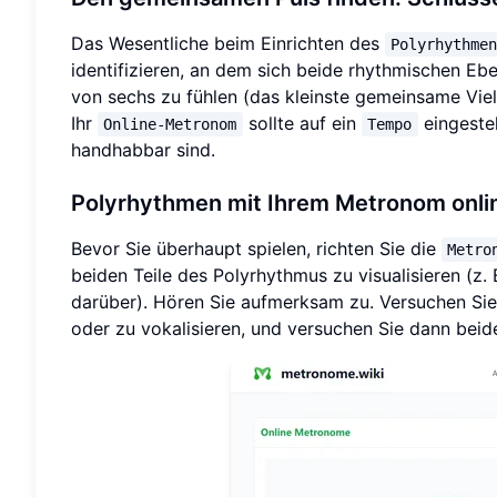
Das Wesentliche beim Einrichten des
Polyrhythme
identifizieren, an dem sich beide rhythmischen Ebe
von sechs zu fühlen (das kleinste gemeinsame Viel
Ihr
sollte auf ein
eingestel
Online-Metronom
Tempo
handhabbar sind.
Polyrhythmen mit Ihrem Metronom onlin
Bevor Sie überhaupt spielen, richten Sie die
Metro
beiden Teile des Polyrhythmus zu visualisieren (z. 
darüber). Hören Sie aufmerksam zu. Versuchen Sie,
oder zu vokalisieren, und versuchen Sie dann beid