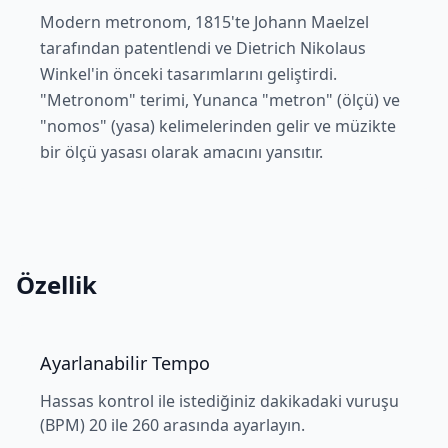
Modern metronom, 1815'te Johann Maelzel
tarafından patentlendi ve Dietrich Nikolaus
Winkel'in önceki tasarımlarını geliştirdi.
"Metronom" terimi, Yunanca "metron" (ölçü) ve
"nomos" (yasa) kelimelerinden gelir ve müzikte
bir ölçü yasası olarak amacını yansıtır.
Özellik
Ayarlanabilir Tempo
Hassas kontrol ile istediğiniz dakikadaki vuruşu
(BPM) 20 ile 260 arasında ayarlayın.