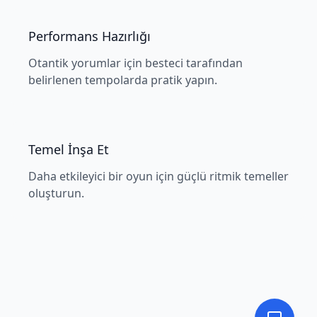
Performans Hazırlığı
Otantik yorumlar için besteci tarafından
belirlenen tempolarda pratik yapın.
Temel İnşa Et
Daha etkileyici bir oyun için güçlü ritmik temeller
oluşturun.