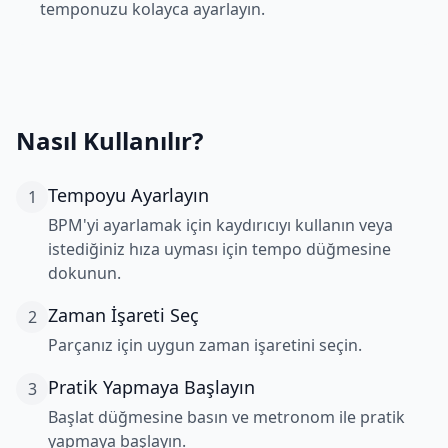
temponuzu kolayca ayarlayın.
Nasıl Kullanılır?
Tempoyu Ayarlayın
1
BPM'yi ayarlamak için kaydırıcıyı kullanın veya
istediğiniz hıza uyması için tempo düğmesine
dokunun.
Zaman İşareti Seç
2
Parçanız için uygun zaman işaretini seçin.
Pratik Yapmaya Başlayın
3
Başlat düğmesine basın ve metronom ile pratik
yapmaya başlayın.