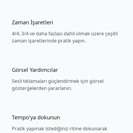
Zaman İşaretleri
4/4, 3/4 ve daha fazlası dahil olmak üzere çeşitli
zaman işaretlerinde pratik yapın.
Görsel Yardımcılar
Sesli tıklamaları güçlendirmek için görsel
göstergelerden yararlanın.
Tempo'ya dokunun
Pratik yapmak istediğiniz ritme dokunarak