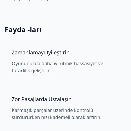
Fayda -ları
Zamanlamayı İyileştirin
Oyununuzda daha iyi ritmik hassasiyet ve
tutarlılık geliştirin.
Zor Pasajlarda Ustalaşın
Karmaşık parçalar üzerinde kontrolü
sürdürürken hızı kademeli olarak artırın.