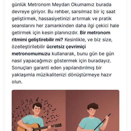
günlük Metronom Meydan Okumamız burada
devreye giriyor. Bu rehber, sarsılmaz bir iç saat
geliştirmek, hassasiyetinizi artırmak ve pratik
seanslarını her zamankinden daha ilgi çekici hale
getirmek için kesin planınızdır.
Bir metronom
ritmimi geliştirebilir mi?
Kesinlikle, ve biz size,
özelleştirilebilir
ücretsiz çevrimiçi
metronomumuzu
kullanarak, bunu gün be gün
nasıl yapacağımızı göstermek için buradayız.
Sonuçları garanti eden yapılandırılmış bir
yaklaşımla müzikalitenizi dönüştürmeye hazır
olun.