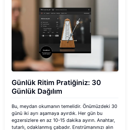
Günlük Ritim Pratiğiniz: 30
Günlük Dağılım
Bu, meydan okumanın temelidir. Önümüzdeki 30
günü iki ayrı aşamaya ayırdık. Her gün bu
egzersizlere en az 10-15 dakika ayırın. Anahtar,
tutarlı, odaklanmış çabadır. Enstrümanınızı alın