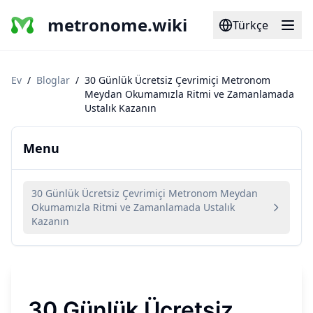
metronome.wiki
Türkçe
Ev
/
Bloglar
/
30 Günlük Ücretsiz Çevrimiçi Metronom
Meydan Okumamızla Ritmi ve Zamanlamada
Ustalık Kazanın
Menu
30 Günlük Ücretsiz Çevrimiçi Metronom Meydan
Okumamızla Ritmi ve Zamanlamada Ustalık
Kazanın
30 Günlük Ücretsiz