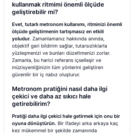
kullanmak ritmimi önemli ölçüde
geliştirebilir mi?
Evet, tutarlı metronom kullanımı, ritminizi önemli
ölçüde geliştirmenin tartışmasız en etkili
yoludur.
Zamanlamanız hakkında anında,
objektif geri bildirim sağlar, tutarsızlıklarla
yüzleşmenizi ve bunları düzeltmenizi zorlar.
Zamanla, bu harici referans içselleşir ve
müzisyenliğinizin tüm yönlerini geliştiren
güvenilir bir iç nabız oluşturur.
Metronom pratiğini nasıl daha ilgi
çekici ve daha az sıkıcı hale
getirebilirim?
Pratiği daha ilgi çekici hale getirmek için onu bir
oyuna dönüştürün.
Bir ifadeyi arka arkaya kaç
kez mükemmel bir şekilde zamanında