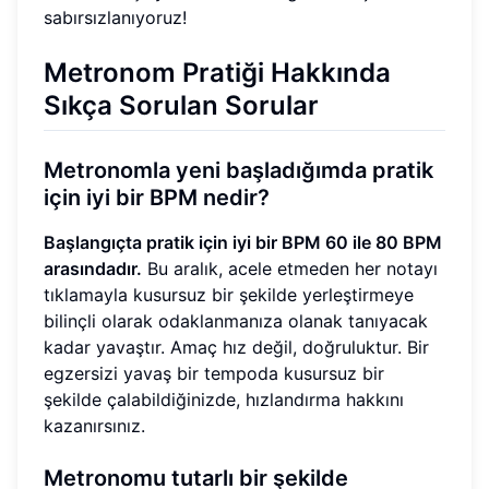
sabırsızlanıyoruz!
Metronom Pratiği Hakkında
Sıkça Sorulan Sorular
Metronomla yeni başladığımda pratik
için iyi bir BPM nedir?
Başlangıçta pratik için iyi bir BPM 60 ile 80 BPM
arasındadır.
Bu aralık, acele etmeden her notayı
tıklamayla kusursuz bir şekilde yerleştirmeye
bilinçli olarak odaklanmanıza olanak tanıyacak
kadar yavaştır. Amaç hız değil, doğruluktur. Bir
egzersizi yavaş bir tempoda kusursuz bir
şekilde çalabildiğinizde, hızlandırma hakkını
kazanırsınız.
Metronomu tutarlı bir şekilde