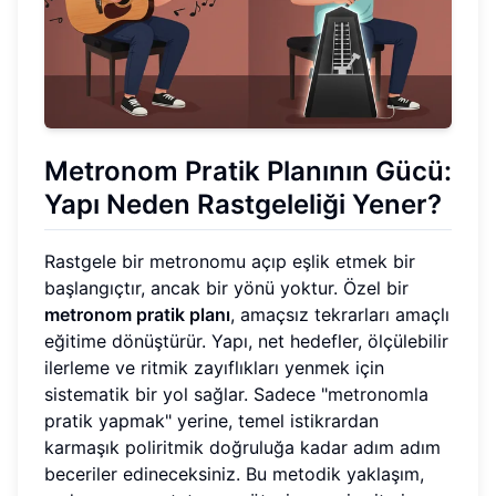
Metronom Pratik Planının Gücü:
Yapı Neden Rastgeleliği Yener?
Rastgele bir metronomu açıp eşlik etmek bir
başlangıçtır, ancak bir yönü yoktur. Özel bir
metronom pratik planı
, amaçsız tekrarları amaçlı
eğitime dönüştürür. Yapı, net hedefler, ölçülebilir
ilerleme ve ritmik zayıflıkları yenmek için
sistematik bir yol sağlar. Sadece "metronomla
pratik yapmak" yerine, temel istikrardan
karmaşık poliritmik doğruluğa kadar adım adım
beceriler edineceksiniz. Bu metodik yaklaşım,