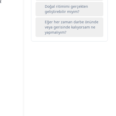
z
Doğal ritimimi gerçekten
geliştirebilir miyim?
Eğer her zaman darbe önünde
veya gerisinde kalıyorsam ne
yapmalıyım?