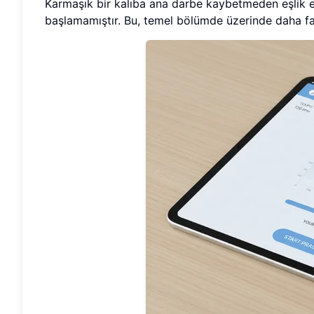
Karmaşık bir kalıba ana darbe kaybetmeden eşlik 
başlamamıştır. Bu, temel bölümde üzerinde daha faz